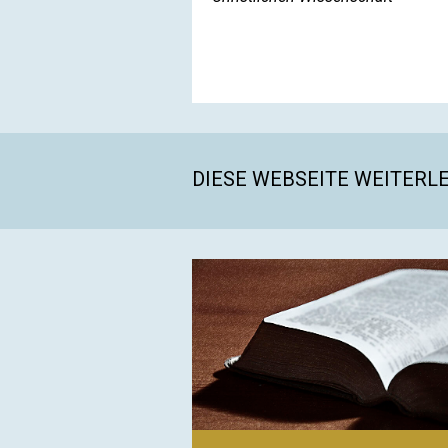
DIESE WEBSEITE WEITERL