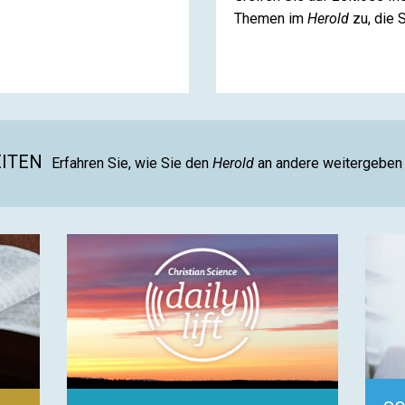
Themen im
Herold
zu, die 
EITEN
Erfahren Sie, wie Sie den
Herold
an andere weitergeben