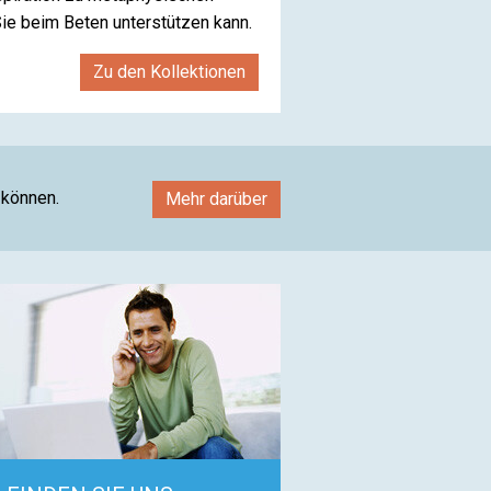
Sie beim Beten unterstützen kann.
Zu den Kollektionen
 können.
Mehr darüber