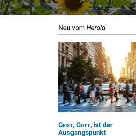
Neu vom
Herold
Geist
,
Gott
, ist der
Ausgangspunkt