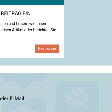
 BEITRAG EIN
nnen und Lesern wie Ihnen
 einen Artikel oder berichten Sie
Einreichen
oder E-Mail.