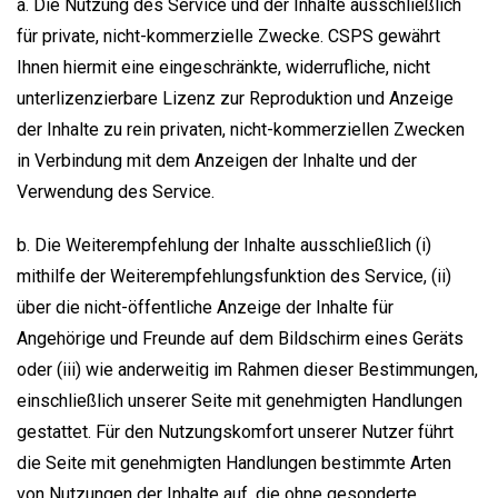
a. Die Nutzung des Service und der Inhalte ausschließlich
für private, nicht-kommerzielle Zwecke. CSPS gewährt
Ihnen hiermit eine eingeschränkte, widerrufliche, nicht
unterlizenzierbare Lizenz zur Reproduktion und Anzeige
der Inhalte zu rein privaten, nicht-kommerziellen Zwecken
in Verbindung mit dem Anzeigen der Inhalte und der
Verwendung des Service.
b. Die Weiterempfehlung der Inhalte ausschließlich (i)
mithilfe der Weiterempfehlungsfunktion des Service, (ii)
über die nicht-öffentliche Anzeige der Inhalte für
Angehörige und Freunde auf dem Bildschirm eines Geräts
oder (iii) wie anderweitig im Rahmen dieser Bestimmungen,
einschließlich unserer Seite mit genehmigten Handlungen
gestattet. Für den Nutzungskomfort unserer Nutzer führt
die Seite mit genehmigten Handlungen bestimmte Arten
von Nutzungen der Inhalte auf, die ohne gesonderte