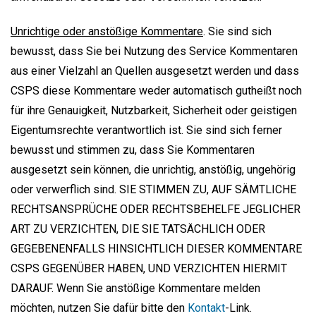
Unrichtige oder anstößige Kommentare
. Sie sind sich
bewusst, dass Sie bei Nutzung des Service Kommentaren
aus einer Vielzahl an Quellen ausgesetzt werden und dass
CSPS diese Kommentare weder automatisch gutheißt noch
für ihre Genauigkeit, Nutzbarkeit, Sicherheit oder geistigen
Eigentumsrechte verantwortlich ist. Sie sind sich ferner
bewusst und stimmen zu, dass Sie Kommentaren
ausgesetzt sein können, die unrichtig, anstößig, ungehörig
oder verwerflich sind. SIE STIMMEN ZU, AUF SÄMTLICHE
RECHTSANSPRÜCHE ODER RECHTSBEHELFE JEGLICHER
ART ZU VERZICHTEN, DIE SIE TATSÄCHLICH ODER
GEGEBENENFALLS HINSICHTLICH DIESER KOMMENTARE
CSPS GEGENÜBER HABEN, UND VERZICHTEN HIERMIT
DARAUF. Wenn Sie anstößige Kommentare melden
möchten, nutzen Sie dafür bitte den
Kontakt
-Link.