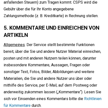
anfallenden Steuern) zum Tragen kommt. CSPS wird die
Gebühr über die für Ihr Konto angegebene
Zahlungsmethode (z. B. Kreditkarte) in Rechnung stellen.
5. KOMMENTARE UND EINREICHEN VON
ARTIKELN
Allgemeines
. Der Service stellt bestimmte Funktionen
bereit, über die Sie und andere Nutzer Material einreichen,
posten und mit anderen Nutzern teilen können, darunter
insbesondere Kommentare, Aussagen, Fragen oder
sonstiger Text, Fotos, Bilder, Abbildungen und weitere
Materialien, die Sie und andere Nutzer uns über oder
mithilfe des Service, per E-Mail, auf dem Postweg oder
anderweitig zukommen lassen („Kommentare“). Lesen Sie
sich vor Einsenden eines Kommentars bitte die
Richtlinien
für Kommentare
durch.