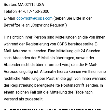
Boston, MA 02115 USA
Telefon: +1-617-450-2000
E-Mail:
copyright@csps.com
(geben Sie Bitte in der
Betreffzeile an: „Copyright Request“)
Hinsichtlich Ihrer Person sind Mitteilungen an die von Ihnen
während der Registrierung von CSPS bereitgestellte E-
Mail-Adresse zu senden. Eine Mitteilung gilt 24 Stunden
nach Absenden der E-Mail als übertragen, soweit der
Absender nicht darüber informiert wird, das die E-Mail-
Adresse ungültig ist. Alternativ hierzu können wir Ihnen eine
rechtliche Mitteilung per Post an die ggf. von Ihnen während
der Registrierung bereitgestellte Postanschrift senden. In
einem solchen Fall gilt die Mitteilung drei Tage nach
Versand als zugestellt.