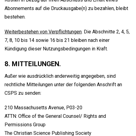
Abonnements auf die Druckausgabe(n) zu bezahlen, bleibt
bestehen.
Weiterbestehen von Verpflichtungen
. Die Abschnitte 2, 4, 5,
7, 8, 10 bis 14 sowie 16 bis 21 bleiben nach einer
Kündigung dieser Nutzungsbedingungen in Kraft.
8. MITTEILUNGEN.
Außer wie ausdrücklich anderweitig angegeben, sind
rechtliche Mitteilungen unter der folgenden Anschrift an
CSPS zu senden:
210 Massachusetts Avenue, P03-20
ATTN: Office of the General Counsel/ Rights and
Permissions Group
The Christian Science Publishing Society