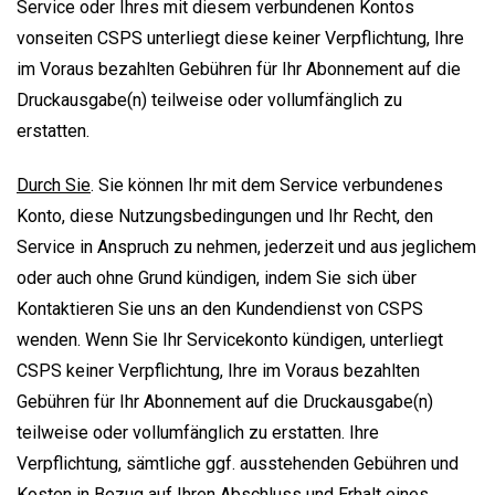
Service oder Ihres mit diesem verbundenen Kontos
vonseiten CSPS unterliegt diese keiner Verpflichtung, Ihre
im Voraus bezahlten Gebühren für Ihr Abonnement auf die
Druckausgabe(n) teilweise oder vollumfänglich zu
erstatten.
Durch Sie
. Sie können Ihr mit dem Service verbundenes
Konto, diese Nutzungsbedingungen und Ihr Recht, den
Service in Anspruch zu nehmen, jederzeit und aus jeglichem
oder auch ohne Grund kündigen, indem Sie sich über
Kontaktieren Sie uns an den Kundendienst von CSPS
wenden. Wenn Sie Ihr Servicekonto kündigen, unterliegt
CSPS keiner Verpflichtung, Ihre im Voraus bezahlten
Gebühren für Ihr Abonnement auf die Druckausgabe(n)
teilweise oder vollumfänglich zu erstatten. Ihre
Verpflichtung, sämtliche ggf. ausstehenden Gebühren und
Kosten in Bezug auf Ihren Abschluss und Erhalt eines