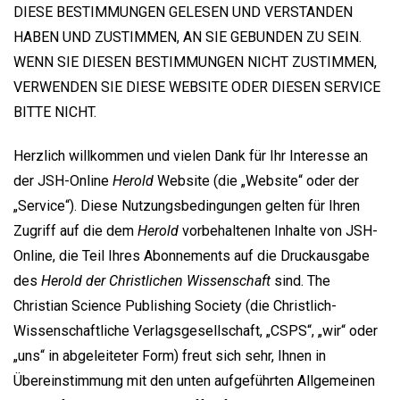
DIESE BESTIMMUNGEN GELESEN UND VERSTANDEN
HABEN UND ZUSTIMMEN, AN SIE GEBUNDEN ZU SEIN.
WENN SIE DIESEN BESTIMMUNGEN NICHT ZUSTIMMEN,
VERWENDEN SIE DIESE WEBSITE ODER DIESEN SERVICE
BITTE NICHT.
Herzlich willkommen und vielen Dank für Ihr Interesse an
der JSH-Online
Herold
Website (die „Website“ oder der
„Service“). Diese Nutzungsbedingungen gelten für Ihren
Zugriff auf die dem
Herold
vorbehaltenen Inhalte von JSH-
Online, die Teil Ihres Abonnements auf die Druckausgabe
des
Herold der Christlichen Wissenschaft
sind. The
Christian Science Publishing Society (die Christlich-
Wissenschaftliche Verlagsgesellschaft, „CSPS“, „wir“ oder
„uns“ in abgeleiteter Form) freut sich sehr, Ihnen in
Übereinstimmung mit den unten aufgeführten Allgemeinen