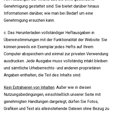
Genehmigung gestattet sind. Sie bietet darüber hinaus
Informationen darüber, wie man bei Bedarf um eine
Genehmigung ersuchen kann.
c. Das Herunterladen vollständiger Heftausgaben in
Übereinstimmungen mit der Funktionalität der Website. Sie
können jeweils ein Exemplar jedes Hefts auf Ihrem
Computer abspeichern und einmal zur privaten Verwendung
ausdrucken. Jede Ausgabe muss vollständig intakt bleiben
und sämtliche Urheberrechts- und anderen proprietären
Angaben enthalten, die Teil des Inhalts sind.
Kein Extrahieren von Inhalten
. Außer wie in diesen
Nutzungsbedingungen, einschließlich unserer Seite mit
genehmigten Handlungen dargelegt, dürfen Sie Fotos,
Grafiken und Text als alleinstehende Dateien ohne Bezug zu