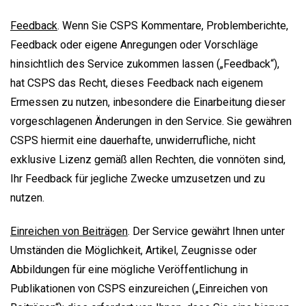
Feedback
. Wenn Sie CSPS Kommentare, Problemberichte,
Feedback oder eigene Anregungen oder Vorschläge
hinsichtlich des Service zukommen lassen („Feedback“),
hat CSPS das Recht, dieses Feedback nach eigenem
Ermessen zu nutzen, inbesondere die Einarbeitung dieser
vorgeschlagenen Änderungen in den Service. Sie gewähren
CSPS hiermit eine dauerhafte, unwiderrufliche, nicht
exklusive Lizenz gemäß allen Rechten, die vonnöten sind,
Ihr Feedback für jegliche Zwecke umzusetzen und zu
nutzen.
Einreichen von Beiträgen
. Der Service gewährt Ihnen unter
Umständen die Möglichkeit, Artikel, Zeugnisse oder
Abbildungen für eine mögliche Veröffentlichung in
Publikationen von CSPS einzureichen („Einreichen von