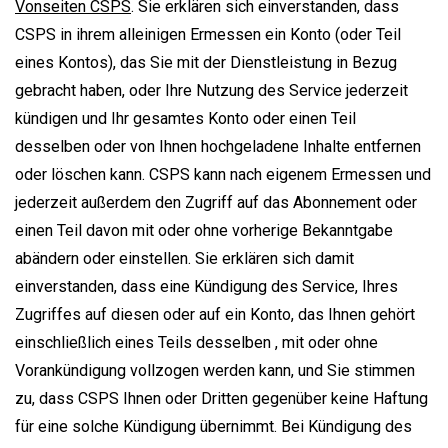
Vonseiten CSPS
. Sie erklären sich einverstanden, dass
CSPS in ihrem alleinigen Ermessen ein Konto (oder Teil
eines Kontos), das Sie mit der Dienstleistung in Bezug
gebracht haben, oder Ihre Nutzung des Service jederzeit
kündigen und Ihr gesamtes Konto oder einen Teil
desselben oder von Ihnen hochgeladene Inhalte entfernen
oder löschen kann. CSPS kann nach eigenem Ermessen und
jederzeit außerdem den Zugriff auf das Abonnement oder
einen Teil davon mit oder ohne vorherige Bekanntgabe
abändern oder einstellen. Sie erklären sich damit
einverstanden, dass eine Kündigung des Service, Ihres
Zugriffes auf diesen oder auf ein Konto, das Ihnen gehört
einschließlich eines Teils desselben , mit oder ohne
Vorankündigung vollzogen werden kann, und Sie stimmen
zu, dass CSPS Ihnen oder Dritten gegenüber keine Haftung
für eine solche Kündigung übernimmt. Bei Kündigung des