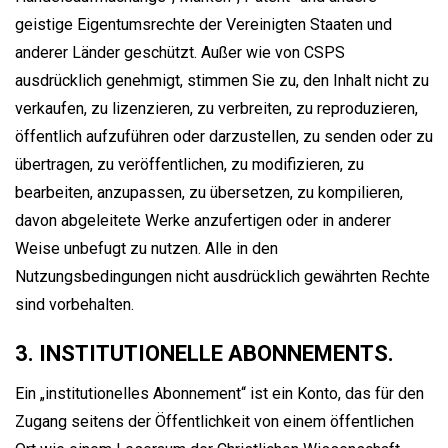
geistige Eigentumsrechte der Vereinigten Staaten und
anderer Länder geschützt. Außer wie von CSPS
ausdrücklich genehmigt, stimmen Sie zu, den Inhalt nicht zu
verkaufen, zu lizenzieren, zu verbreiten, zu reproduzieren,
öffentlich aufzuführen oder darzustellen, zu senden oder zu
übertragen, zu veröffentlichen, zu modifizieren, zu
bearbeiten, anzupassen, zu übersetzen, zu kompilieren,
davon abgeleitete Werke anzufertigen oder in anderer
Weise unbefugt zu nutzen. Alle in den
Nutzungsbedingungen nicht ausdrücklich gewährten Rechte
sind vorbehalten.
3. INSTITUTIONELLE ABONNEMENTS.
Ein „institutionelles Abonnement“ ist ein Konto, das für den
Zugang seitens der Öffentlichkeit von einem öffentlichen