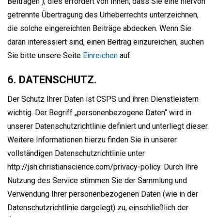
Beiträgen“); dies erfordert von Ihnen, dass Sie eine hiervon
getrennte Übertragung des Urheberrechts unterzeichnen,
die solche eingereichten Beiträge abdecken. Wenn Sie
daran interessiert sind, einen Beitrag einzureichen, suchen
Sie bitte unsere Seite
Einreichen
auf.
6. DATENSCHUTZ.
Der Schutz Ihrer Daten ist CSPS und ihren Dienstleistern
wichtig. Der Begriff „personenbezogene Daten“ wird in
unserer Datenschutzrichtlinie definiert und unterliegt dieser.
Weitere Informationen hierzu finden Sie in unserer
vollständigen Datenschutzrichtlinie unter
http://jsh.christianscience.com/privacy-policy. Durch Ihre
Nutzung des Service stimmen Sie der Sammlung und
Verwendung Ihrer personenbezogenen Daten (wie in der
Datenschutzrichtlinie dargelegt) zu, einschließlich der