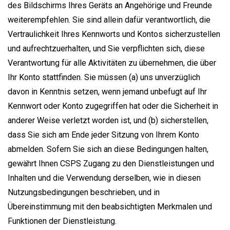
des Bildschirms Ihres Geräts an Angehörige und Freunde
weiterempfehlen. Sie sind allein dafür verantwortlich, die
Vertraulichkeit Ihres Kennworts und Kontos sicherzustellen
und aufrechtzuerhalten, und Sie verpflichten sich, diese
Verantwortung für alle Aktivitäten zu übernehmen, die über
Ihr Konto stattfinden. Sie müssen (a) uns unverzüglich
davon in Kenntnis setzen, wenn jemand unbefugt auf Ihr
Kennwort oder Konto zugegriffen hat oder die Sicherheit in
anderer Weise verletzt worden ist, und (b) sicherstellen,
dass Sie sich am Ende jeder Sitzung von Ihrem Konto
abmelden. Sofern Sie sich an diese Bedingungen halten,
gewährt Ihnen CSPS Zugang zu den Dienstleistungen und
Inhalten und die Verwendung derselben, wie in diesen
Nutzungsbedingungen beschrieben, und in
Übereinstimmung mit den beabsichtigten Merkmalen und
Funktionen der Dienstleistung.