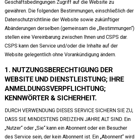
Geschäftsbedingungen Zugriff auf die Website zu
gewähren. Die folgenden Bestimmungen, einschließlich der
Datenschutzrichtlinie der Website sowie zukünftiger
Abänderungen derselben (gemeinsam die „Bestimmungen“)
stellen eine Vereinbarung zwischen Ihnen und CSPS dar.
CSPS kann den Service und/oder die Inhalte auf der
Website gelegentlich ohne Vorankündigung ändern.
1. NUTZUNGSBERECHTIGUNG DER
WEBSITE UND DIENSTLEISTUNG; IHRE
ANMELDUNGSVERPFLICHTUNG;
KENNWÖRTER & SICHERHEIT.
DURCH VERWENDUNG DIESES SERVICE SICHERN SIE ZU,
DASS SIE MINDESTENS DREIZEHN JAHRE ALT SIND. Ein
„Nutzer“ oder „Sie“ kann ein Abonnent oder ein Besucher
des Service sein, der kein Abonnent ist. Ein „Abonnent“ wird