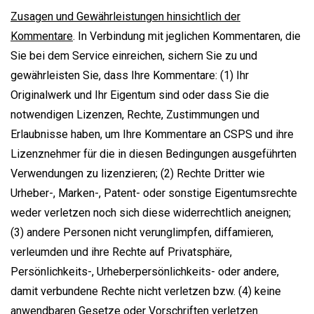
Zusagen und Gewährleistungen hinsichtlich der
Kommentare
. In Verbindung mit jeglichen Kommentaren, die
Sie bei dem Service einreichen, sichern Sie zu und
gewährleisten Sie, dass Ihre Kommentare: (1) Ihr
Originalwerk und Ihr Eigentum sind oder dass Sie die
notwendigen Lizenzen, Rechte, Zustimmungen und
Erlaubnisse haben, um Ihre Kommentare an CSPS und ihre
Lizenznehmer für die in diesen Bedingungen ausgeführten
Verwendungen zu lizenzieren; (2) Rechte Dritter wie
Urheber-, Marken-, Patent- oder sonstige Eigentumsrechte
weder verletzen noch sich diese widerrechtlich aneignen;
(3) andere Personen nicht verunglimpfen, diffamieren,
verleumden und ihre Rechte auf Privatsphäre,
Persönlichkeits-, Urheberpersönlichkeits- oder andere,
damit verbundene Rechte nicht verletzen bzw. (4) keine
anwendbaren Gesetze oder Vorschriften verletzen.