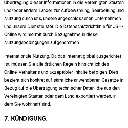
Übertragung dieser Informationen in die Vereinigten Staaten
und/oder andere Länder zur Aufbewahrung, Bearbeitung und
Nutzung durch uns, unsere angeschlossenen Unternehmen
und unsere Dienstleister. Die Datenschutzrichtlinie für JSH-
Online wird hiermit durch Bezugnahme in diese
Nutzungsbedingungen aufgenommen.
Internationale Nutzung. Da das Internet global ausgerichtet
ist, müssen Sie alle örtlichen Regeln hinsichtlich des
Online-Verhaltens und akzeptabler Inhalte befolgen. Dies
bezieht sich konkret auf sämtliche anwendbaren Gesetze in
Bezug auf die Übertragung technischer Daten, die aus den
Vereinigten Staaten oder dem Land exportiert werden, in
dem Sie wohnhaft sind.
7. KÜNDIGUNG.