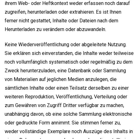
ihrem Web- oder Heftkontext weder erfassen noch darauf
zugreifen, herunterladen oder extrahieren. Es ist Ihnen
ferner nicht gestattet, Inhalte oder Dateien nach dem
Herunterladen zu verändern oder abzuwandeln.
Keine Wiederveröffentlichung oder abgeleitete Nutzung.
Sie erklären sich einverstanden, die Inhalte weder teilweise
noch vollumfänglich systematisch oder regelmäßig zu dem
Zweck herunterzuladen, eine Datenbank oder Sammlung
von Materialien auf jeglichen Medien anzulegen, die
sämtlichen Inhalte oder einen Teilsatz derselben zu einer
weiteren Reproduktion, Veröffentlichung, Verteilung oder
zum Gewähren von Zugriff Dritter verfügbar zu machen,
unabhängig davon, ob eine solche Sammlung elektronische
oder gedruckte Form annimmt. Sie stimmen ferner zu,
weder vollständige Exemplare noch Auszüge des Inhalts in