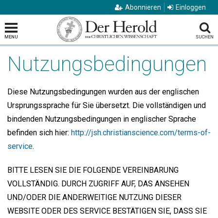
Abonnieren
Einloggen
MENU
SUCHEN
Nutzungsbedingungen
Diese Nutzungsbedingungen wurden aus der englischen
Ursprungssprache für Sie übersetzt. Die vollständigen und
bindenden Nutzungsbedingungen in englischer Sprache
befinden sich hier:
http://jsh.christianscience.com/terms-of-
service
.
BITTE LESEN SIE DIE FOLGENDE VEREINBARUNG
VOLLSTÄNDIG. DURCH ZUGRIFF AUF, DAS ANSEHEN
UND/ODER DIE ANDERWEITIGE NUTZUNG DIESER
WEBSITE ODER DES SERVICE BESTÄTIGEN SIE, DASS SIE