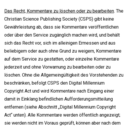
Das Recht, Kommentare zu löschen oder zu bearbeiten
. The
Christian Science Publishing Society (CSPS) gibt keine
Gewährleistung ab, dass sie Kommentare veröffentlichen
oder über den Service zugänglich machen wird, und behält
sich das Recht vor, sich im alleinigen Ermessen und aus
beliebigem oder auch ohne Grund zu weigern, Kommentare
auf dem Service zu gestatten, oder einzelne Kommentare
jederzeit und ohne Vorwarnung zu bearbeiten oder zu
löschen. Ohne die Allgemeingültigkeit des Vorstehenden zu
beschränken, befolgt CSPS den Digital Millennium
Copyright Act und wird Kommentare nach Eingang einer
damit in Einklang befindlichen Aufforderungsmitteilung
entfernen (siehe Abschnitt „Digital Millennium Copyright
Act“ unten). Alle Kommentare werden öffentlich angezeigt;
sie werden nicht im Voraus geprüft, können aber nach dem