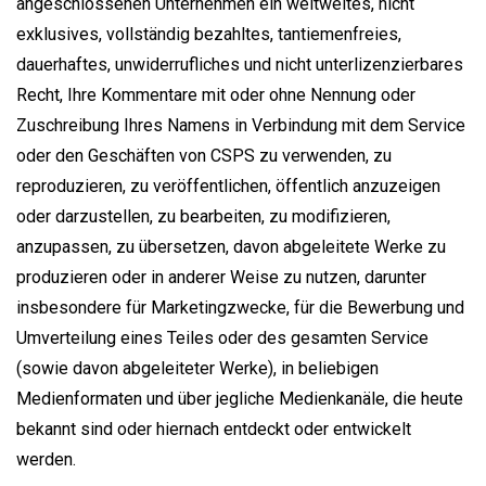
angeschlossenen Unternehmen ein weltweites, nicht
exklusives, vollständig bezahltes, tantiemenfreies,
dauerhaftes, unwiderrufliches und nicht unterlizenzierbares
Recht, Ihre Kommentare mit oder ohne Nennung oder
Zuschreibung Ihres Namens in Verbindung mit dem Service
oder den Geschäften von CSPS zu verwenden, zu
reproduzieren, zu veröffentlichen, öffentlich anzuzeigen
oder darzustellen, zu bearbeiten, zu modifizieren,
anzupassen, zu übersetzen, davon abgeleitete Werke zu
produzieren oder in anderer Weise zu nutzen, darunter
insbesondere für Marketingzwecke, für die Bewerbung und
Umverteilung eines Teiles oder des gesamten Service
(sowie davon abgeleiteter Werke), in beliebigen
Medienformaten und über jegliche Medienkanäle, die heute
bekannt sind oder hiernach entdeckt oder entwickelt
werden.