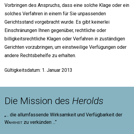
Vorbringen des Anspruchs, dass eine solche Klage oder ein
solches Verfahren in einem für Sie unpassenden
Gerichtsstand vorgebracht wurde. Es gibt keinerlei
Einschränungen Ihnen gegenüber, rechtliche oder
billigkeitsrechtliche Klagen oder Verfahren in zuständigen
Gerichten vorzubringen, um einstweilige Verfügungen oder
andere Rechtsbehelfe zu erhalten.
Gültigkeitsdatum: 1. Januar 2013
Die Mission des
Herolds
„... die allumfassende Wirksamkeit und Verfügbarkeit der
Wahrheit
zu verkünden ...“