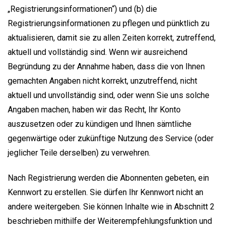
„Registrierungsinformationen“) und (b) die
Registrierungsinformationen zu pflegen und pünktlich zu
aktualisieren, damit sie zu allen Zeiten korrekt, zutreffend,
aktuell und vollständig sind. Wenn wir ausreichend
Begründung zu der Annahme haben, dass die von Ihnen
gemachten Angaben nicht korrekt, unzutreffend, nicht
aktuell und unvollständig sind, oder wenn Sie uns solche
Angaben machen, haben wir das Recht, Ihr Konto
auszusetzen oder zu kündigen und Ihnen sämtliche
gegenwärtige oder zukünftige Nutzung des Service (oder
jeglicher Teile derselben) zu verwehren.
Nach Registrierung werden die Abonnenten gebeten, ein
Kennwort zu erstellen. Sie dürfen Ihr Kennwort nicht an
andere weitergeben. Sie können Inhalte wie in Abschnitt 2
beschrieben mithilfe der Weiterempfehlungsfunktion und