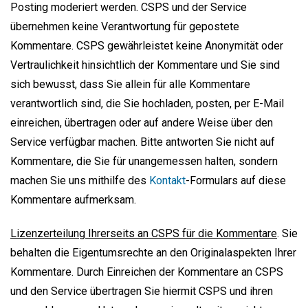
Posting moderiert werden. CSPS und der Service
übernehmen keine Verantwortung für gepostete
Kommentare. CSPS gewährleistet keine Anonymität oder
Vertraulichkeit hinsichtlich der Kommentare und Sie sind
sich bewusst, dass Sie allein für alle Kommentare
verantwortlich sind, die Sie hochladen, posten, per E-Mail
einreichen, übertragen oder auf andere Weise über den
Service verfügbar machen. Bitte antworten Sie nicht auf
Kommentare, die Sie für unangemessen halten, sondern
machen Sie uns mithilfe des
Kontakt
-Formulars auf diese
Kommentare aufmerksam.
Lizenzerteilung Ihrerseits an CSPS für die Kommentare
. Sie
behalten die Eigentumsrechte an den Originalaspekten Ihrer
Kommentare. Durch Einreichen der Kommentare an CSPS
und den Service übertragen Sie hiermit CSPS und ihren