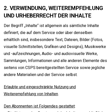
2. VERWENDUNG, WEITEREMPFEHLUNG
UND URHEBERRECHT DER INHALTE
Der Begriff „Inhalte“ ist allgemein als sämtliche Inhalte
definiert, die auf dem Service oder über denselben
erhältlich sind, insbesondere Text, Dateien, Bilder (Fotos,
visuelle Schnittstellen, Grafiken und Designs), Musikwerke
und -aufzeichnungen, Audio- und audiovisuelle Werke,
Sammlungen, Informationen und alle anderen Elemente des
seitens von CSPS bereitgestellten Service sowie jegliche
andere Materialien und der Service selbst.
Erlaubte und eingeschränkte Nutzung und
Weiterempfehlung von Inhalten
.
Den Abonnenten ist Folgendes gestattet
: