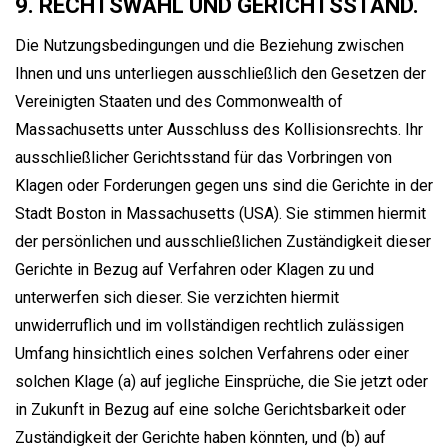
9. RECHTSWAHL UND GERICHTSSTAND.
Die Nutzungsbedingungen und die Beziehung zwischen
Ihnen und uns unterliegen ausschließlich den Gesetzen der
Vereinigten Staaten und des Commonwealth of
Massachusetts unter Ausschluss des Kollisionsrechts. Ihr
ausschließlicher Gerichtsstand für das Vorbringen von
Klagen oder Forderungen gegen uns sind die Gerichte in der
Stadt Boston in Massachusetts (USA). Sie stimmen hiermit
der persönlichen und ausschließlichen Zuständigkeit dieser
Gerichte in Bezug auf Verfahren oder Klagen zu und
unterwerfen sich dieser. Sie verzichten hiermit
unwiderruflich und im vollständigen rechtlich zulässigen
Umfang hinsichtlich eines solchen Verfahrens oder einer
solchen Klage (a) auf jegliche Einsprüche, die Sie jetzt oder
in Zukunft in Bezug auf eine solche Gerichtsbarkeit oder
Zuständigkeit der Gerichte haben könnten, und (b) auf