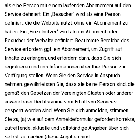
als eine Person mit einem laufenden Abonnement auf den
Service definiert. Ein „Besucher“ wird als eine Person
definiert, die die Website nutzt, ohne ein Abonnement zu
haben. Ein „Einzelnutzer“ wird als ein Abonnent oder
Besucher der Website definiert. Bestimmte Bereiche des
Service erfordern ggf. ein Abonnement, um Zugriff auf
Inhalte zu erlangen, und erfordern dann, dass Sie sich
registrieren und uns Informationen über Ihre Person zur
Verfügung stellen. Wenn Sie den Service in Anspruch
nehmen, gewährleisten Sie, dass sie keine Person sind, die
gemäß den Gesetzen der Vereinigten Staaten oder anderer
anwendbarer Rechtsräume vom Erhalt von Services
gesperrt worden sind. Wenn Sie sich anmelden, stimmen
Sie zu, (a) wie auf dem Anmeldeformular gefordert korrekte,
zutreffende, aktuelle und vollständige Angaben über sich
selbst zu machen (diese Angaben sind