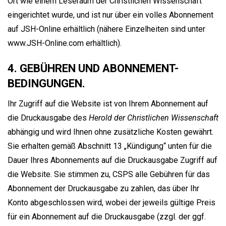
Ort wie einem Leseraum der Christlichen Wissenschaft
eingerichtet wurde, und ist nur über ein volles Abonnement
auf JSH-Online erhältlich (nähere Einzelheiten sind unter
www.JSH-Online.com erhältlich).
4. GEBÜHREN UND ABONNEMENT-
BEDINGUNGEN.
Ihr Zugriff auf die Website ist von Ihrem Abonnement auf
die Druckausgabe des
Herold der Christlichen Wissenschaft
abhängig und wird Ihnen ohne zusätzliche Kosten gewährt.
Sie erhalten gemäß Abschnitt 13 „Kündigung“ unten für die
Dauer Ihres Abonnements auf die Druckausgabe Zugriff auf
die Website. Sie stimmen zu, CSPS alle Gebühren für das
Abonnement der Druckausgabe zu zahlen, das über Ihr
Konto abgeschlossen wird, wobei der jeweils gültige Preis
für ein Abonnement auf die Druckausgabe (zzgl. der ggf.