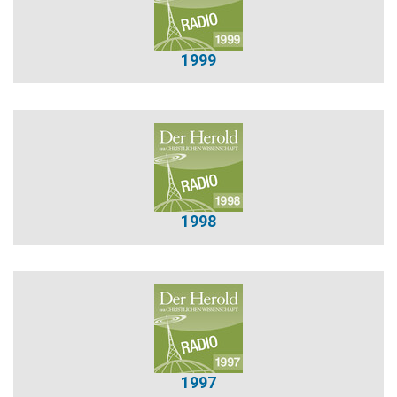
1999
1998
1997