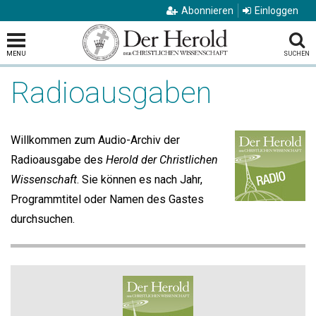
Abonnieren
Einloggen
MENU
SUCHEN
Radioausgaben
Willkommen zum Audio-Archiv der
Radioausgabe des
Herold der Christlichen
Wissenschaft
. Sie können es nach Jahr,
Programmtitel oder Namen des Gastes
durchsuchen.