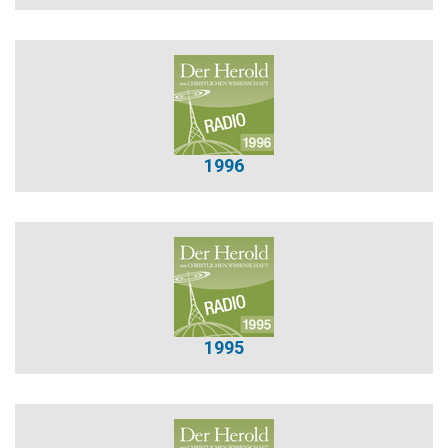
1996
1995