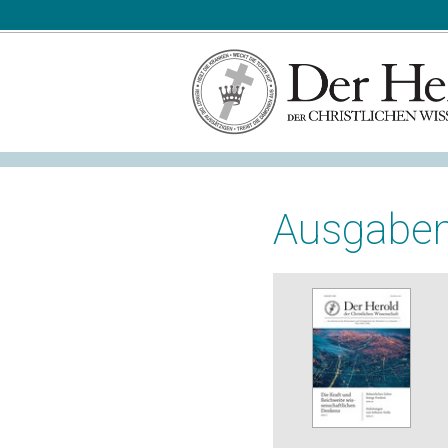
Ausgabe