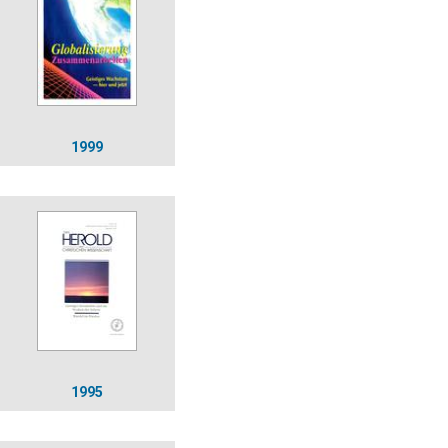
1999
1995