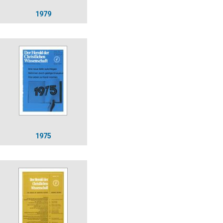
1979
1975