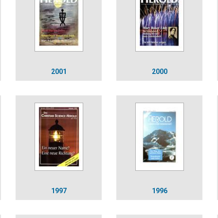
2001
2000
1997
1996