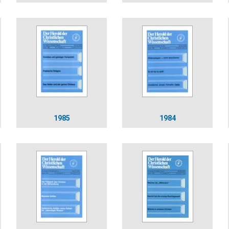
1985
1984