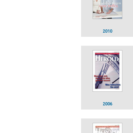
2010
2006