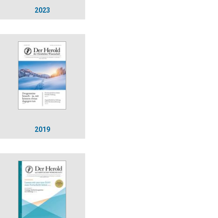
2023
2019