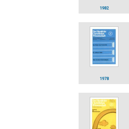
1982
1978