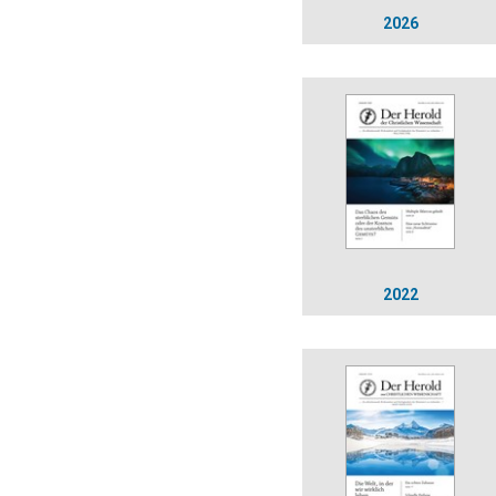
2026
2022