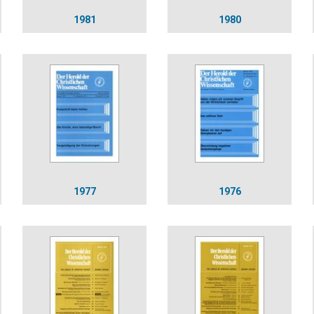
1981
1980
1977
1976