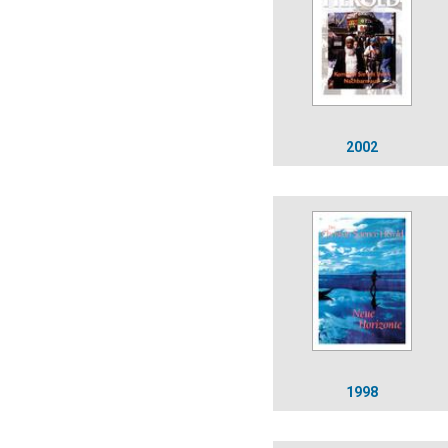
2002
1998