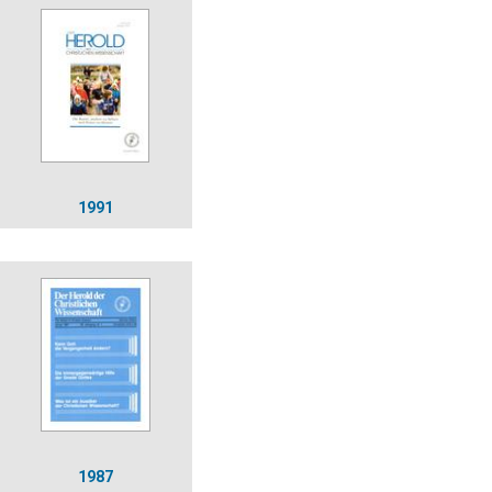
1991
1987