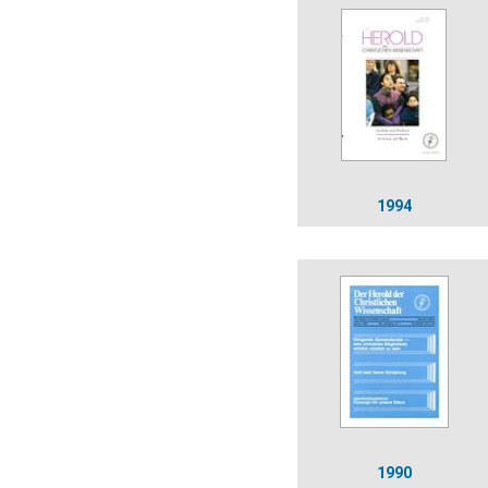
1994
1990