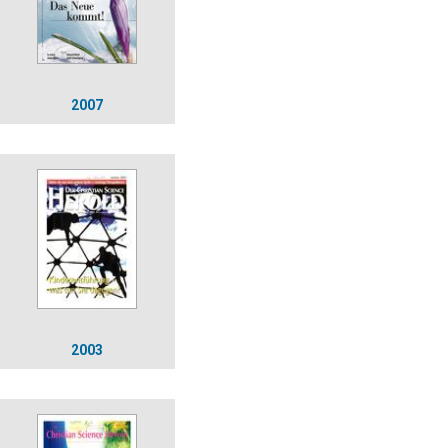
2007
2003