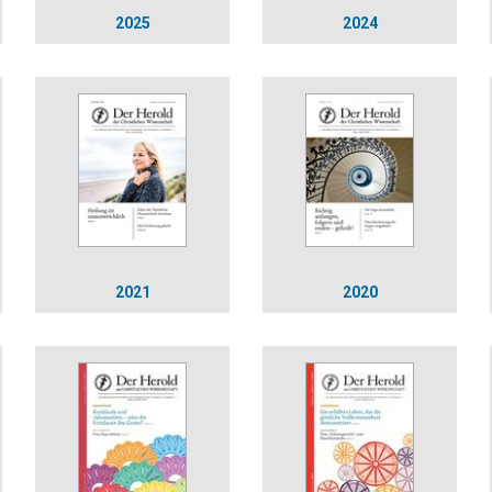
2025
2024
2021
2020