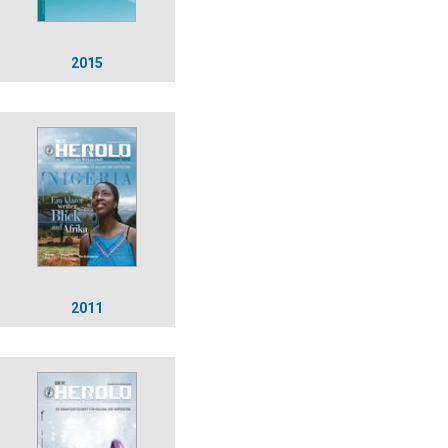
2015
2011