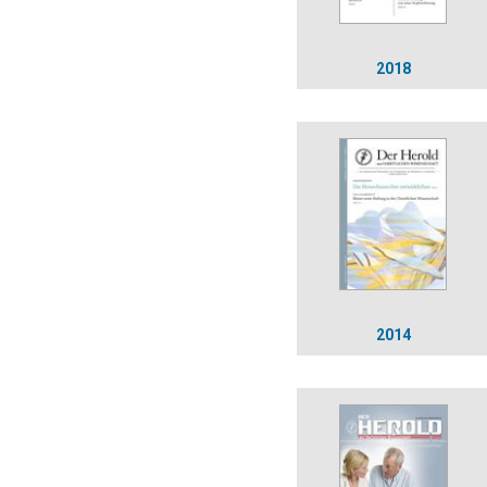
2018
2014