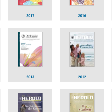
2017
2016
2013
2012