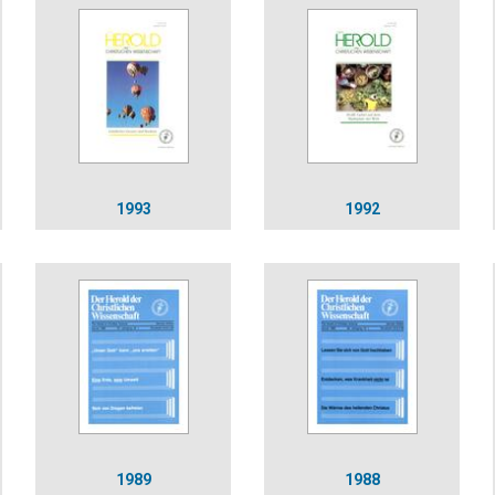
1993
1992
1989
1988