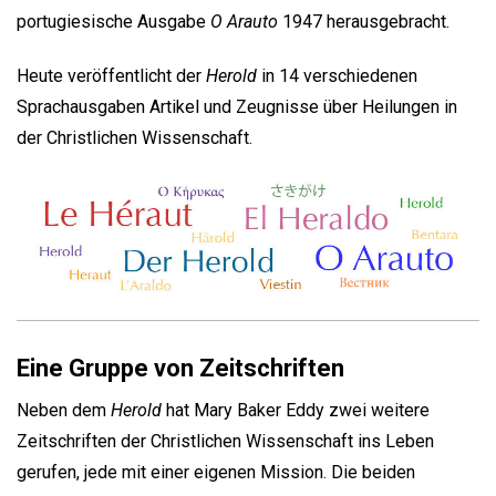
portugiesische Ausgabe
O Arauto
1947 herausgebracht.
Heute veröffentlicht der
Herold
in 14 verschiedenen
Sprachausgaben Artikel und Zeugnisse über Heilungen in
der Christlichen Wissenschaft.
Eine Gruppe von Zeitschriften
Neben dem
Herold
hat Mary Baker Eddy zwei weitere
Zeitschriften der Christlichen Wissenschaft ins Leben
gerufen, jede mit einer eigenen Mission. Die beiden