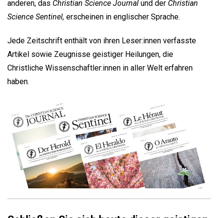
anderen, das
Christian Science Journal
und der
Christian
Science Sentinel,
erscheinen in englischer Sprache.
Jede Zeitschrift enthält von ihren Leser:innen verfasste
Artikel sowie Zeugnisse geistiger Heilungen, die
Christliche Wissenschaftler:innen in aller Welt erfahren
haben.