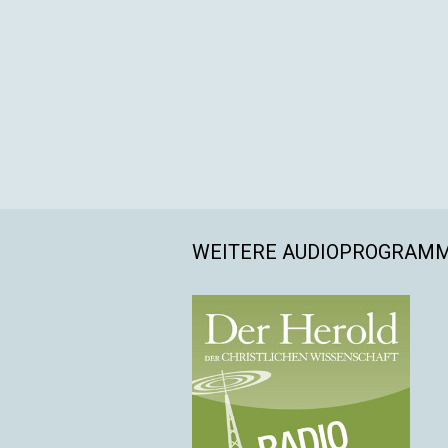
WEITERE AUDIOPROGRAM