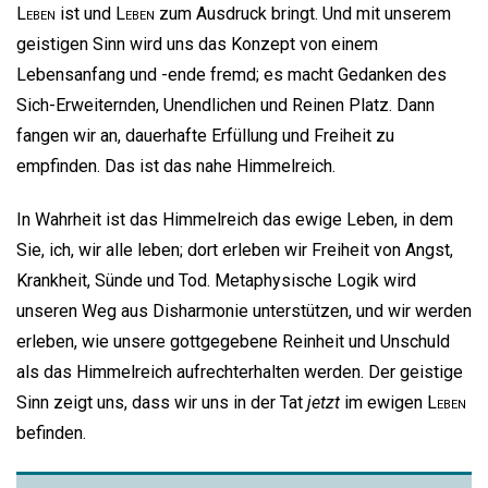
Leben
ist und
Leben
zum Ausdruck bringt. Und mit unserem
geistigen Sinn wird uns das Konzept von einem
Lebensanfang und -ende fremd; es macht Gedanken des
Sich-Erweiternden, Unendlichen und Reinen Platz. Dann
fangen wir an, dauerhafte Erfüllung und Freiheit zu
empfinden. Das ist das nahe Himmelreich.
In Wahrheit ist das Himmelreich das ewige Leben, in dem
Sie, ich, wir alle leben; dort erleben wir Freiheit von Angst,
Krankheit, Sünde und Tod. Metaphysische Logik wird
unseren Weg aus Disharmonie unterstützen, und wir werden
erleben, wie unsere gottgegebene Reinheit und Unschuld
als das Himmelreich aufrechterhalten werden. Der geistige
Sinn zeigt uns, dass wir uns in der Tat
jetzt
im ewigen
Leben
befinden.