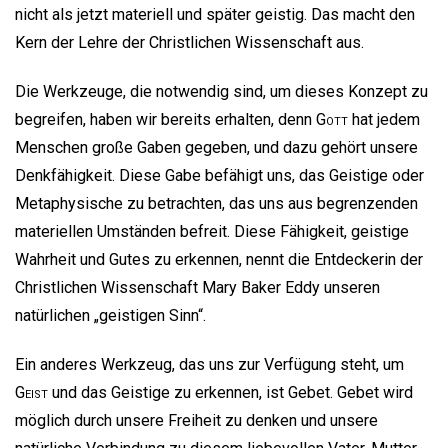
nicht als jetzt materiell und später geistig. Das macht den
Kern der Lehre der Christlichen Wissenschaft aus.
Die Werkzeuge, die notwendig sind, um dieses Konzept zu
begreifen, haben wir bereits erhalten, denn
Gott
hat jedem
Menschen große Gaben gegeben, und dazu gehört unsere
Denkfähigkeit. Diese Gabe befähigt uns, das Geistige oder
Metaphysische zu betrachten, das uns aus begrenzenden
materiellen Umständen befreit. Diese Fähigkeit, geistige
Wahrheit und Gutes zu erkennen, nennt die Entdeckerin der
Christlichen Wissenschaft Mary Baker Eddy unseren
natürlichen „geistigen Sinn“.
Ein anderes Werkzeug, das uns zur Verfügung steht, um
Geist
und das Geistige zu erkennen, ist Gebet. Gebet wird
möglich durch unsere Freiheit zu denken und unsere