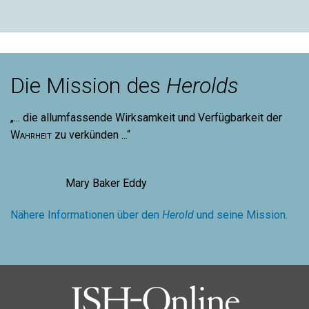
Die Mission des
Herolds
„... die allumfassende Wirksamkeit und Verfügbarkeit der
Wahrheit
zu verkünden ...“
Mary Baker Eddy
Nähere Informationen über den
Herold
und seine Mission.