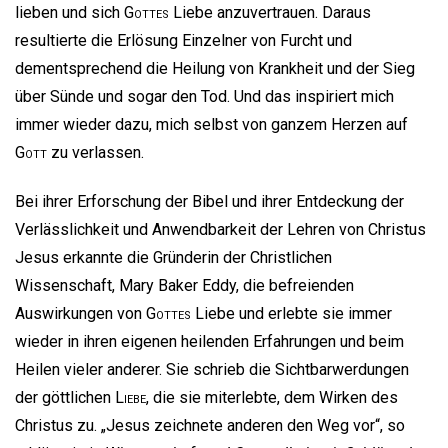
lieben und sich
Gottes
Liebe anzuvertrauen. Daraus
resultierte die Erlösung Einzelner von Furcht und
dementsprechend die Heilung von Krankheit und der Sieg
über Sünde und sogar den Tod. Und das inspiriert mich
immer wieder dazu, mich selbst von ganzem Herzen auf
Gott
zu verlassen.
Bei ihrer Erforschung der Bibel und ihrer Entdeckung der
Verlässlichkeit und Anwendbarkeit der Lehren von Christus
Jesus erkannte die Gründerin der Christlichen
Wissenschaft, Mary Baker Eddy, die befreienden
Auswirkungen von
Gottes
Liebe und erlebte sie immer
wieder in ihren eigenen heilenden Erfahrungen und beim
Heilen vieler anderer. Sie schrieb die Sichtbarwerdungen
der göttlichen
Liebe
, die sie miterlebte, dem Wirken des
Christus zu. „Jesus zeichnete anderen den Weg vor“, so