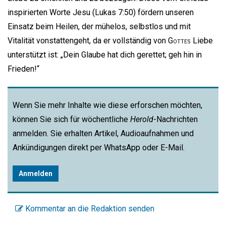
inspirierten Worte Jesu (Lukas 7:50) fördern unseren
Einsatz beim Heilen, der mühelos, selbstlos und mit
Vitalität vonstattengeht, da er vollständig von
Gottes
Liebe
unterstützt ist: „Dein Glaube hat dich gerettet; geh hin in
Frieden!“
Wenn Sie mehr Inhalte wie diese erforschen möchten,
können Sie sich für wöchentliche
Herold
-Nachrichten
anmelden. Sie erhalten Artikel, Audioaufnahmen und
Ankündigungen direkt per WhatsApp oder E-Mail.
Anmelden
Kommentar an die Redaktion senden