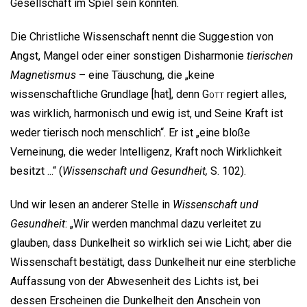
Gesellschaft im Spiel sein könnten.
Die Christliche Wissenschaft nennt die Suggestion von
Angst, Mangel oder einer sonstigen Disharmonie
tierischen
Magnetismus
– eine Täuschung, die „keine
wissenschaftliche Grundlage [hat], denn
Gott
regiert alles,
was wirklich, harmonisch und ewig ist, und Seine Kraft ist
weder tierisch noch menschlich“. Er ist „eine bloße
Verneinung, die weder Intelligenz, Kraft noch Wirklichkeit
besitzt ...“ (
Wissenschaft und Gesundheit,
S. 102).
Und wir lesen an anderer Stelle in
Wissenschaft und
Gesundheit
: „Wir werden manchmal dazu verleitet zu
glauben, dass Dunkelheit so wirklich sei wie Licht; aber die
Wissenschaft bestätigt, dass Dunkelheit nur eine sterbliche
Auffassung von der Abwesenheit des Lichts ist, bei
dessen Erscheinen die Dunkelheit den Anschein von