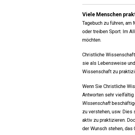
Viele Menschen prakt
Tagebuch zu führen, am 
oder treiben Sport. Im Al
möchten.
Christliche Wissenschaft
sie als Lebensweise und
Wissenschaft zu praktiz
Wenn Sie Christliche Wis
Antworten sehr vielfältig
Wissenschaft
beschäftige
zu verstehen, usw. Dies 
aktiv zu praktizieren. Do
der Wunsch stehen, das Ch