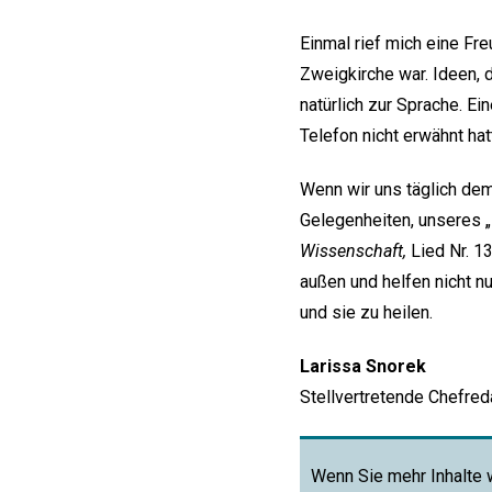
Einmal rief mich eine Fr
Zweigkirche war. Ideen, 
natürlich zur Sprache. E
Telefon nicht erwähnt ha
Wenn wir uns täglich dem
Gelegenheiten, unseres „
Wissenschaft,
Lied Nr. 13
außen und helfen nicht nu
und sie zu heilen.
Larissa Snorek
Stellvertretende Chefred
Wenn Sie mehr Inhalte 