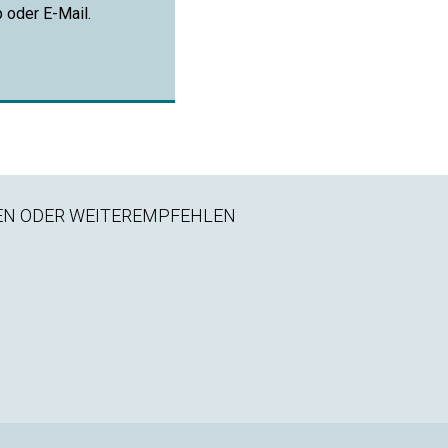
p oder E-Mail.
EN ODER WEITEREMPFEHLEN