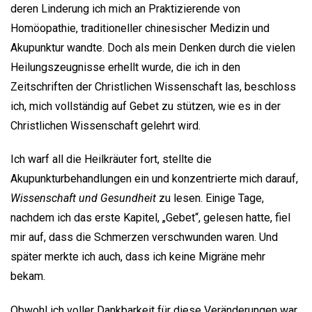
deren Linderung ich mich an Praktizierende von
Homöopathie, traditioneller chinesischer Medizin und
Akupunktur wandte. Doch als mein Denken durch die vielen
Heilungszeugnisse erhellt wurde, die ich in den
Zeitschriften der Christlichen Wissenschaft las, beschloss
ich, mich vollständig auf Gebet zu stützen, wie es in der
Christlichen Wissenschaft gelehrt wird.
Ich warf all die Heilkräuter fort, stellte die
Akupunkturbehandlungen ein und konzentrierte mich darauf,
Wissenschaft und Gesundheit
zu lesen. Einige Tage,
nachdem ich das erste Kapitel, „Gebet“, gelesen hatte, fiel
mir auf, dass die Schmerzen verschwunden waren. Und
später merkte ich auch, dass ich keine Migräne mehr
bekam.
Obwohl ich voller Dankbarkeit für diese Veränderungen war,