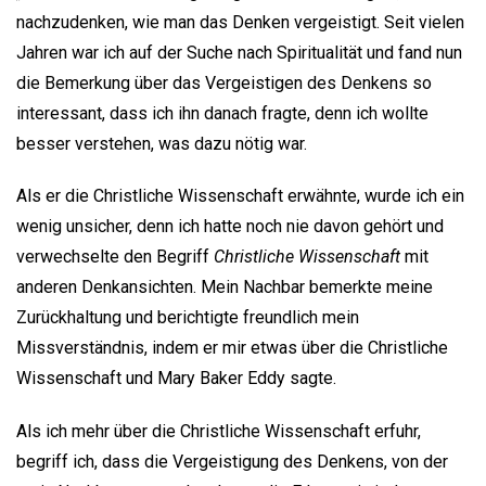
nachzudenken, wie man das Denken vergeistigt. Seit vielen
Jahren war ich auf der Suche nach Spiritualität und fand nun
die Bemerkung über das Vergeistigen des Denkens so
interessant, dass ich ihn danach fragte, denn ich wollte
besser verstehen, was dazu nötig war.
Als er die Christliche Wissenschaft erwähnte, wurde ich ein
wenig unsicher, denn ich hatte noch nie davon gehört und
verwechselte den Begriff
Christliche Wissenschaft
mit
anderen Denkansichten. Mein Nachbar bemerkte meine
Zurückhaltung und berichtigte freundlich mein
Missverständnis, indem er mir etwas über die Christliche
Wissenschaft und Mary Baker Eddy sagte.
Als ich mehr über die Christliche Wissenschaft erfuhr,
begriff ich, dass die Vergeistigung des Denkens, von der