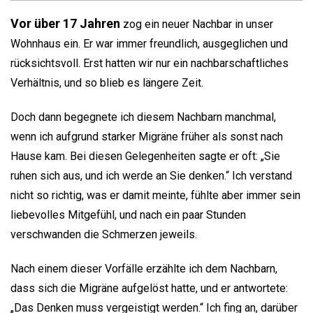
Vor über 17 Jahren
zog ein neuer Nachbar in unser
Wohnhaus ein. Er war immer freundlich, ausgeglichen und
rücksichtsvoll. Erst hatten wir nur ein nachbarschaftliches
Verhältnis, und so blieb es längere Zeit.
Doch dann begegnete ich diesem Nachbarn manchmal,
wenn ich aufgrund starker Migräne früher als sonst nach
Hause kam. Bei diesen Gelegenheiten sagte er oft: „Sie
ruhen sich aus, und ich werde an Sie denken.“ Ich verstand
nicht so richtig, was er damit meinte, fühlte aber immer sein
liebevolles Mitgefühl, und nach ein paar Stunden
verschwanden die Schmerzen jeweils.
Nach einem dieser Vorfälle erzählte ich dem Nachbarn,
dass sich die Migräne aufgelöst hatte, und er antwortete:
„Das Denken muss vergeistigt werden.“ Ich fing an, darüber