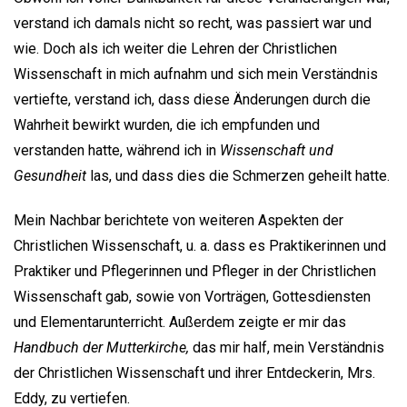
verstand ich damals nicht so recht, was passiert war und
wie. Doch als ich weiter die Lehren der Christlichen
Wissenschaft in mich aufnahm und sich mein Verständnis
vertiefte, verstand ich, dass diese Änderungen durch die
Wahrheit bewirkt wurden, die ich empfunden und
verstanden hatte, während ich in
Wissenschaft und
Gesundheit
las, und dass dies die Schmerzen geheilt hatte.
Mein Nachbar berichtete von weiteren Aspekten der
Christlichen Wissenschaft, u. a. dass es Praktikerinnen und
Praktiker und Pflegerinnen und Pfleger in der Christlichen
Wissenschaft gab, sowie von Vorträgen, Gottesdiensten
und Elementarunterricht. Außerdem zeigte er mir das
Handbuch der Mutterkirche,
das mir half, mein Verständnis
der Christlichen Wissenschaft und ihrer Entdeckerin, Mrs.
Eddy, zu vertiefen.