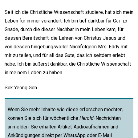
Seit ich die Christliche Wissenschaft studiere, hat sich mein
Leben für immer verändert. Ich bin tief dankbar für
Gottes
Gnade, durch die dieser Nachbar in mein Leben kam, für
dessen Bereitschaft, die Lehren von Christus Jesus und
von dessen hingebungsvoller Nachfolgerin Mrs. Eddy mit
mir zu teilen, und für all das Gute, das ich seitdem erlebt
habe. Ich bin äußerst dankbar, die Christliche Wissenschaft
in meinem Leben zu haben.
Sok Yeong Goh
Wenn Sie mehr Inhalte wie diese erforschen möchten,
können Sie sich für wöchentliche
Herold
-Nachrichten
anmelden. Sie erhalten Artikel, Audioaufnahmen und
Ankündigungen direkt per WhatsApp oder E-Mail.