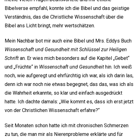
Bibelverse empfahl, konnte ich die Bibel und das geistige
Verständnis, das die Christliche Wissenschaft über die
Bibel ans Licht bringt, mehr wertschätzen.
Mein Nachbar bot mir auch eine Bibel und Mrs. Eddys Buch
Wissenschaft und Gesundheit mit Schlüssel zur Heiligen
Schrift
an. Er wies mich besonders auf die Kapitel „Gebet“
und „Früchte“ in
Wissenschaft und Gesundheit
hin. Ich weiß
noch, wie aufgeregt und ehrfürchtig ich war, als ich darin las,
denn ich war noch nie etwas begegnet, das das, was ich als
die Wahrheit erkannte, so klar und einfach ausgedrückt
hatte. Ich dachte damals: „Wie kommt es, dass ich erst jetzt
von der Christlichen Wissenschaft erfahre?“
Seit Monaten schon hatte ich mit chronischen Schmerzen
zu tun, die man mir als Nierenprobleme erklärte und für