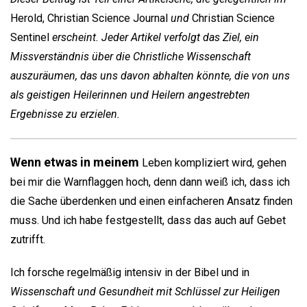
Herold, Christian Science Journal
und
Christian Science
Sentinel
erscheint. Jeder Artikel verfolgt das Ziel, ein
Missverständnis über die Christliche Wissenschaft
auszuräumen, das uns davon abhalten könnte, die von uns
als geistigen Heilerinnen und Heilern angestrebten
Ergebnisse zu erzielen.
Wenn etwas in meinem
Leben kompliziert wird, gehen
bei mir die Warnflaggen hoch, denn dann weiß ich, dass ich
die Sache überdenken und einen einfacheren Ansatz finden
muss. Und ich habe festgestellt, dass das auch auf Gebet
zutrifft.
Ich forsche regelmäßig intensiv in der Bibel und in
Wissenschaft und Gesundheit mit Schlüssel zur Heiligen