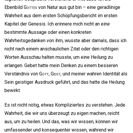
Ebenbild
Gottes
von Natur aus gut bin – eine geradlinige
Wahrheit aus dem ersten Schöpfungsbericht im ersten
Kapitel der Genesis. Ich erinnere mich nicht an eine
bestimmte Aussage oder einen konkreten
Wahrheitsgedanken von ihm, wusste aber damals, dass ich
nicht nach einem anschaulichen Zitat oder den richtigen
Worten Ausschau halten musste, um eine Heilung zu
erlangen. Gebet hatte mein Denken zu einem besseren
Verständnis von
Gott
,
Geist
, und meiner wahren Identität als
Sein geistiger Ausdruck geführt, und das hatte die Heilung
bewirkt.
Es ist nicht nötig, etwas Kompliziertes zu verstehen. Jede
Wahrheit, die wir uns überzeugt zu eigen machen, reicht
aus, um zu heilen. Und das, was wir wissen, können wir
umfassender und konsequenter wissen, während wir