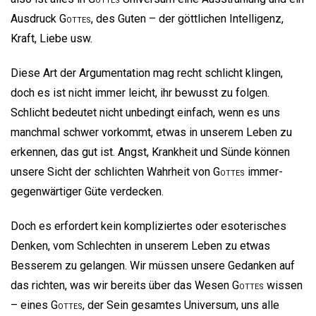
Ausdruck
Gottes
, des Guten – der göttlichen Intelligenz,
Kraft, Liebe usw.
Diese Art der Argumentation mag recht schlicht klingen,
doch es ist nicht immer leicht, ihr bewusst zu folgen.
Schlicht bedeutet nicht unbedingt einfach, wenn es uns
manchmal schwer vorkommt, etwas in unserem Leben zu
erkennen, das gut ist. Angst, Krankheit und Sünde können
unsere Sicht der schlichten Wahrheit von
Gottes
immer-
gegenwärtiger Güte verdecken.
Doch es erfordert kein kompliziertes oder esoterisches
Denken, vom Schlechten in unserem Leben zu etwas
Besserem zu gelangen. Wir müssen unsere Gedanken auf
das richten, was wir bereits über das Wesen
Gottes
wissen
– eines
Gottes
, der Sein gesamtes Universum, uns alle