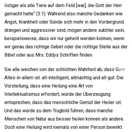
listiger als alle Tiere auf dem Feld [war], die Gott der Herr
gemacht hatte“ (3:1). Während also manche Gedanken wie
Angst, Krankheit oder Sünde sich mehr in den Vordergrund
drängen und aggressiver sind, mögen andere subtiler sein,
beispielsweise, dass wir nur geheilt werden können, wenn
wir genau das richtige Gebet oder die richtige Stelle aus der
Bibel oder aus Mrs. Eddys Schriften finden.
Sie alle weichen von der schlichten Wahrheit ab, dass
Gott
Alles-in-allem ist: all-intelligent, allmächtig und all-gut. Die
Vorstellung, dass eine Heilung eine Art von
Intellektualismus erfordert, würde der Überzeugung
entsprechen, dass das menschliche Gemüt der Heiler ist.
Und das würde zu dem Trugbild führen, dass manche
Menschen von Natur aus besser heilen können als andere.
Doch eine Heilung wird niemals von einer Person bewirkt.