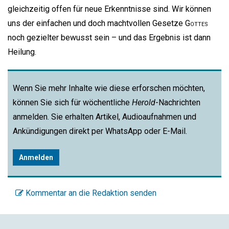
gleichzeitig offen für neue Erkenntnisse sind. Wir können
uns der einfachen und doch machtvollen Gesetze
Gottes
noch gezielter bewusst sein – und das Ergebnis ist dann
Heilung.
Wenn Sie mehr Inhalte wie diese erforschen möchten,
können Sie sich für wöchentliche
Herold
-Nachrichten
anmelden. Sie erhalten Artikel, Audioaufnahmen und
Ankündigungen direkt per WhatsApp oder E-Mail.
Anmelden
Kommentar an die Redaktion senden