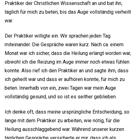
Praktiker der Christlichen Wissenschaft an und bat ihn,
täglich für mich zu beten, bis das Auge vollständig verheilt
war.
Der Praktiker willigte ein. Wir sprachen jeden Tag
miteinander. Die Gespräche waren kurz. Nach ca. einem
Monat war ich sicher, dass die Heilung erlangt worden war,
obwohl ich die Reizung im Auge immer noch etwas fühlen
konnte. Also rief ich den Praktiker an und sagte ihm, dass
ich geheilt war und dass er aufhören konnte, für mich zu
beten. Innerhalb von ein, zwei Tagen war mein Auge
vollständig gesund, und so ist es seither geblieben.
Ich denke oft, dass meine ursprüngliche Entscheidung, so
lange mit dem Praktiker zu arbeiten, wie nötig, für die
Heilung ausschlaggebend war. Während unserer kurzen
täglichen Gespräche versicherte er mir, dass ich als