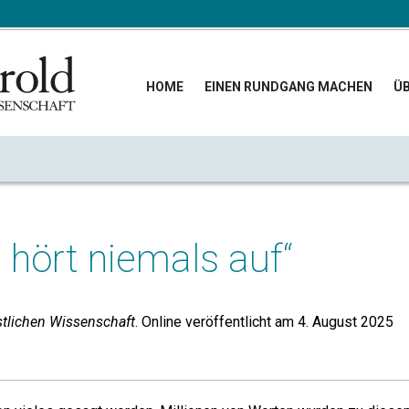
HOME
EINEN RUNDGANG MACHEN
ÜB
e hört niemals auf“
stlichen Wissenschaft
. Online veröffentlicht am 4. August 2025