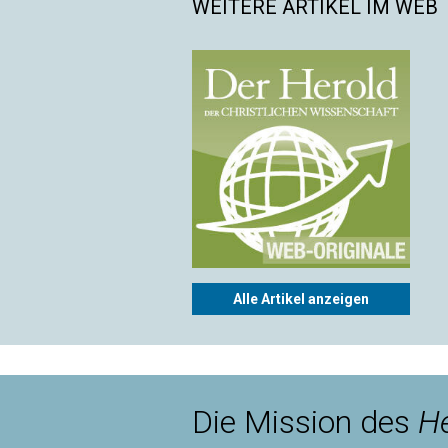
WEITERE ARTIKEL IM WEB
Alle Artikel anzeigen
Die Mission des
He