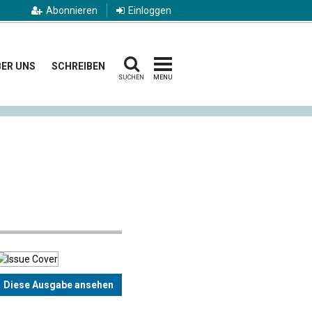
Abonnieren
Einloggen
ER UNS
SCHREIBEN
SUCHEN
MENU
Diese Ausgabe ansehen