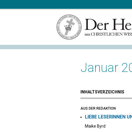
Januar 2
INHALTSVERZEICHNIS
AUS DER REDAKTION
LIEBE LESERINNEN U
Maike Byrd