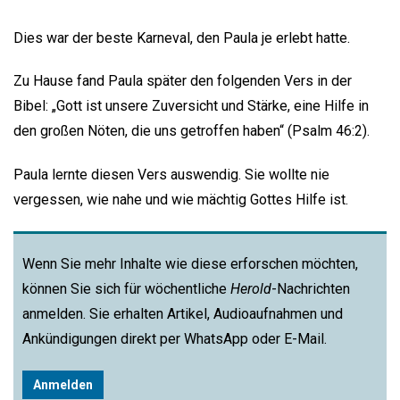
Dies war der beste Karneval, den Paula je erlebt hatte.
Zu Hause fand Paula später den folgenden Vers in der
Bibel: „Gott ist unsere Zuversicht und Stärke, eine Hilfe in
den großen Nöten, die uns getroffen haben“ (Psalm 46:2).
Paula lernte diesen Vers auswendig. Sie wollte nie
vergessen, wie nahe und wie mächtig Gottes Hilfe ist.
Wenn Sie mehr Inhalte wie diese erforschen möchten,
können Sie sich für wöchentliche
Herold
-Nachrichten
anmelden. Sie erhalten Artikel, Audioaufnahmen und
Ankündigungen direkt per WhatsApp oder E-Mail.
Anmelden