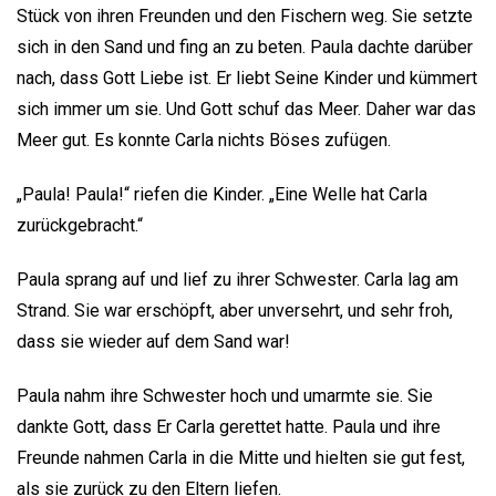
Stück von ihren Freunden und den Fischern weg. Sie setzte
sich in den Sand und fing an zu beten. Paula dachte darüber
nach, dass Gott Liebe ist. Er liebt Seine Kinder und kümmert
sich immer um sie. Und Gott schuf das Meer. Daher war das
Meer gut. Es konnte Carla nichts Böses zufügen.
„Paula! Paula!“ riefen die Kinder. „Eine Welle hat Carla
zurückgebracht.“
Paula sprang auf und lief zu ihrer Schwester. Carla lag am
Strand. Sie war erschöpft, aber unversehrt, und sehr froh,
dass sie wieder auf dem Sand war!
Paula nahm ihre Schwester hoch und umarmte sie. Sie
dankte Gott, dass Er Carla gerettet hatte. Paula und ihre
Freunde nahmen Carla in die Mitte und hielten sie gut fest,
als sie zurück zu den Eltern liefen.