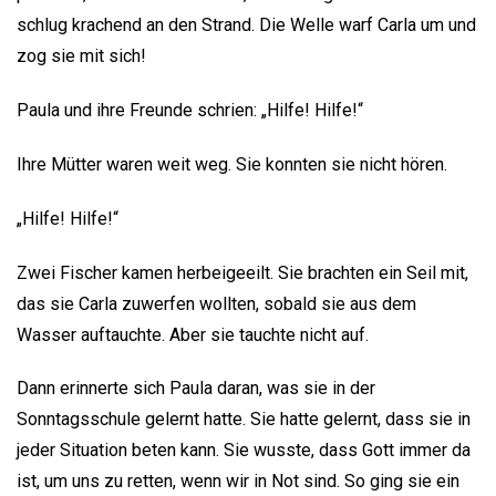
schlug krachend an den Strand. Die Welle warf Carla um und
zog sie mit sich!
Paula und ihre Freunde schrien: „Hilfe! Hilfe!“
Ihre Mütter waren weit weg. Sie konnten sie nicht hören.
„Hilfe! Hilfe!“
Zwei Fischer kamen herbeigeeilt. Sie brachten ein Seil mit,
das sie Carla zuwerfen wollten, sobald sie aus dem
Wasser auftauchte. Aber sie tauchte nicht auf.
Dann erinnerte sich Paula daran, was sie in der
Sonntagsschule gelernt hatte. Sie hatte gelernt, dass sie in
jeder Situation beten kann. Sie wusste, dass Gott immer da
ist, um uns zu retten, wenn wir in Not sind. So ging sie ein