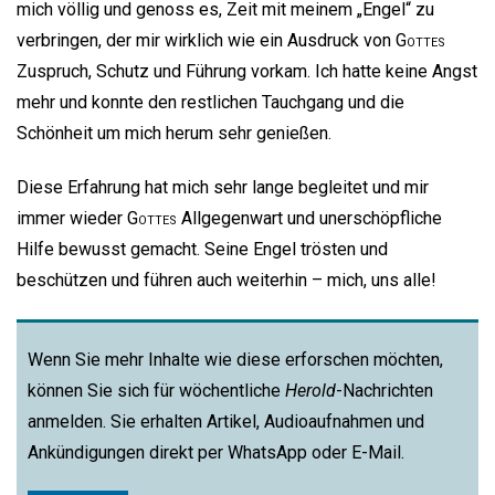
mich völlig und genoss es, Zeit mit meinem „Engel“ zu
verbringen, der mir wirklich wie ein Ausdruck von
Gottes
Zuspruch, Schutz und Führung vorkam. Ich hatte keine Angst
mehr und konnte den restlichen Tauchgang und die
Schönheit um mich herum sehr genießen.
Diese Erfahrung hat mich sehr lange begleitet und mir
immer wieder
Gottes
Allgegenwart und unerschöpfliche
Hilfe bewusst gemacht. Seine Engel trösten und
beschützen und führen auch weiterhin – mich, uns alle!
Wenn Sie mehr Inhalte wie diese erforschen möchten,
können Sie sich für wöchentliche
Herold
-Nachrichten
anmelden. Sie erhalten Artikel, Audioaufnahmen und
Ankündigungen direkt per WhatsApp oder E-Mail.