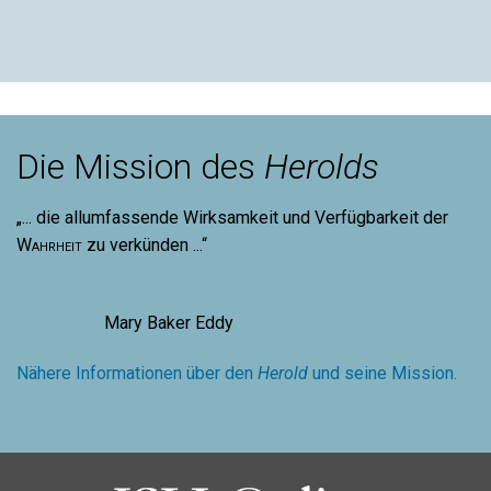
Die Mission des
Herolds
„... die allumfassende Wirksamkeit und Verfügbarkeit der
Wahrheit
zu verkünden ...“
Mary Baker Eddy
Nähere Informationen über den
Herold
und seine Mission.