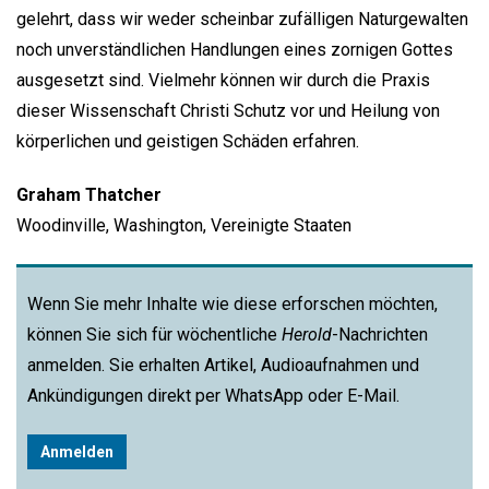
gelehrt, dass wir weder scheinbar zufälligen Naturgewalten
noch unverständlichen Handlungen eines zornigen Gottes
ausgesetzt sind. Vielmehr können wir durch die Praxis
dieser Wissenschaft Christi Schutz vor und Heilung von
körperlichen und geistigen Schäden erfahren.
Graham Thatcher
Woodinville, Washington, Vereinigte Staaten
Wenn Sie mehr Inhalte wie diese erforschen möchten,
können Sie sich für wöchentliche
Herold
-Nachrichten
anmelden. Sie erhalten Artikel, Audioaufnahmen und
Ankündigungen direkt per WhatsApp oder E-Mail.
Anmelden