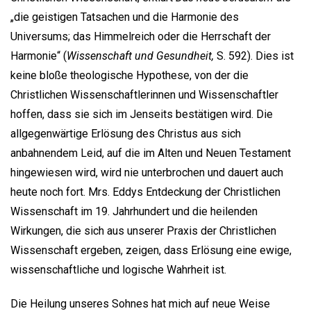
„die geistigen Tatsachen und die Harmonie des
Universums; das Himmelreich oder die Herrschaft der
Harmonie“ (
Wissenschaft und Gesundheit,
S. 592). Dies ist
keine bloße theologische Hypothese, von der die
Christlichen Wissenschaftlerinnen und Wissenschaftler
hoffen, dass sie sich im Jenseits bestätigen wird. Die
allgegenwärtige Erlösung des Christus aus sich
anbahnendem Leid, auf die im Alten und Neuen Testament
hingewiesen wird, wird nie unterbrochen und dauert auch
heute noch fort. Mrs. Eddys Entdeckung der Christlichen
Wissenschaft im 19. Jahrhundert und die heilenden
Wirkungen, die sich aus unserer Praxis der Christlichen
Wissenschaft ergeben, zeigen, dass Erlösung eine ewige,
wissenschaftliche und logische Wahrheit ist.
Die Heilung unseres Sohnes hat mich auf neue Weise