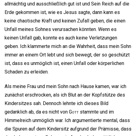
allmächtig und ausschließlich gut ist und Sein Reich auf die
Erde gekommen ist, wie es Jesus sagte, dann kann es
keine chaotische Kraft und keinen Zufall geben, die einen
Unfall meines Sohnes verursachen könnten. Wenn es
keinen Unfall gab, konnte es auch keine Verletzungen
geben. Ich klammerte mich an die Wahrheit, dass mein Sohn
immer an einem Ort lebt und sich bewegt, der so geschützt
ist, dass es unmöglich ist, einen Unfall oder körperlichen
Schaden zu erleiden.
Als meine Frau und mein Sohn nach Hause kamen, war ich
zunächst erschrocken, als ich Blut an der Kopfstütze des
Kindersitzes sah. Dennoch lehnte ich dieses Bild
gedanklich ab, da es nicht von
Gott
stammte und im
Himmelreich unmöglich war. Ich argumentierte mental, dass
die Spuren auf dem Kindersitz aufgrund der Prämisse, dass