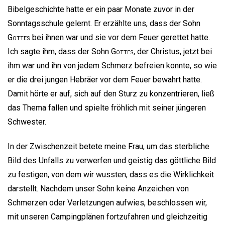
Bibelgeschichte hatte er ein paar Monate zuvor in der
Sonntagsschule gelernt. Er erzählte uns, dass der Sohn
Gottes
bei ihnen war und sie vor dem Feuer gerettet hatte.
Ich sagte ihm, dass der Sohn
Gottes
, der Christus, jetzt bei
ihm war und ihn von jedem Schmerz befreien konnte, so wie
er die drei jungen Hebräer vor dem Feuer bewahrt hatte.
Damit hörte er auf, sich auf den Sturz zu konzentrieren, ließ
das Thema fallen und spielte fröhlich mit seiner jüngeren
Schwester.
In der Zwischenzeit betete meine Frau, um das sterbliche
Bild des Unfalls zu verwerfen und geistig das göttliche Bild
zu festigen, von dem wir wussten, dass es die Wirklichkeit
darstellt. Nachdem unser Sohn keine Anzeichen von
Schmerzen oder Verletzungen aufwies, beschlossen wir,
mit unseren Campingplänen fortzufahren und gleichzeitig