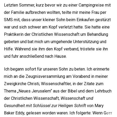
Letzten Sommer, kurz bevor wir zu einer Campingreise mit
der Familie aufbrechen wollten, teilte mir meine Frau per
SMS mit, dass unser kleiner Sohn beim Einkaufen gestürzt
war und sich schwer am Kopf verletzt hatte. Sie hatte eine
Praktikerin der Christlichen Wissenschaft um Behandlung
gebeten und bat mich um umgehende Unterstützung und
Hilfe. Während sie ihm den Kopf verband, tröstete sie ihn
und fuhr anschließend nach Hause.
Ich begann sofort für unseren Sohn zu beten. Ich erinnerte
mich an die Zeugnisversammlung am Vorabend in meiner
Zweigkirche Christi, Wissenschaftler, in der Zitate zum
Thema „Neues Jerusalem“ aus der Bibel und dem Lehrbuch
der Christlichen Wissenschaft,
Wissenschaft und
Gesundheit mit Schlüssel zur Heiligen Schrift
von Mary
Baker Eddy, gelesen worden waren. Ich folgerte: Wenn
Gott