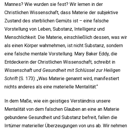
Mannes? Wie wurden sie fest? Wir lernen in der
Christlichen Wissenschaft, dass Materie der subjektive
Zustand des sterblichen Gemüts ist – eine falsche
Vorstellung von Leben, Substanz, Intelligenz und
Menschlichkeit. Die Materie, einschließlich dessen, was wir
als einen Körper wahrnehmen, ist nicht Substanz, sondern
eine falsche mentale Vorstellung. Mary Baker Eddy, die
Entdeckerin der Christlichen Wissenschaft, schreibt in
Wissenschaft und Gesundheit mit Schlüssel zur Heiligen
Schrift
(S. 173): „Was Materie genannt wird, manifestiert
nichts anderes als eine materielle Mentalität.“
In dem Maße, wie ein geistiges Verständnis unsere
Mentalität von dem falschen Glauben an eine an Materie
gebundene Gesundheit und Substanz befreit, fallen die
Irrtümer materieller Überzeugungen von uns ab. Wir nehmen