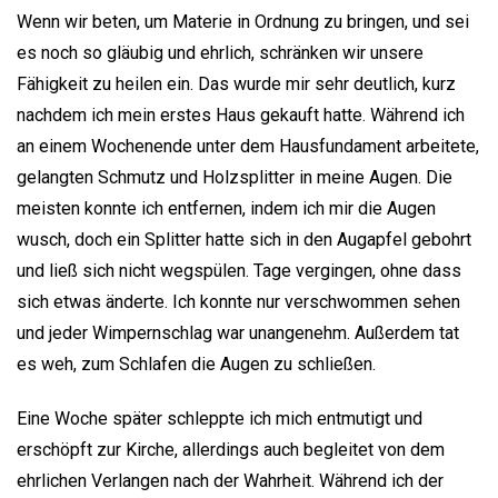
Wenn wir beten, um Materie in Ordnung zu bringen, und sei
es noch so gläubig und ehrlich, schränken wir unsere
Fähigkeit zu heilen ein. Das wurde mir sehr deutlich, kurz
nachdem ich mein erstes Haus gekauft hatte. Während ich
an einem Wochenende unter dem Hausfundament arbeitete,
gelangten Schmutz und Holzsplitter in meine Augen. Die
meisten konnte ich entfernen, indem ich mir die Augen
wusch, doch ein Splitter hatte sich in den Augapfel gebohrt
und ließ sich nicht wegspülen. Tage vergingen, ohne dass
sich etwas änderte. Ich konnte nur verschwommen sehen
und jeder Wimpernschlag war unangenehm. Außerdem tat
es weh, zum Schlafen die Augen zu schließen.
Eine Woche später schleppte ich mich entmutigt und
erschöpft zur Kirche, allerdings auch begleitet von dem
ehrlichen Verlangen nach der Wahrheit. Während ich der