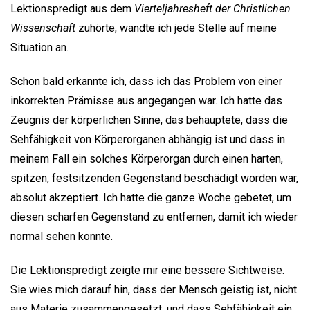
Lektionspredigt aus dem
Vierteljahresheft der Christlichen
Wissenschaft
zuhörte, wandte ich jede Stelle auf meine
Situation an.
Schon bald erkannte ich, dass ich das Problem von einer
inkorrekten Prämisse aus angegangen war. Ich hatte das
Zeugnis der körperlichen Sinne, das behauptete, dass die
Sehfähigkeit von Körperorganen abhängig ist und dass in
meinem Fall ein solches Körperorgan durch einen harten,
spitzen, festsitzenden Gegenstand beschädigt worden war,
absolut akzeptiert. Ich hatte die ganze Woche gebetet, um
diesen scharfen Gegenstand zu entfernen, damit ich wieder
normal sehen konnte.
Die Lektionspredigt zeigte mir eine bessere Sichtweise.
Sie wies mich darauf hin, dass der Mensch geistig ist, nicht
aus Materie zusammengesetzt, und dass Sehfähigkeit ein