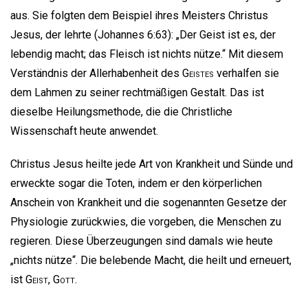
aus. Sie folgten dem Beispiel ihres Meisters Christus
Jesus, der lehrte (Johannes 6:63): „Der Geist ist es, der
lebendig macht; das Fleisch ist nichts nütze.“ Mit diesem
Verständnis der Allerhabenheit des
Geistes
verhalfen sie
dem Lahmen zu seiner rechtmäßigen Gestalt. Das ist
dieselbe Heilungsmethode, die die Christliche
Wissenschaft heute anwendet.
Christus Jesus heilte jede Art von Krankheit und Sünde und
erweckte sogar die Toten, indem er den körperlichen
Anschein von Krankheit und die sogenannten Gesetze der
Physiologie zurückwies, die vorgeben, die Menschen zu
regieren. Diese Überzeugungen sind damals wie heute
„nichts nütze“. Die belebende Macht, die heilt und erneuert,
ist
Geist
,
Gott
.