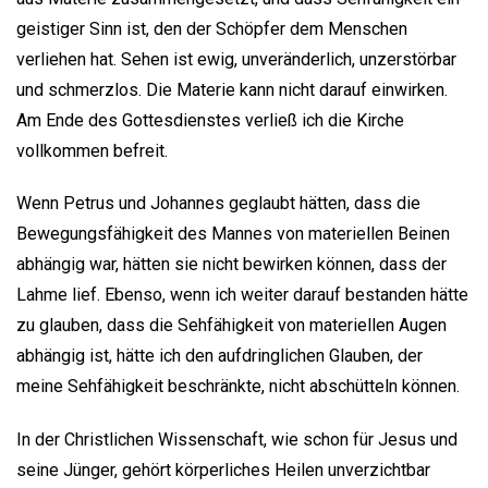
geistiger Sinn ist, den der Schöpfer dem Menschen
verliehen hat. Sehen ist ewig, unveränderlich, unzerstörbar
und schmerzlos. Die Materie kann nicht darauf einwirken.
Am Ende des Gottesdienstes verließ ich die Kirche
vollkommen befreit.
Wenn Petrus und Johannes geglaubt hätten, dass die
Bewegungsfähigkeit des Mannes von materiellen Beinen
abhängig war, hätten sie nicht bewirken können, dass der
Lahme lief. Ebenso, wenn ich weiter darauf bestanden hätte
zu glauben, dass die Sehfähigkeit von materiellen Augen
abhängig ist, hätte ich den aufdringlichen Glauben, der
meine Sehfähigkeit beschränkte, nicht abschütteln können.
In der Christlichen Wissenschaft, wie schon für Jesus und
seine Jünger, gehört körperliches Heilen unverzichtbar