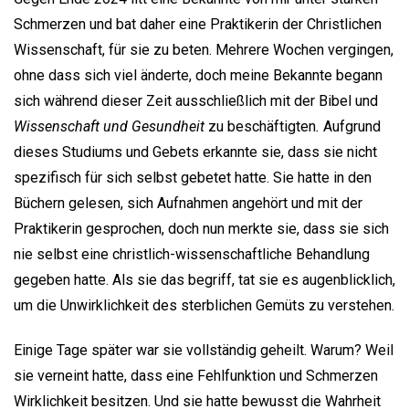
Schmerzen und bat daher eine Praktikerin der Christlichen
Wissenschaft, für sie zu beten. Mehrere Wochen vergingen,
ohne dass sich viel änderte, doch meine Bekannte begann
sich während dieser Zeit ausschließlich mit der Bibel und
Wissenschaft und Gesundheit
zu beschäftigten
.
Aufgrund
dieses Studiums und Gebets erkannte sie, dass sie nicht
spezifisch für sich selbst gebetet hatte. Sie hatte in den
Büchern gelesen, sich Aufnahmen angehört und mit der
Praktikerin gesprochen, doch nun merkte sie, dass sie sich
nie selbst eine christlich-wissenschaftliche Behandlung
gegeben hatte. Als sie das begriff, tat sie es augenblicklich,
um die Unwirklichkeit des sterblichen Gemüts zu verstehen.
Einige Tage später war sie vollständig geheilt. Warum? Weil
sie verneint hatte, dass eine Fehlfunktion und Schmerzen
Wirklichkeit besitzen. Und sie hatte bewusst die Wahrheit