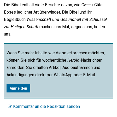
Die Bibel enthält viele Berichte davon, wie
Gottes
Güte
Böses jeglicher Art überwindet. Die Bibel und ihr
Begleitbuch
Wissenschaft und Gesundheit mit Schlüssel
zur Heiligen Schrift
machen uns Mut, segnen uns, heilen
uns.
Wenn Sie mehr Inhalte wie diese erforschen möchten,
können Sie sich für wöchentliche
Herold
-Nachrichten
anmelden. Sie erhalten Artikel, Audioaufnahmen und
Ankündigungen direkt per WhatsApp oder E-Mail.
Anmelden
Kommentar an die Redaktion senden