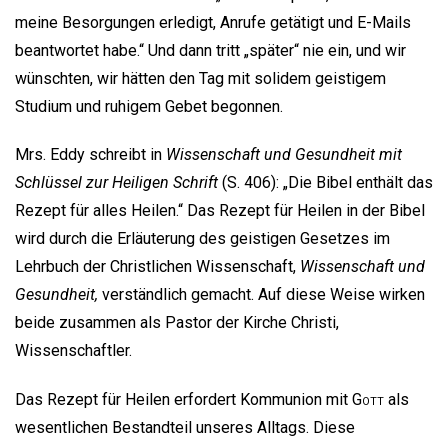
meine Besorgungen erledigt, Anrufe getätigt und E-Mails
beantwortet habe.“ Und dann tritt „später“ nie ein, und wir
wünschten, wir hätten den Tag mit solidem geistigem
Studium und ruhigem Gebet begonnen.
Mrs. Eddy schreibt in
Wissenschaft und Gesundheit mit
Schlüssel zur Heiligen Schrift
(S. 406): „Die Bibel enthält das
Rezept für alles Heilen.“ Das Rezept für Heilen in der Bibel
wird durch die Erläuterung des geistigen Gesetzes im
Lehrbuch der Christlichen Wissenschaft,
Wissenschaft und
Gesundheit,
verständlich gemacht. Auf diese Weise wirken
beide zusammen als Pastor der Kirche Christi,
Wissenschaftler.
Das Rezept für Heilen erfordert Kommunion mit
Gott
als
wesentlichen Bestandteil unseres Alltags. Diese