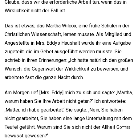
Glaube, dass wir die erforderliche Arbeit tun, wenn das in
Wirklichkeit nicht der Fall ist.
Das ist etwas, das Martha Wilcox, eine frühe Schülerin der
Christlichen Wissenschaft, lernen musste. Als Mitglied und
Angestellte in Mrs. Eddys Haushalt wurde ihr eine Aufgabe
zugeteilt, die im Gebet ausgeführt werden musste. Sie
schrieb in ihren Erinnerungen: „Ich hatte natürlich den großen
Wunsch, die Gegenwart der Wirklichkeit zu beweisen, und
arbeitete fast die ganze Nacht durch.
Am Morgen rief [Mrs. Eddy] mich zu sich und sagte: ‚Martha,
warum haben Sie Ihre Arbeit nicht getan?‘ Ich antwortete:
‚Mutter, ich habe gearbeitet.‘ Sie sagte: ‚Nein, Sie haben
nicht gearbeitet, Sie haben eine lange Unterhaltung mit dem
Teufel geführt. Warum sind Sie sich nicht der Allheit
Gottes
bewusst gewesen?‘