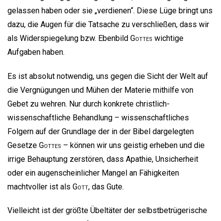
gelassen haben oder sie „verdienen“. Diese Lüge bringt uns
dazu, die Augen für die Tatsache zu verschließen, dass wir
als Widerspiegelung bzw. Ebenbild
Gottes
wichtige
Aufgaben haben.
Es ist absolut notwendig, uns gegen die Sicht der Welt auf
die Vergnügungen und Mühen der Materie mithilfe von
Gebet zu wehren. Nur durch konkrete christlich-
wissenschaftliche Behandlung – wissenschaftliches
Folgern auf der Grundlage der in der Bibel dargelegten
Gesetze
Gottes
– können wir uns geistig erheben und die
irrige Behauptung zerstören, dass Apathie, Unsicherheit
oder ein augenscheinlicher Mangel an Fähigkeiten
machtvoller ist als
Gott
, das Gute.
Vielleicht ist der größte Übeltäter der selbstbetrügerische