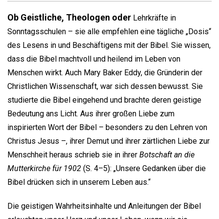
Ob Geistliche, Theologen oder
Lehrkräfte in
Sonntagsschulen – sie alle empfehlen eine tägliche „Dosis“
des Lesens in und Beschäftigens mit der Bibel. Sie wissen,
dass die Bibel machtvoll und heilend im Leben von
Menschen wirkt. Auch Mary Baker Eddy, die Gründerin der
Christlichen Wissenschaft, war sich dessen bewusst. Sie
studierte die Bibel eingehend und brachte deren geistige
Bedeutung ans Licht. Aus ihrer großen Liebe zum
inspirierten Wort der Bibel – besonders zu den Lehren von
Christus Jesus –, ihrer Demut und ihrer zärtlichen Liebe zur
Menschheit heraus schrieb sie in ihrer
Botschaft an die
Mutterkirche für 1902
(S. 4–5): „Unsere Gedanken über die
Bibel drücken sich in unserem Leben aus.“
Die geistigen Wahrheitsinhalte und Anleitungen der Bibel