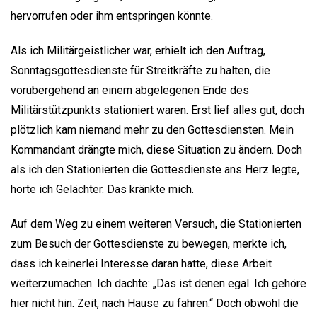
hervorrufen oder ihm entspringen könnte.
Als ich Militärgeistlicher war, erhielt ich den Auftrag,
Sonntagsgottesdienste für Streitkräfte zu halten, die
vorübergehend an einem abgelegenen Ende des
Militärstützpunkts stationiert waren. Erst lief alles gut, doch
plötzlich kam niemand mehr zu den Gottesdiensten. Mein
Kommandant drängte mich, diese Situation zu ändern. Doch
als ich den Stationierten die Gottesdienste ans Herz legte,
hörte ich Gelächter. Das kränkte mich.
Auf dem Weg zu einem weiteren Versuch, die Stationierten
zum Besuch der Gottesdienste zu bewegen, merkte ich,
dass ich keinerlei Interesse daran hatte, diese Arbeit
weiterzumachen. Ich dachte: „Das ist denen egal. Ich gehöre
hier nicht hin. Zeit, nach Hause zu fahren.“ Doch obwohl die