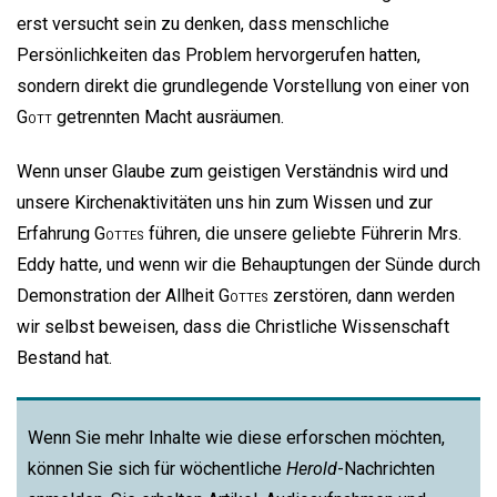
erst versucht sein zu denken, dass menschliche
Persönlichkeiten das Problem hervorgerufen hatten,
sondern direkt die grundlegende Vorstellung von einer von
Gott
getrennten Macht ausräumen.
Wenn unser Glaube zum geistigen Verständnis wird und
unsere Kirchenaktivitäten uns hin zum Wissen und zur
Erfahrung
Gottes
führen, die unsere geliebte Führerin Mrs.
Eddy hatte, und wenn wir die Behauptungen der Sünde durch
Demonstration der Allheit
Gottes
zerstören, dann werden
wir selbst beweisen, dass die Christliche Wissenschaft
Bestand hat.
Wenn Sie mehr Inhalte wie diese erforschen möchten,
können Sie sich für wöchentliche
Herold
-Nachrichten