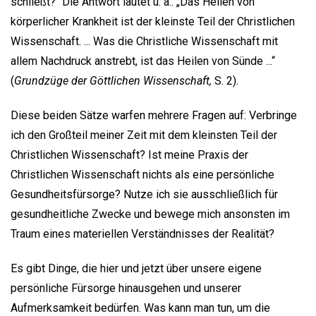
schließt?“ Die Antwort lautet u. a.: „Das Heilen von
körperlicher Krankheit ist der kleinste Teil der Christlichen
Wissenschaft. ... Was die Christliche Wissenschaft mit
allem Nachdruck anstrebt, ist das Heilen von Sünde ...“
(
Grundzüge der Göttlichen Wissenschaft,
S. 2).
Diese beiden Sätze warfen mehrere Fragen auf: Verbringe
ich den Großteil meiner Zeit mit dem kleinsten Teil der
Christlichen Wissenschaft? Ist meine Praxis der
Christlichen Wissenschaft nichts als eine persönliche
Gesundheitsfürsorge? Nutze ich sie ausschließlich für
gesundheitliche Zwecke und bewege mich ansonsten im
Traum eines materiellen Verständnisses der Realität?
Es gibt Dinge, die hier und jetzt über unsere eigene
persönliche Fürsorge hinausgehen und unserer
Aufmerksamkeit bedürfen. Was kann man tun, um die