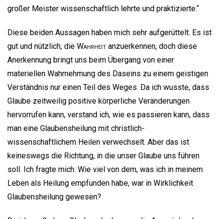
großer Meister wissenschaftlich lehrte und praktizierte.“
Diese beiden Aussagen haben mich sehr aufgerüttelt. Es ist
gut und nützlich, die
Wahrheit
anzuerkennen, doch diese
Anerkennung bringt uns beim Übergang von einer
materiellen Wahrnehmung des Daseins zu einem geistigen
Verständnis nur einen Teil des Weges. Da ich wusste, dass
Glaube zeitweilig positive körperliche Veränderungen
hervorrufen kann, verstand ich, wie es passieren kann, dass
man eine Glaubensheilung mit christlich-
wissenschaftlichem Heilen verwechselt. Aber das ist
keineswegs die Richtung, in die unser Glaube uns führen
soll. Ich fragte mich: Wie viel von dem, was ich in meinem
Leben als Heilung empfunden habe, war in Wirklichkeit
Glaubensheilung gewesen?