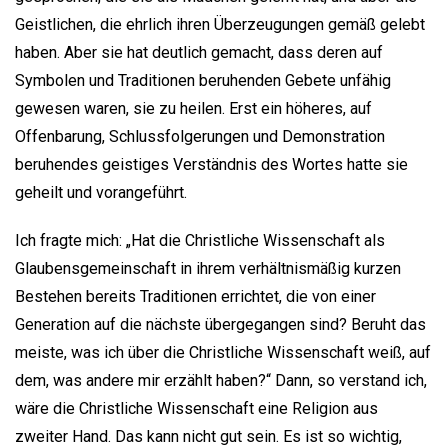
Geistlichen, die ehrlich ihren Überzeugungen gemäß gelebt
haben. Aber sie hat deutlich gemacht, dass deren auf
Symbolen und Traditionen beruhenden Gebete unfähig
gewesen waren, sie zu heilen. Erst ein höheres, auf
Offenbarung, Schlussfolgerungen und Demonstration
beruhendes geistiges Verständnis des Wortes hatte sie
geheilt und vorangeführt.
Ich fragte mich: „Hat die Christliche Wissenschaft als
Glaubensgemeinschaft in ihrem verhältnismäßig kurzen
Bestehen bereits Traditionen errichtet, die von einer
Generation auf die nächste übergegangen sind? Beruht das
meiste, was ich über die Christliche Wissenschaft weiß, auf
dem, was andere mir erzählt haben?“ Dann, so verstand ich,
wäre die Christliche Wissenschaft eine Religion aus
zweiter Hand. Das kann nicht gut sein. Es ist so wichtig,