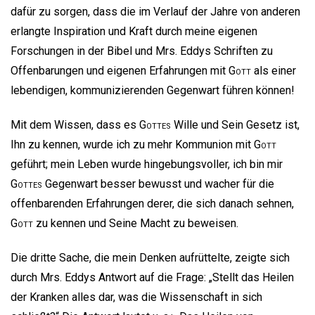
dafür zu sorgen, dass die im Verlauf der Jahre von anderen
erlangte Inspiration und Kraft durch meine eigenen
Forschungen in der Bibel und Mrs. Eddys Schriften zu
Offenbarungen und eigenen Erfahrungen mit
Gott
als einer
lebendigen, kommunizierenden Gegenwart führen können!
Mit dem Wissen, dass es
Gottes
Wille und Sein Gesetz ist,
Ihn zu kennen, wurde ich zu mehr Kommunion mit
Gott
geführt; mein Leben wurde hingebungsvoller, ich bin mir
Gottes
Gegenwart besser bewusst und wacher für die
offenbarenden Erfahrungen derer, die sich danach sehnen,
Gott
zu kennen und Seine Macht zu beweisen.
Die dritte Sache, die mein Denken aufrüttelte, zeigte sich
durch Mrs. Eddys Antwort auf die Frage: „Stellt das Heilen
der Kranken alles dar, was die Wissenschaft in sich