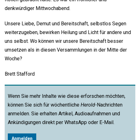
denkwürdiger Mittwochabend.
Unsere Liebe, Demut und Bereitschaft, selbstlos Segen
weiterzugeben, bewirken Heilung und Licht für andere und
uns selbst. Wo können wir unsere Bereitschaft besser
umsetzen als in diesen Versammlungen in der Mitte der
Woche?
Brett Stafford
Wenn Sie mehr Inhalte wie diese erforschen möchten,
können Sie sich für wöchentliche
Herold
-Nachrichten
anmelden. Sie erhalten Artikel, Audioaufnahmen und
Ankündigungen direkt per WhatsApp oder E-Mail.
Anmelden