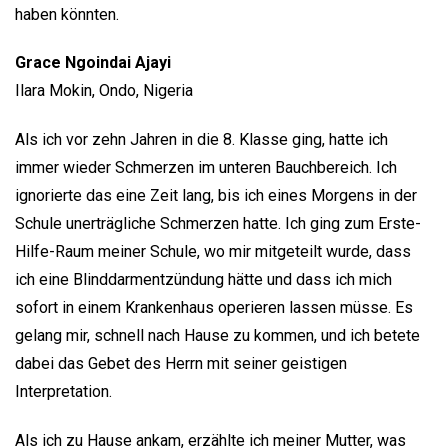
haben könnten.
Grace Ngoindai Ajayi
Ilara Mokin, Ondo, Nigeria
Als ich vor zehn Jahren in die 8. Klasse ging, hatte ich
immer wieder Schmerzen im unteren Bauchbereich. Ich
ignorierte das eine Zeit lang, bis ich eines Morgens in der
Schule unerträgliche Schmerzen hatte. Ich ging zum Erste-
Hilfe-Raum meiner Schule, wo mir mitgeteilt wurde, dass
ich eine Blinddarmentzündung hätte und dass ich mich
sofort in einem Krankenhaus operieren lassen müsse. Es
gelang mir, schnell nach Hause zu kommen, und ich betete
dabei das Gebet des Herrn mit seiner geistigen
Interpretation.
Als ich zu Hause ankam, erzählte ich meiner Mutter, was