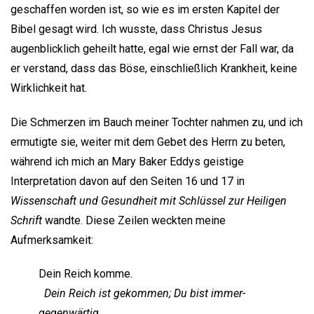
geschaffen worden ist, so wie es im ersten Kapitel der
Bibel gesagt wird. Ich wusste, dass Christus Jesus
augenblicklich geheilt hatte, egal wie ernst der Fall war, da
er verstand, dass das Böse, einschließlich Krankheit, keine
Wirklichkeit hat.
Die Schmerzen im Bauch meiner Tochter nahmen zu, und ich
ermutigte sie, weiter mit dem Gebet des Herrn zu beten,
während ich mich an Mary Baker Eddys geistige
Interpretation davon auf den Seiten 16 und 17 in
Wissenschaft und Gesundheit mit Schlüssel zur Heiligen
Schrift
wandte. Diese Zeilen weckten meine
Aufmerksamkeit:
Dein Reich komme.
Dein Reich ist gekommen; Du bist immer-
gegenwärtig.