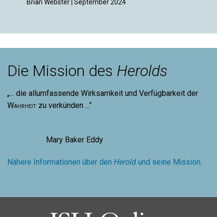
Brian Webster | September 2024
Die Mission des
Herolds
„... die allumfassende Wirksamkeit und Verfügbarkeit der
Wahrheit
zu verkünden ...“
Mary Baker Eddy
Nähere Informationen über den
Herold
und seine Mission.