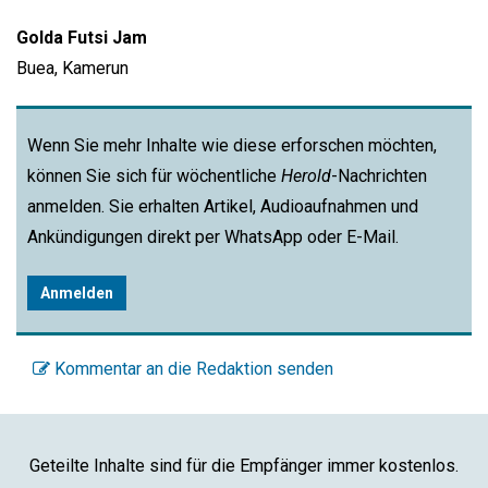
Golda Futsi Jam
Buea, Kamerun
Wenn Sie mehr Inhalte wie diese erforschen möchten,
können Sie sich für wöchentliche
Herold
-Nachrichten
anmelden. Sie erhalten Artikel, Audioaufnahmen und
Ankündigungen direkt per WhatsApp oder E-Mail.
Anmelden
Kommentar an die Redaktion senden
Geteilte Inhalte sind für die Empfänger immer kostenlos.