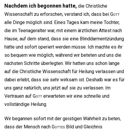
Nachdem ich begonnen hatte,
die Christliche
Wissenschaft zu erforschen, verstand ich, dass bei
Gott
alle Dinge möglich sind. Eines Tages kam meine Tochter,
die im Teenageralter war, mit einem ärztlichen Attest nach
Hause, auf dem stand, dass sie eine Blinddarmentzündung
hätte und sofort operiert werden müsse. Ich machte es ihr
so bequem wie möglich, während wir beteten und uns die
nächsten Schritte überlegten. Wir hatten uns schon lange
auf die Christliche Wissenschaft für Heilung verlassen und
dabei erlebt, dass sie sehr wirksam ist. Deshalb war es für
uns ganz natürlich, uns jetzt auf sie zu verlassen. Im
Vertrauen auf
Gott
erwarteten wir eine schnelle und
vollständige Heilung.
Wir begannen sofort mit der geistigen Wahrheit zu beten,
dass der Mensch nach
Gottes
Bild und Gleichnis