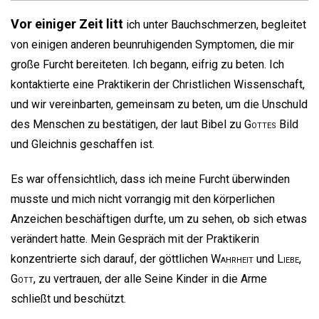
Vor einiger Zeit litt
ich unter Bauchschmerzen, begleitet
von einigen anderen beunruhigenden Symptomen, die mir
große Furcht bereiteten. Ich begann, eifrig zu beten. Ich
kontaktierte eine Praktikerin der Christlichen Wissenschaft,
und wir vereinbarten, gemeinsam zu beten, um die Unschuld
des Menschen zu bestätigen, der laut Bibel zu
Gottes
Bild
und Gleichnis geschaffen ist.
Es war offensichtlich, dass ich meine Furcht überwinden
musste und mich nicht vorrangig mit den körperlichen
Anzeichen beschäftigen durfte, um zu sehen, ob sich etwas
verändert hatte. Mein Gespräch mit der Praktikerin
konzentrierte sich darauf, der göttlichen
Wahrheit
und
Liebe
,
Gott
, zu vertrauen, der alle Seine Kinder in die Arme
schließt und beschützt.