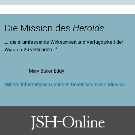
Die Mission des
Herolds
„... die allumfassende Wirksamkeit und Verfügbarkeit der
Wahrheit
zu verkünden ...“
Mary Baker Eddy
Nähere Informationen über den
Herold
und seine Mission.