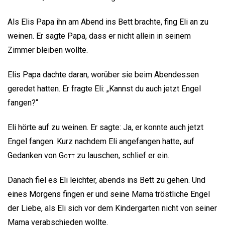
Als Elis Papa ihn am Abend ins Bett brachte, fing Eli an zu
weinen. Er sagte Papa, dass er nicht allein in seinem
Zimmer bleiben wollte.
Elis Papa dachte daran, worüber sie beim Abendessen
geredet hatten. Er fragte Eli: „Kannst du auch jetzt Engel
fangen?“
Eli hörte auf zu weinen. Er sagte: Ja, er konnte auch jetzt
Engel fangen. Kurz nachdem Eli angefangen hatte, auf
Gedanken von
Gott
zu lauschen, schlief er ein.
Danach fiel es Eli leichter, abends ins Bett zu gehen. Und
eines Morgens fingen er und seine Mama tröstliche Engel
der Liebe, als Eli sich vor dem Kindergarten nicht von seiner
Mama verabschieden wollte.