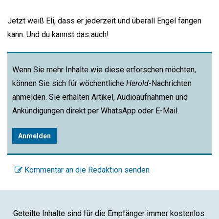
Jetzt weiß Eli, dass er jederzeit und überall Engel fangen
kann. Und du kannst das auch!
Wenn Sie mehr Inhalte wie diese erforschen möchten,
können Sie sich für wöchentliche
Herold
-Nachrichten
anmelden. Sie erhalten Artikel, Audioaufnahmen und
Ankündigungen direkt per WhatsApp oder E-Mail.
Anmelden
Kommentar an die Redaktion senden
Geteilte Inhalte sind für die Empfänger immer kostenlos.