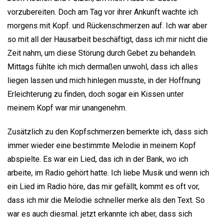
vorzubereiten. Doch am Tag vor ihrer Ankunft wachte ich
morgens mit Kopf. und Rückenschmerzen auf. Ich war aber
so mit all der Hausarbeit beschäftigt, dass ich mir nicht die
Zeit nahm, um diese Störung durch Gebet zu behandeln.
Mittags fühlte ich mich dermaßen unwohl, dass ich alles
liegen lassen und mich hinlegen musste, in der Hoffnung
Erleichterung zu finden, doch sogar ein Kissen unter
meinem Kopf war mir unangenehm.
Zusätzlich zu den Kopfschmerzen bemerkte ich, dass sich
immer wieder eine bestimmte Melodie in meinem Kopf
abspielte. Es war ein Lied, das ich in der Bank, wo ich
arbeite, im Radio gehört hatte. Ich liebe Musik und wenn ich
ein Lied im Radio höre, das mir gefällt, kommt es oft vor,
dass ich mir die Melodie schneller merke als den Text. So
war es auch diesmal. jetzt erkannte ich aber, dass sich