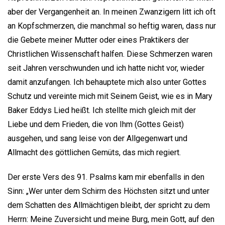
aber der Vergangenheit an. In meinen Zwanzigern litt ich oft
an Kopfschmerzen, die manchmal so heftig waren, dass nur
die Gebete meiner Mutter oder eines Praktikers der
Christlichen Wissenschaft halfen. Diese Schmerzen waren
seit Jahren verschwunden und ich hatte nicht vor, wieder
damit anzufangen. Ich behauptete mich also unter Gottes
Schutz und vereinte mich mit Seinem Geist, wie es in Mary
Baker Eddys Lied heißt. Ich stellte mich gleich mit der
Liebe und dem Frieden, die von Ihm (Gottes Geist)
ausgehen, und sang leise von der Allgegenwart und
Allmacht des göttlichen Gemüts, das mich regiert.
Der erste Vers des 91. Psalms kam mir ebenfalls in den
Sinn: „Wer unter dem Schirm des Höchsten sitzt und unter
dem Schatten des Allmächtigen bleibt, der spricht zu dem
Herrn: Meine Zuversicht und meine Burg, mein Gott, auf den