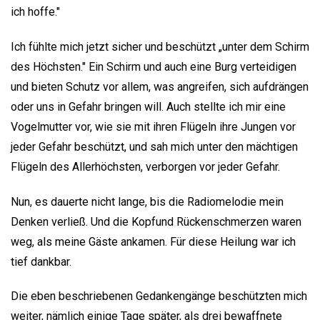
ich hoffe."
Ich fühlte mich jetzt sicher und beschützt „unter dem Schirm
des Höchsten." Ein Schirm und auch eine Burg verteidigen
und bieten Schutz vor allem, was angreifen, sich aufdrängen
oder uns in Gefahr bringen will. Auch stellte ich mir eine
Vogelmutter vor, wie sie mit ihren Flügeln ihre Jungen vor
jeder Gefahr beschützt, und sah mich unter den mächtigen
Flügeln des Allerhöchsten, verborgen vor jeder Gefahr.
Nun, es dauerte nicht lange, bis die Radiomelodie mein
Denken verließ. Und die Kopfund Rückenschmerzen waren
weg, als meine Gäste ankamen. Für diese Heilung war ich
tief dankbar.
Die eben beschriebenen Gedankengänge beschützten mich
weiter, nämlich einige Tage später, als drei bewaffnete