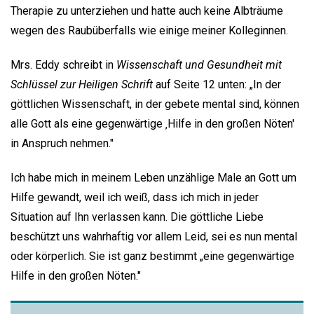
Therapie zu unterziehen und hatte auch keine Albträume
wegen des Raubüberfalls wie einige meiner Kolleginnen.
Mrs. Eddy schreibt in
Wissenschaft und Gesundheit mit
Schlüssel zur Heiligen Schrift
auf Seite 12 unten: „In der
göttlichen Wissenschaft, in der gebete mental sind, können
alle Gott als eine gegenwärtige ‚Hilfe in den großen Nöten'
in Anspruch nehmen."
Ich habe mich in meinem Leben unzählige Male an Gott um
Hilfe gewandt, weil ich weiß, dass ich mich in jeder
Situation auf Ihn verlassen kann. Die göttliche Liebe
beschützt uns wahrhaftig vor allem Leid, sei es nun mental
oder körperlich. Sie ist ganz bestimmt „eine gegenwärtige
Hilfe in den großen Nöten."