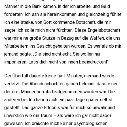
Männer in die Bank kamen, in der ich arbeite, und Geld
forderten. Ich sah sie hereinkommen und gleichzeitig fühlte
ich eine starke, von Gott kommende Botschaft, die mir
sagte, ich solle mich nicht fürchten. Diese Engelsbotschaft
war mir eine große Stütze in Bezug auf die Waffen, die uns
Mitarbeitem ins Gesicht gehalten wurden. Es war als ob mir
jemand sagte: „Die sind nicht echt. Sie wollen nur
imponieren. Lass dich nicht von ihnen beeindrucken!"
Der Überfall dauerte keine fünf Minuten; niemand wurde
verletzt. Die Abendnachrichten gaben bekannt, dass einer
der drei Männer bereits festgenommen worden war. Die
anderen beiden haben sich ein paar Tage später selbst
gestellt. Das ganze Erlebnis war für mich so unwahr und
unwirklich wie ein Traum – als wäre ich gar nicht dabei
gewesen. Ich brauchte mich keiner psychologischen