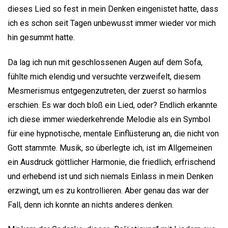
dieses Lied so fest in mein Denken eingenistet hatte, dass
ich es schon seit Tagen unbewusst immer wieder vor mich
hin gesummt hatte.
Da lag ich nun mit geschlossenen Augen auf dem Sofa,
fühlte mich elendig und versuchte verzweifelt, diesem
Mesmerismus entgegenzutreten, der zuerst so harmlos
erschien. Es war doch bloß ein Lied, oder? Endlich erkannte
ich diese immer wiederkehrende Melodie als ein Symbol
für eine hypnotische, mentale Einflüsterung an, die nicht von
Gott stammte. Musik, so überlegte ich, ist im Allgemeinen
ein Ausdruck göttlicher Harmonie, die friedlich, erfrischend
und erhebend ist und sich niemals Einlass in mein Denken
erzwingt, um es zu kontrollieren. Aber genau das war der
Fall, denn ich konnte an nichts anderes denken.