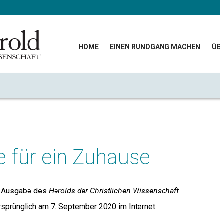
HOME
EINEN RUNDGANG MACHEN
ÜB
 für ein Zuhause
-Ausgabe des
Herolds der Christlichen Wissenschaft
ursprünglich am 7. September 2020 im Internet.