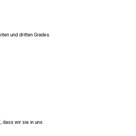
iten und dritten Grades.
 dass wir sie in uns