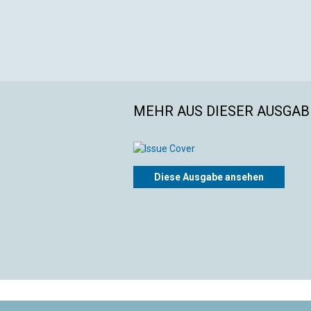
MEHR AUS DIESER AUSGAB
Diese Ausgabe ansehen