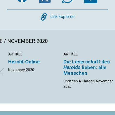
Copy
Link kopieren
E / NOVEMBER 2020
ARTIKEL
ARTIKEL
Herold-Online
Die Leserschaft des
Herolds
lieben: alle
November 2020
Menschen
Christian A. Harder | November
2020