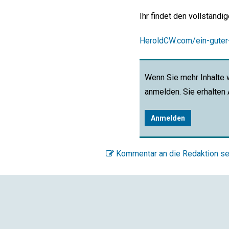
Ihr findet den vollständi
HeroldCW.com/ein-gute
Wenn Sie mehr Inhalte 
anmelden. Sie erhalten
Anmelden
Kommentar an die Redaktion s