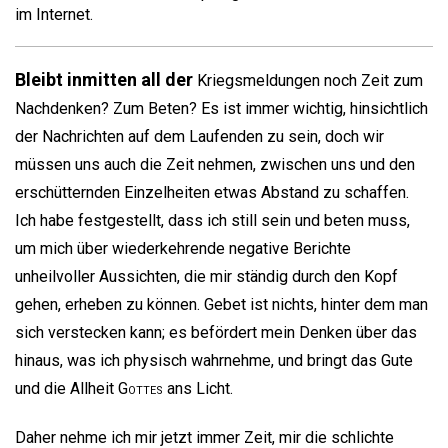
im Internet.
Bleibt inmitten all der
Kriegsmeldungen noch Zeit zum
Nachdenken? Zum Beten? Es ist immer wichtig, hinsichtlich
der Nachrichten auf dem Laufenden zu sein, doch wir
müssen uns auch die Zeit nehmen, zwischen uns und den
erschütternden Einzelheiten etwas Abstand zu schaffen.
Ich habe festgestellt, dass ich still sein und beten muss,
um mich über wiederkehrende negative Berichte
unheilvoller Aussichten, die mir ständig durch den Kopf
gehen, erheben zu können. Gebet ist nichts, hinter dem man
sich verstecken kann; es befördert mein Denken über das
hinaus, was ich physisch wahrnehme, und bringt das Gute
und die Allheit
Gottes
ans Licht.
Daher nehme ich mir jetzt immer Zeit, mir die schlichte