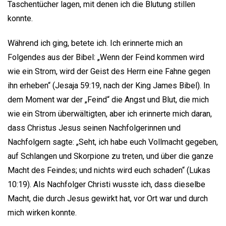
Taschentücher lagen, mit denen ich die Blutung stillen
konnte.
Während ich ging, betete ich. Ich erinnerte mich an
Folgendes aus der Bibel: „Wenn der Feind kommen wird
wie ein Strom, wird der Geist des Herrn eine Fahne gegen
ihn erheben“ (Jesaja 59:19, nach der King James Bibel). In
dem Moment war der „Feind“ die Angst und Blut, die mich
wie ein Strom überwältigten, aber ich erinnerte mich daran,
dass Christus Jesus seinen Nachfolgerinnen und
Nachfolgern sagte: „Seht, ich habe euch Vollmacht gegeben,
auf Schlangen und Skorpione zu treten, und über die ganze
Macht des Feindes; und nichts wird euch schaden“ (Lukas
10:19). Als Nachfolger Christi wusste ich, dass dieselbe
Macht, die durch Jesus gewirkt hat, vor Ort war und durch
mich wirken konnte.