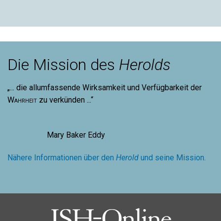
Die Mission des
Herolds
„... die allumfassende Wirksamkeit und Verfügbarkeit der
Wahrheit
zu verkünden ...“
Mary Baker Eddy
Nähere Informationen über den
Herold
und seine Mission.