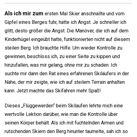
Als ich mir zum
ersten Mal Skier anschnallte und vom
Gipfel eines Berges fuhr, hatte ich Angst. Je schneller ich
glitt, desto größer die Angst. Die Manöver, die ich auf dem
Kinderhügel eingeübt hatte, funktionierten nicht auf diesem
steilen Berg. Ich brauchte Hilfe. Um wieder Kontrolle zu
gewinnen, beschloss ich, zu einer Seite zu kippen und
hinzufallen, was mir gelang, ohne mir zu schaden. Ich
suchte mir dann den Rat eines erfahrenen Skiläufers in der
Nähe, der mir zeigte, wie ich auf steilem Terrain anhalten
kann. Jetzt machte das Skifahren mehr Spaß!
Dieses „Flüggewerden“ beim Skilaufen lehrte mich eine
wertvolle Lektion darüber, wie man die Kontrolle über
seinen Körper behält. Als ich mit fuchtelnden Armen und
rutschenden Skiern den Berg hinunter taumelte, sah ich so