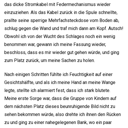
das dicke Stromkabel mit Federmechanismus wieder
einzuziehen. Als das Kabel zurück in die Spule schnellte,
prallte seine sperrige Mehrfachsteckdose vom Boden ab,
schlug gegen die Wand und traf mich dann am Kopf. Autsch!
Obwohl ich von der Wucht des Schlages noch ein wenig
benommen war, gewann ich meine Fassung wieder,
beschloss, dass es mir wieder gut gehen würde, und ging
zum Platz zurück, um meine Sachen zu holen.
Nach einigen Schritten fühlte ich Feuchtigkeit auf einer
Gesichtshälfte, und als ich meine Hand an meine Wange
legte, stellte ich alarmiert fest, dass ich stark blutete.
Meine erste Sorge war, dass die Gruppe von Kindern auf
dem nächsten Platz dieses beunruhigende Bild nicht zu
sehen bekommen würde, also drehte ich ihnen den Rücken
zu und ging zu einer nahegelegenen Bank, wo ein paar