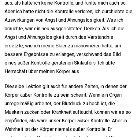
aus, als hätte ich keine Kontrolle, und fühlte mich auch so.
Aber ich hatte nicht die Kontrolle verloren; ich durchlebte die
Auswirkungen von Angst und Ahnungslosigkeit. Was ich
brauchte, war ein neu ausgerichtetes Denken. Als ich die
Angst und Ahnungslosigkeit durch das Verständnis
ersetzte, wie ich meine Skier zu manövrieren hatte, um
bessere Ergebnisse zu erlangen, verschwand das Bild
eines außer Kontrolle geratenen Skiläufers. Ich übte
Herrschaft über meinen Körper aus.
Dieselbe Lektion gilt auch für andere Zeiten, in denen der
Körper außer Kontrolle zu sein scheint. Wenn ein Organ
unregelmäßig arbeitet, der Blutdruck zu hoch ist, die
Muskeln zucken oder Krankheit auftaucht, können wir es so
empfinden, als wäre unser Körper außer Kontrolle. Aber in
Wahrheit ist der Körper niemals außer Kontrolle. Er