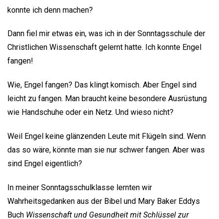
konnte ich denn machen?
Dann fiel mir etwas ein, was ich in der Sonntagsschule der
Christlichen Wissenschaft gelernt hatte. Ich konnte Engel
fangen!
Wie, Engel fangen? Das klingt komisch. Aber Engel sind
leicht zu fangen. Man braucht keine besondere Ausrüstung
wie Handschuhe oder ein Netz. Und wieso nicht?
Weil Engel keine glänzenden Leute mit Flügeln sind. Wenn
das so wäre, könnte man sie nur schwer fangen. Aber was
sind Engel eigentlich?
In meiner Sonntagsschulklasse lernten wir
Wahrheitsgedanken aus der Bibel und Mary Baker Eddys
Buch
Wissenschaft und Gesundheit mit Schlüssel zur