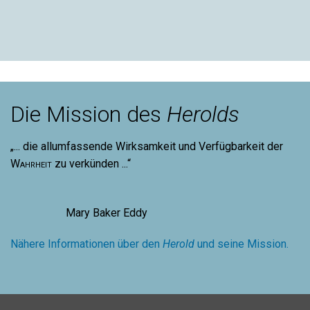
Die Mission des
Herolds
„... die allumfassende Wirksamkeit und Verfügbarkeit der
Wahrheit
zu verkünden ...“
Mary Baker Eddy
Nähere Informationen über den
Herold
und seine Mission.