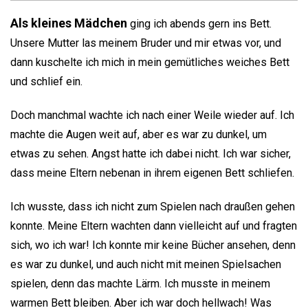
Als kleines Mädchen
ging ich abends gern ins Bett.
Unsere Mutter las meinem Bruder und mir etwas vor, und
dann kuschelte ich mich in mein gemütliches weiches Bett
und schlief ein.
Doch manchmal wachte ich nach einer Weile wieder auf. Ich
machte die Augen weit auf, aber es war zu dunkel, um
etwas zu sehen. Angst hatte ich dabei nicht. Ich war sicher,
dass meine Eltern nebenan in ihrem eigenen Bett schliefen.
Ich wusste, dass ich nicht zum Spielen nach draußen gehen
konnte. Meine Eltern wachten dann vielleicht auf und fragten
sich, wo ich war! Ich konnte mir keine Bücher ansehen, denn
es war zu dunkel, und auch nicht mit meinen Spielsachen
spielen, denn das machte Lärm. Ich musste in meinem
warmen Bett bleiben. Aber ich war doch hellwach! Was