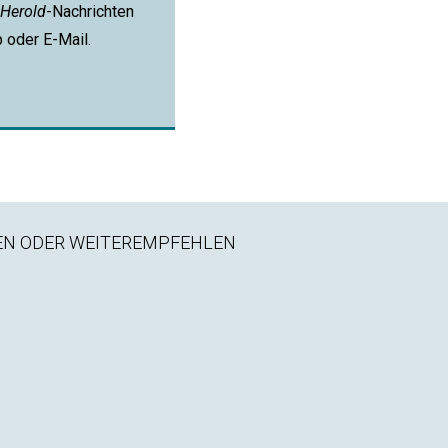
Herold
-Nachrichten
p oder E-Mail.
EN ODER WEITEREMPFEHLEN