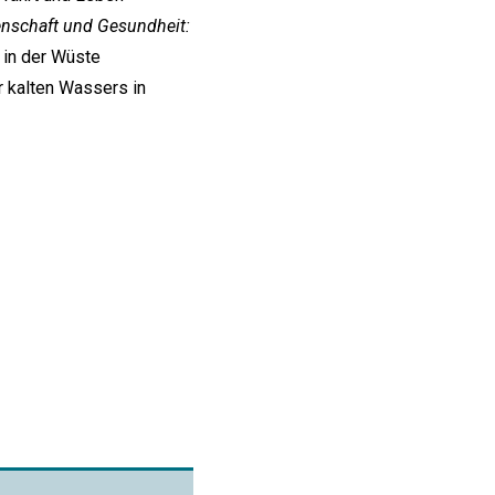
nschaft und Gesundheit:
 in der Wüste
r kalten Wassers in