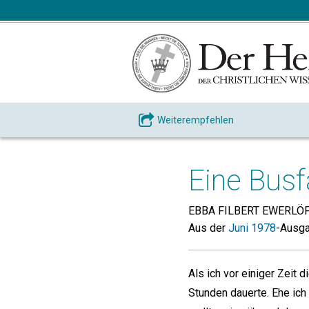
Weiterempfehlen
Eine Busf
EBBA FILBERT EWERLÖ
Aus der
Juni 1978
-Ausg
Als ich vor einiger Zeit
Stunden dauerte. Ehe ich 