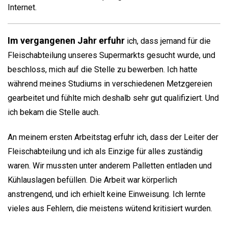
Internet.
Im vergangenen Jahr erfuhr
ich, dass jemand für die
Fleischabteilung unseres Supermarkts gesucht wurde, und
beschloss, mich auf die Stelle zu bewerben. Ich hatte
während meines Studiums in verschiedenen Metzgereien
gearbeitet und fühlte mich deshalb sehr gut qualifiziert. Und
ich bekam die Stelle auch.
An meinem ersten Arbeitstag erfuhr ich, dass der Leiter der
Fleischabteilung und ich als Einzige für alles zuständig
waren. Wir mussten unter anderem Palletten entladen und
Kühlauslagen befüllen. Die Arbeit war körperlich
anstrengend, und ich erhielt keine Einweisung. Ich lernte
vieles aus Fehlern, die meistens wütend kritisiert wurden.