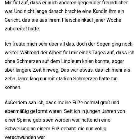
Mir fiel auf, dass er auch anderen gegenüber freundlicher
war. Und nicht lange danach brachte eine Kundin ihm ein
Gericht, das sie aus ihrem Fleischeinkauf jener Woche
zubereitet hatte.
Ich freute mich sehr über all das, doch der Segen ging noch
weiter. Während der Arbeit fiel mir eines Tages auf, dass ich
ohne Schmerzen auf dem Linoleum knien konnte, sogar
über längere Zeit hinweg. Das war etwas, das ich mehr als
zehn Jahre lang nur mit starken Schmerzen hatte tun
können.
Außerdem sah ich, dass meine Füße normal groß und
ebenmäßig geformt waren. Seit ich in jungen Jahren von
einer Spinne gebissen worden war, hatte ich eine
Schwellung an einem Fuß gehabt, die nun völlig
verschwunden war.