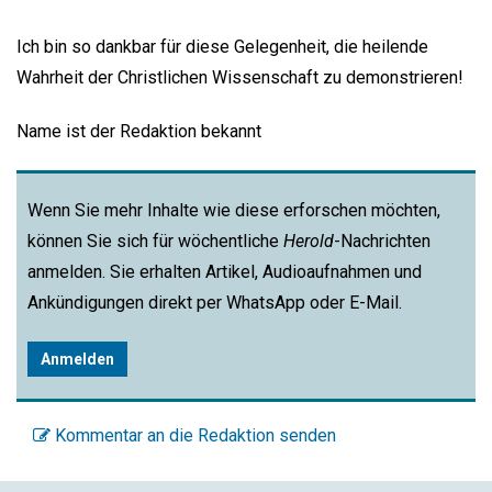
Ich bin so dankbar für diese Gelegenheit, die heilende
Wahrheit der Christlichen Wissenschaft zu demonstrieren!
Name ist der Redaktion bekannt
Wenn Sie mehr Inhalte wie diese erforschen möchten,
können Sie sich für wöchentliche
Herold
-Nachrichten
anmelden. Sie erhalten Artikel, Audioaufnahmen und
Ankündigungen direkt per WhatsApp oder E-Mail.
Anmelden
Kommentar an die Redaktion senden