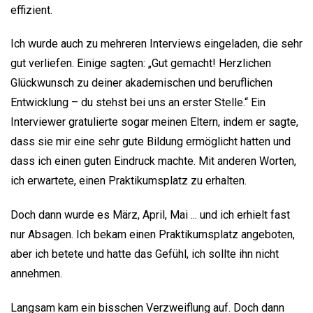
effizient.
Ich wurde auch zu mehreren Interviews eingeladen, die sehr
gut verliefen. Einige sagten: „Gut gemacht! Herzlichen
Glückwunsch zu deiner akademischen und beruflichen
Entwicklung – du stehst bei uns an erster Stelle.“ Ein
Interviewer gratulierte sogar meinen Eltern, indem er sagte,
dass sie mir eine sehr gute Bildung ermöglicht hatten und
dass ich einen guten Eindruck machte. Mit anderen Worten,
ich erwartete, einen Praktikumsplatz zu erhalten.
Doch dann wurde es März, April, Mai ... und ich erhielt fast
nur Absagen. Ich bekam einen Praktikumsplatz angeboten,
aber ich betete und hatte das Gefühl, ich sollte ihn nicht
annehmen.
Langsam kam ein bisschen Verzweiflung auf. Doch dann