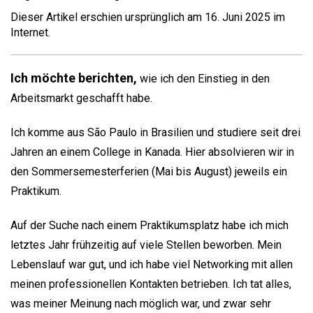
Dieser Artikel erschien ursprünglich am 16. Juni 2025 im
Internet.
Ich möchte berichten,
wie ich den Einstieg in den
Arbeitsmarkt geschafft habe.
Ich komme aus São Paulo in Brasilien und studiere seit drei
Jahren an einem College in Kanada. Hier absolvieren wir in
den Sommersemesterferien (Mai bis August) jeweils ein
Praktikum.
Auf der Suche nach einem Praktikumsplatz habe ich mich
letztes Jahr frühzeitig auf viele Stellen beworben. Mein
Lebenslauf war gut, und ich habe viel Networking mit allen
meinen professionellen Kontakten betrieben. Ich tat alles,
was meiner Meinung nach möglich war, und zwar sehr