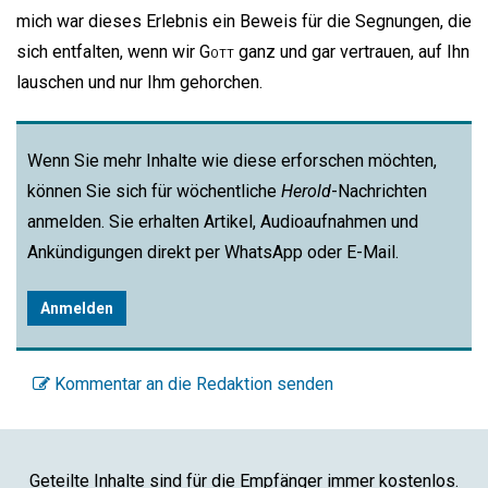
mich war dieses Erlebnis ein Beweis für die Segnungen, die
sich entfalten, wenn wir
Gott
ganz und gar vertrauen, auf Ihn
lauschen und nur Ihm gehorchen.
Wenn Sie mehr Inhalte wie diese erforschen möchten,
können Sie sich für wöchentliche
Herold
-Nachrichten
anmelden. Sie erhalten Artikel, Audioaufnahmen und
Ankündigungen direkt per WhatsApp oder E-Mail.
Anmelden
Kommentar an die Redaktion senden
Geteilte Inhalte sind für die Empfänger immer kostenlos.