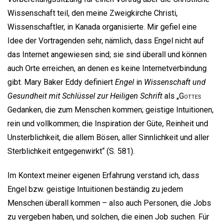
Wissenschaft teil, den meine Zweigkirche Christi,
Wissenschaftler, in Kanada organisierte. Mir gefiel eine
Idee der Vortragenden sehr, nämlich, dass Engel nicht auf
das Internet angewiesen sind; sie sind überall und können
auch Orte erreichen, an denen es keine Internetverbindung
gibt. Mary Baker Eddy definiert
Engel
in
Wissenschaft und
Gesundheit mit Schlüssel zur Heiligen Schrift
als „
Gottes
Gedanken, die zum Menschen kommen; geistige Intuitionen,
rein und vollkommen; die Inspiration der Güte, Reinheit und
Unsterblichkeit, die allem Bösen, aller Sinnlichkeit und aller
Sterblichkeit entgegenwirkt“ (S. 581).
Im Kontext meiner eigenen Erfahrung verstand ich, dass
Engel bzw. geistige Intuitionen beständig zu jedem
Menschen überall kommen – also auch Personen, die Jobs
zu vergeben haben, und solchen, die einen Job suchen. Für