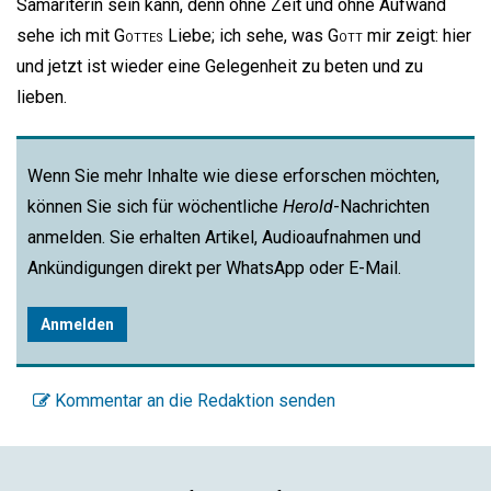
Samariterin sein kann, denn ohne Zeit und ohne Aufwand
sehe ich mit
Gottes
Liebe; ich sehe, was
Gott
mir zeigt: hier
und jetzt ist wieder eine Gelegenheit zu beten und zu
lieben.
Wenn Sie mehr Inhalte wie diese erforschen möchten,
können Sie sich für wöchentliche
Herold
-Nachrichten
anmelden. Sie erhalten Artikel, Audioaufnahmen und
Ankündigungen direkt per WhatsApp oder E-Mail.
Anmelden
Kommentar an die Redaktion senden