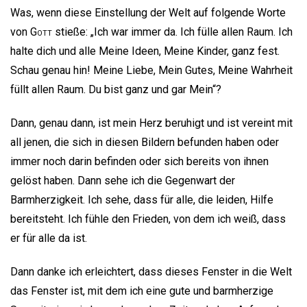
Was, wenn diese Einstellung der Welt auf folgende Worte
von
Gott
stieße: „Ich war immer da. Ich fülle allen Raum. Ich
halte dich und alle Meine Ideen, Meine Kinder, ganz fest.
Schau genau hin! Meine Liebe, Mein Gutes, Meine Wahrheit
füllt allen Raum. Du bist ganz und gar Mein“?
Dann, genau dann, ist mein Herz beruhigt und ist vereint mit
all jenen, die sich in diesen Bildern befunden haben oder
immer noch darin befinden oder sich bereits von ihnen
gelöst haben. Dann sehe ich die Gegenwart der
Barmherzigkeit. Ich sehe, dass für alle, die leiden, Hilfe
bereitsteht. Ich fühle den Frieden, von dem ich weiß, dass
er für alle da ist.
Dann danke ich erleichtert, dass dieses Fenster in die Welt
das Fenster ist, mit dem ich eine gute und barmherzige