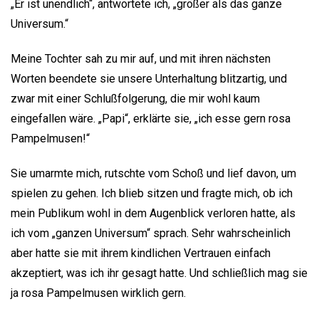
„Er ist unendlich“, antwortete ich, „größer als das ganze
Universum.“
Meine Tochter sah zu mir auf, und mit ihren nächsten
Worten beendete sie unsere Unterhaltung blitzartig, und
zwar mit einer Schlußfolgerung, die mir wohl kaum
eingefallen wäre. „Papi“, erklärte sie, „ich esse gern rosa
Pampelmusen!“
Sie umarmte mich, rutschte vom Schoß und lief davon, um
spielen zu gehen. Ich blieb sitzen und fragte mich, ob ich
mein Publikum wohl in dem Augenblick verloren hatte, als
ich vom „ganzen Universum“ sprach. Sehr wahrscheinlich
aber hatte sie mit ihrem kindlichen Vertrauen einfach
akzeptiert, was ich ihr gesagt hatte. Und schließlich mag sie
ja rosa Pampelmusen wirklich gern.