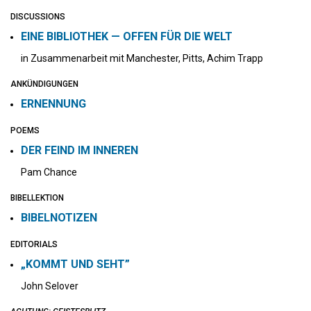
DISCUSSIONS
EINE BIBLIOTHEK — OFFEN FÜR DIE WELT
in Zusammenarbeit mit Manchester, Pitts, Achim Trapp
ANKÜNDIGUNGEN
ERNENNUNG
POEMS
DER FEIND IM INNEREN
Pam Chance
BIBELLEKTION
BIBELNOTIZEN
EDITORIALS
„KOMMT UND SEHT”
John Selover