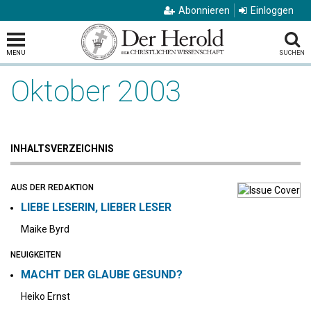
Abonnieren
Einloggen
MENU
SUCHEN
Oktober 2003
INHALTSVERZEICHNIS
AUS DER REDAKTION
LIEBE LESERIN, LIEBER LESER
Maike Byrd
NEUIGKEITEN
MACHT DER GLAUBE GESUND?
Heiko Ernst