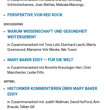
Schtscherbanew, Joan Wattan, Mabiala Mavungu
PERSPEKTIVE VON RED ROCK
DISCUSSIONS
WARUM WISSENSCHAFT UND GESUNDHEIT
WEITERGEBEN?
in Zusammenarbeit mit Tony Lobl, Eberhard Lasch, Marta
Greenwood, Marianne Virk-Meske, Nils Tuxen
MARY BAKER EDDY — FÜR DIE WELT
in Zusammenarbeit mit Annette Kreutziger-Herr, Chet
Manchester, Leslie Pitts
ARTIKEL
HISTORIKER KOMMENTIEREN ÜBER MARY BAKER
EDDY
in Zusammenarbeit mit Judith Wellman, David Hufford, Ann
Braude, Gillian Gill