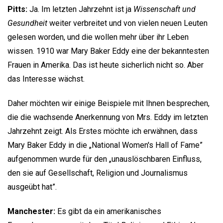
Pitts:
Ja. Im letzten Jahrzehnt ist ja
Wissenschaft und
Gesundheit
weiter verbreitet und von vielen neuen Leuten
gelesen worden, und die wollen mehr über ihr Leben
wissen. 1910 war Mary Baker Eddy eine der bekanntesten
Frauen in Amerika. Das ist heute sicherlich nicht so. Aber
das Interesse wächst.
Daher möchten wir einige Beispiele mit Ihnen besprechen,
die die wachsende Anerkennung von Mrs. Eddy im letzten
Jahrzehnt zeigt. Als Erstes möchte ich erwähnen, dass
Mary Baker Eddy in die „National Women's Hall of Fame”
aufgenommen wurde für den „unauslöschbaren Einfluss,
den sie auf Gesellschaft, Religion und Journalismus
ausgeübt hat”.
Manchester:
Es gibt da ein amerikanisches