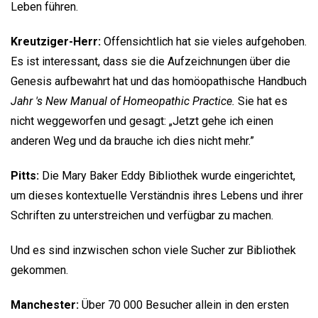
Leben führen.
Kreutziger-Herr:
Offensichtlich hat sie vieles aufgehoben.
Es ist interessant, dass sie die Aufzeichnungen über die
Genesis aufbewahrt hat und das homöopathische Handbuch
Jahr 's New Manual of Homeopathic Practice.
Sie hat es
nicht weggeworfen und gesagt: „Jetzt gehe ich einen
anderen Weg und da brauche ich dies nicht mehr.”
Pitts:
Die Mary Baker Eddy Bibliothek wurde eingerichtet,
um dieses kontextuelle Verständnis ihres Lebens und ihrer
Schriften zu unterstreichen und verfügbar zu machen.
Und es sind inzwischen schon viele Sucher zur Bibliothek
gekommen.
Manchester:
Über 70 000 Besucher allein in den ersten