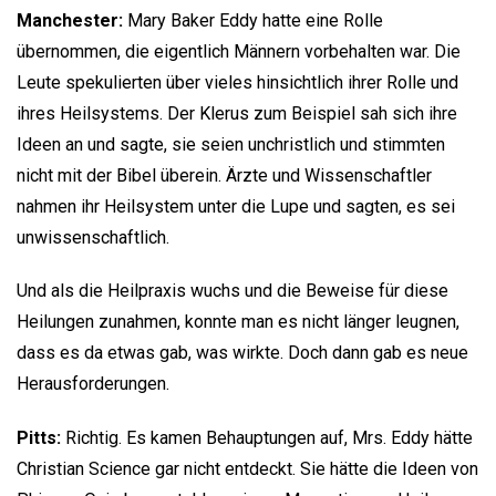
Manchester:
Mary Baker Eddy hatte eine Rolle
übernommen, die eigentlich Männern vorbehalten war. Die
Leute spekulierten über vieles hinsichtlich ihrer Rolle und
ihres Heilsystems. Der Klerus zum Beispiel sah sich ihre
Ideen an und sagte, sie seien unchristlich und stimmten
nicht mit der Bibel überein. Ärzte und Wissenschaftler
nahmen ihr Heilsystem unter die Lupe und sagten, es sei
unwissenschaftlich.
Und als die Heilpraxis wuchs und die Beweise für diese
Heilungen zunahmen, konnte man es nicht länger leugnen,
dass es da etwas gab, was wirkte. Doch dann gab es neue
Herausforderungen.
Pitts:
Richtig. Es kamen Behauptungen auf, Mrs. Eddy hätte
Christian Science gar nicht entdeckt. Sie hätte die Ideen von