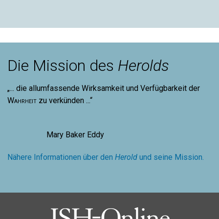
Die Mission des
Herolds
„... die allumfassende Wirksamkeit und Verfügbarkeit der
Wahrheit
zu verkünden ...“
Mary Baker Eddy
Nähere Informationen über den
Herold
und seine Mission.