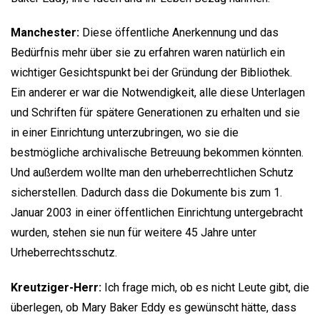
Manchester:
Diese öffentliche Anerkennung und das
Bedürfnis mehr über sie zu erfahren waren natürlich ein
wichtiger Gesichtspunkt bei der Gründung der Bibliothek.
Ein anderer er war die Notwendigkeit, alle diese Unterlagen
und Schriften für spätere Generationen zu erhalten und sie
in einer Einrichtung unterzubringen, wo sie die
bestmögliche archivalische Betreuung bekommen könnten.
Und außerdem wollte man den urheberrechtlichen Schutz
sicherstellen. Dadurch dass die Dokumente bis zum 1.
Januar 2003 in einer öffentlichen Einrichtung untergebracht
wurden, stehen sie nun für weitere 45 Jahre unter
Urheberrechtsschutz.
Kreutziger-Herr:
Ich frage mich, ob es nicht Leute gibt, die
überlegen, ob Mary Baker Eddy es gewünscht hätte, dass