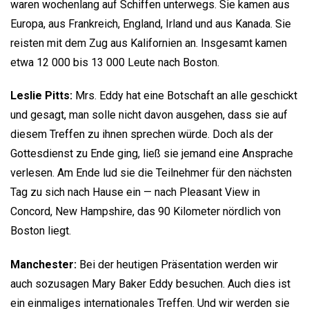
waren wochenlang auf Schiffen unterwegs. Sie kamen aus
Europa, aus Frankreich, England, Irland und aus Kanada. Sie
reisten mit dem Zug aus Kalifornien an. Insgesamt kamen
etwa 12 000 bis 13 000 Leute nach Boston.
Leslie Pitts
:
Mrs. Eddy hat eine Botschaft an alle geschickt
und gesagt, man solle nicht davon ausgehen, dass sie auf
diesem Treffen zu ihnen sprechen würde. Doch als der
Gottesdienst zu Ende ging, ließ sie jemand eine Ansprache
verlesen. Am Ende lud sie die Teilnehmer für den nächsten
Tag zu sich nach Hause ein — nach Pleasant View in
Concord, New Hampshire, das 90 Kilometer nördlich von
Boston liegt.
Manchester:
Bei der heutigen Präsentation werden wir
auch sozusagen Mary Baker Eddy besuchen. Auch dies ist
ein einmaliges internationales Treffen. Und wir werden sie