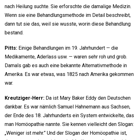
nach Heilung suchte. Sie erforschte die damalige Medizin.
Wenn sie eine Behandlungsmethode im Detail beschreibt,
dann tut sie das, weil sie wusste, worin diese Behandlung
bestand.
Pitts:
Einige Behandlungen im 19. Jahrhundert — die
Medikamente, Aderlass usw. — waren sehr roh und grob.
Damals gab es auch eine bekannte Alternativmethode in
Amerika. Es war etwas, was 1825 nach Amerika gekommen
war.
Kreutziger-Herr:
Da ist Mary Baker Eddy den Deutschen
dankbar. Es war nämlich Samuel Hahnemann aus Sachsen,
der Ende des 18. Jahrhunderts ein System entwickelte, das
man Homöopathie nannte. Sie kennen vielleicht den Slogan:
„Weniger ist mehr.” Und der Slogan der Homöopathie ist,