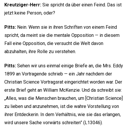
Kreutziger-Herr:
Sie spricht da über einen Feind. Das ist
jetzt keine Person, oder?
Pitts:
Nein. Wenn sie in ihren Schriften von einem Feind
spricht, da meint sie die mentale Opposition — in diesem
Fall eine Opposition, die versucht die Welt davon
abzuhalten, ihre Rolle zu verstehen.
Pitts:
Sehen wir uns einmal einige Briefe an, die Mrs. Eddy
1899 an Vortragende schrieb — ein Jahr nachdem der
Christian Science Vortragsrat eingerichtet worden war. Der
erste Brief geht an William McKenzie. Und da schreibt sie:
„Alles, was die Menschen brauchen, um [Christian Science]
zu lieben und anzunehmen, ist die wahre Vorstellung von
ihrer Entdeckerin. In dem Verhältnis, wie sie das erlangen,
wird unsere Sache vorwärts schreiten” (L13046).