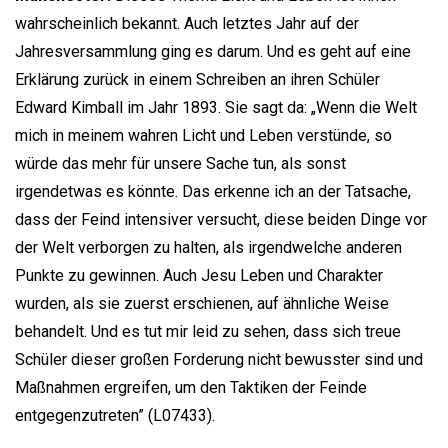
wahrscheinlich bekannt. Auch letztes Jahr auf der
Jahresversammlung ging es darum. Und es geht auf eine
Erklärung zurück in einem Schreiben an ihren Schüler
Edward Kimball im Jahr 1893. Sie sagt da: „Wenn die Welt
mich in meinem wahren Licht und Leben verstünde, so
würde das mehr für unsere Sache tun, als sonst
irgendetwas es könnte. Das erkenne ich an der Tatsache,
dass der Feind intensiver versucht, diese beiden Dinge vor
der Welt verborgen zu halten, als irgendwelche anderen
Punkte zu gewinnen. Auch Jesu Leben und Charakter
wurden, als sie zuerst erschienen, auf ähnliche Weise
behandelt. Und es tut mir leid zu sehen, dass sich treue
Schüler dieser großen Forderung nicht bewusster sind und
Maßnahmen ergreifen, um den Taktiken der Feinde
entgegenzutreten” (L07433).