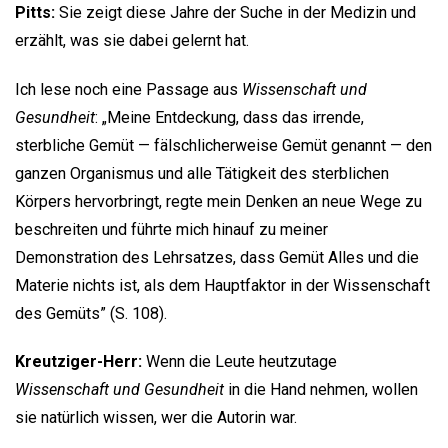
Pitts:
Sie zeigt diese Jahre der Suche in der Medizin und
erzählt, was sie dabei gelernt hat.
Ich lese noch eine Passage aus
Wissenschaft und
Gesundheit
: „Meine Entdeckung, dass das irrende,
sterbliche Gemüt — fälschlicherweise Gemüt genannt — den
ganzen Organismus und alle Tätigkeit des sterblichen
Körpers hervorbringt, regte mein Denken an neue Wege zu
beschreiten und führte mich hinauf zu meiner
Demonstration des Lehrsatzes, dass Gemüt Alles und die
Materie nichts ist, als dem Hauptfaktor in der Wissenschaft
des Gemüts” (S. 108).
Kreutziger-Herr:
Wenn die Leute heutzutage
Wissenschaft und Gesundheit
in die Hand nehmen, wollen
sie natürlich wissen, wer die Autorin war.