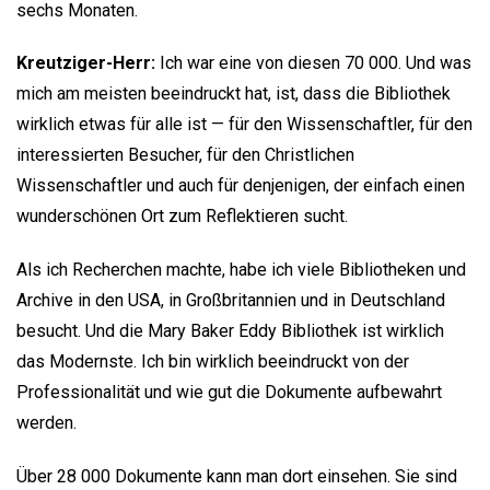
sechs Monaten.
Kreutziger-Herr:
Ich war eine von diesen 70 000. Und was
mich am meisten beeindruckt hat, ist, dass die Bibliothek
wirklich etwas für alle ist — für den Wissenschaftler, für den
interessierten Besucher, für den Christlichen
Wissenschaftler und auch für denjenigen, der einfach einen
wunderschönen Ort zum Reflektieren sucht.
Als ich Recherchen machte, habe ich viele Bibliotheken und
Archive in den USA, in Großbritannien und in Deutschland
besucht. Und die Mary Baker Eddy Bibliothek ist wirklich
das Modernste. Ich bin wirklich beeindruckt von der
Professionalität und wie gut die Dokumente aufbewahrt
werden.
Über 28 000 Dokumente kann man dort einsehen. Sie sind