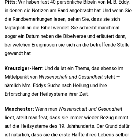
Pitts:
Wir haben fast 40 persönliche Bibeln von M. B. Eddy,
in denen sie Notizen am Rand angebracht hat. Und wenn Sie
die Randbemerkungen lesen, sehen Sie, dass sie sich
tagtäglich an die Bibel wendet. Sie schreibt manchmal
sogar ein Datum neben die Bibelverse und erläutert dann,
bei welchen Ereignissen sie sich an die betreffende Stelle
gewandt hat.
Kreutziger-Herr:
Und da ist ein Thema, das ebenso im
Mittelpunkt von
Wissenschaft und Gesundheit
steht —
nämlich Mrs. Eddys Suche nach Heilung und ihre
Erforschung der Heilsysteme ihrer Zeit.
Manchester:
Wenn man
Wissenschaft und Gesundheit
liest, stellt man fest, dass sie immer wieder Bezug nimmt
auf die Heilsysteme des 19. Jahrhunderts. Der Grund dafür
ist natürlich, dass sie die erste Hälfte ihres Lebens selber