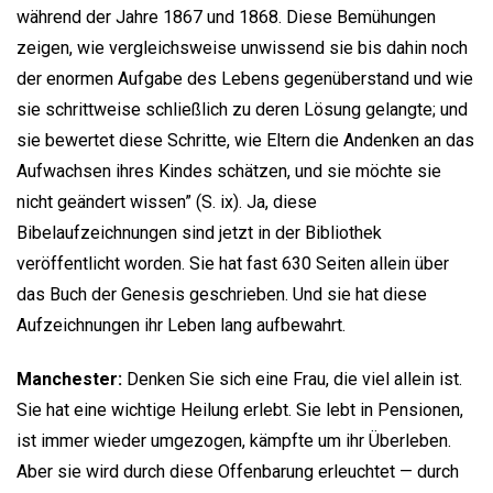
während der Jahre 1867 und 1868. Diese Bemühungen
zeigen, wie vergleichsweise unwissend sie bis dahin noch
der enormen Aufgabe des Lebens gegenüberstand und wie
sie schrittweise schließlich zu deren Lösung gelangte; und
sie bewertet diese Schritte, wie Eltern die Andenken an das
Aufwachsen ihres Kindes schätzen, und sie möchte sie
nicht geändert wissen” (S. ix). Ja, diese
Bibelaufzeichnungen sind jetzt in der Bibliothek
veröffentlicht worden. Sie hat fast 630 Seiten allein über
das Buch der Genesis geschrieben. Und sie hat diese
Aufzeichnungen ihr Leben lang aufbewahrt.
Manchester:
Denken Sie sich eine Frau, die viel allein ist.
Sie hat eine wichtige Heilung erlebt. Sie lebt in Pensionen,
ist immer wieder umgezogen, kämpfte um ihr Überleben.
Aber sie wird durch diese Offenbarung erleuchtet — durch