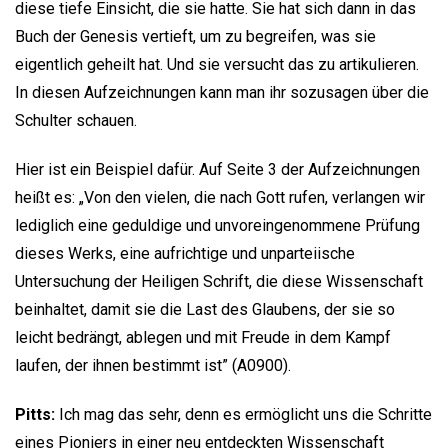
diese tiefe Einsicht, die sie hatte. Sie hat sich dann in das
Buch der Genesis vertieft, um zu begreifen, was sie
eigentlich geheilt hat. Und sie versucht das zu artikulieren.
In diesen Aufzeichnungen kann man ihr sozusagen über die
Schulter schauen.
Hier ist ein Beispiel dafür. Auf Seite 3 der Aufzeichnungen
heißt es: „Von den vielen, die nach Gott rufen, verlangen wir
lediglich eine geduldige und unvoreingenommene Prüfung
dieses Werks, eine aufrichtige und unparteiische
Untersuchung der Heiligen Schrift, die diese Wissenschaft
beinhaltet, damit sie die Last des Glaubens, der sie so
leicht bedrängt, ablegen und mit Freude in dem Kampf
laufen, der ihnen bestimmt ist” (A0900).
Pitts:
Ich mag das sehr, denn es ermöglicht uns die Schritte
eines Pioniers in einer neu entdeckten Wissenschaft