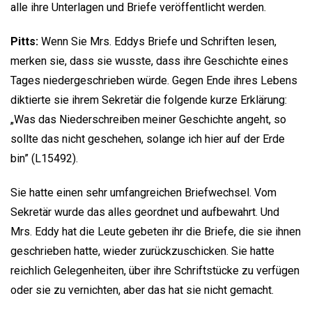
alle ihre Unterlagen und Briefe veröffentlicht werden.
Pitts:
Wenn Sie Mrs. Eddys Briefe und Schriften lesen,
merken sie, dass sie wusste, dass ihre Geschichte eines
Tages niedergeschrieben würde. Gegen Ende ihres Lebens
diktierte sie ihrem Sekretär die folgende kurze Erklärung:
„Was das Niederschreiben meiner Geschichte angeht, so
sollte das nicht geschehen, solange ich hier auf der Erde
bin” (L15492).
Sie hatte einen sehr umfangreichen Briefwechsel. Vom
Sekretär wurde das alles geordnet und aufbewahrt. Und
Mrs. Eddy hat die Leute gebeten ihr die Briefe, die sie ihnen
geschrieben hatte, wieder zurückzuschicken. Sie hatte
reichlich Gelegenheiten, über ihre Schriftstücke zu verfügen
oder sie zu vernichten, aber das hat sie nicht gemacht.