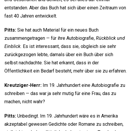
entstanden. Aber das Buch hat sich über einen Zeitraum von
fast 40 Jahren entwickelt.
Pitts:
Sie hat auch Material für ein neues Buch
zusammengetragen — für ihre Autobiografie,
Rückblick und
Einblick.
Es ist interessant, dass sie, obgleich sie sehr
zurückgezogen lebte, damals über ein Buch über sich
selbst nachdachte. Sie hat erkannt, dass in der
Öffentlichkeit ein Bedarf besteht, mehr über sie zu erfahren.
Kreutziger-Herr:
Im 19. Jahrhundert eine Autobiografie zu
schreiben — das war ja sehr mutig für eine Frau, das zu
machen, nicht wahr?
Pitts:
Unbedingt. Im 19. Jahrhundert wäre es in Amerika
akzeptabel gewesen Gedichte oder Romane zu schreiben,