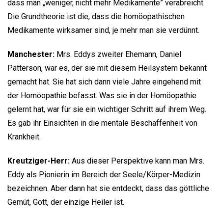
dass man „weniger, nicht mehr Medikamente” verabreicht.
Die Grundtheorie ist die, dass die homöopathischen
Medikamente wirksamer sind, je mehr man sie verdünnt.
Manchester:
Mrs. Eddys zweiter Ehemann, Daniel
Patterson, war es, der sie mit diesem Heilsystem bekannt
gemacht hat. Sie hat sich dann viele Jahre eingehend mit
der Homöopathie befasst. Was sie in der Homöopathie
gelernt hat, war für sie ein wichtiger Schritt auf ihrem Weg.
Es gab ihr Einsichten in die mentale Beschaffenheit von
Krankheit.
Kreutziger-Herr:
Aus dieser Perspektive kann man Mrs.
Eddy als Pionierin im Bereich der Seele/Körper-Medizin
bezeichnen. Aber dann hat sie entdeckt, dass das göttliche
Gemüt, Gott, der einzige Heiler ist.