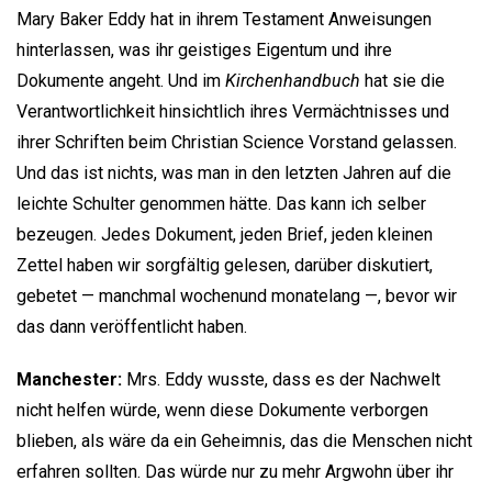
Mary Baker Eddy hat in ihrem Testament Anweisungen
hinterlassen, was ihr geistiges Eigentum und ihre
Dokumente angeht. Und im
Kirchenhandbuch
hat sie die
Verantwortlichkeit hinsichtlich ihres Vermächtnisses und
ihrer Schriften beim Christian Science Vorstand gelassen.
Und das ist nichts, was man in den letzten Jahren auf die
leichte Schulter genommen hätte. Das kann ich selber
bezeugen. Jedes Dokument, jeden Brief, jeden kleinen
Zettel haben wir sorgfältig gelesen, darüber diskutiert,
gebetet — manchmal wochenund monatelang —, bevor wir
das dann veröffentlicht haben.
Manchester:
Mrs. Eddy wusste, dass es der Nachwelt
nicht helfen würde, wenn diese Dokumente verborgen
blieben, als wäre da ein Geheimnis, das die Menschen nicht
erfahren sollten. Das würde nur zu mehr Argwohn über ihr