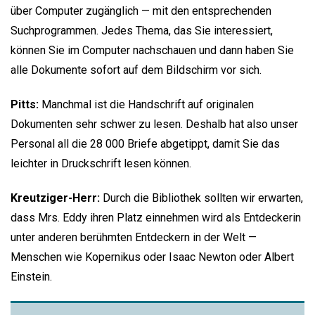
über Computer zugänglich — mit den entsprechenden
Suchprogrammen. Jedes Thema, das Sie interessiert,
können Sie im Computer nachschauen und dann haben Sie
alle Dokumente sofort auf dem Bildschirm vor sich.
Pitts:
Manchmal ist die Handschrift auf originalen
Dokumenten sehr schwer zu lesen. Deshalb hat also unser
Personal all die 28 000 Briefe abgetippt, damit Sie das
leichter in Druckschrift lesen können.
Kreutziger-Herr:
Durch die Bibliothek sollten wir erwarten,
dass Mrs. Eddy ihren Platz einnehmen wird als Entdeckerin
unter anderen berühmten Entdeckern in der Welt —
Menschen wie Kopernikus oder Isaac Newton oder Albert
Einstein.