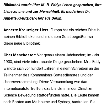
Bibliothek wurde über M. B. Eddys Leben gesprochen, ihre
Liebe zu uns und zur Menschheit. Es moderierte
Dr.
Annette Kreutziger-Herr
aus Berlin.
Annette Kreutziger-Herr:
Europa hat ein reiches Erbe in
seinen Bibliotheken und in diesem Geist begrüßen wir
diese neue Bibliothek.
Chet Manchester
:
Vor genau einem Jahrhundert, im Jahr
1903, sind viele interessante Dinge geschehen. Mrs. Eddy
wandte sich vor hundert Jahren in einem Schreiben an die
Teilnehmer des Kommunions-Gottesdienstes und der
Jahresversammlung. Diese Versammlung war das
internationalste Treffen, das bis dahin in der Christian
Science Bewegung stattgefunden hatte. Die Leute kamen
nach Boston aus Melbourne und Sydney, Australien. Sie