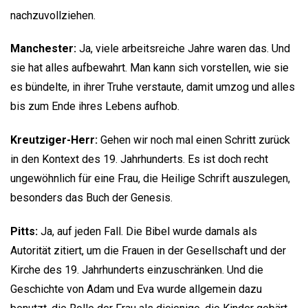
nachzuvollziehen.
Manchester:
Ja, viele arbeitsreiche Jahre waren das. Und
sie hat alles aufbewahrt. Man kann sich vorstellen, wie sie
es bündelte, in ihrer Truhe verstaute, damit umzog und alles
bis zum Ende ihres Lebens aufhob.
Kreutziger-Herr:
Gehen wir noch mal einen Schritt zurück
in den Kontext des 19. Jahrhunderts. Es ist doch recht
ungewöhnlich für eine Frau, die Heilige Schrift auszulegen,
besonders das Buch der Genesis.
Pitts:
Ja, auf jeden Fall. Die Bibel wurde damals als
Autorität zitiert, um die Frauen in der Gesellschaft und der
Kirche des 19. Jahrhunderts einzuschränken. Und die
Geschichte von Adam und Eva wurde allgemein dazu