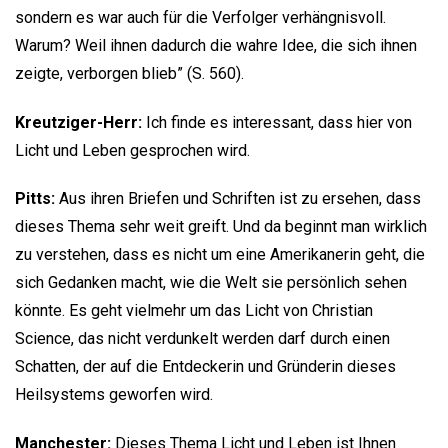
sondern es war auch für die Verfolger verhängnisvoll.
Warum? Weil ihnen dadurch die wahre Idee, die sich ihnen
zeigte, verborgen blieb” (S. 560).
Kreutziger-Herr:
Ich finde es interessant, dass hier von
Licht und Leben gesprochen wird.
Pitts:
Aus ihren Briefen und Schriften ist zu ersehen, dass
dieses Thema sehr weit greift. Und da beginnt man wirklich
zu verstehen, dass es nicht um eine Amerikanerin geht, die
sich Gedanken macht, wie die Welt sie persönlich sehen
könnte. Es geht vielmehr um das Licht von Christian
Science, das nicht verdunkelt werden darf durch einen
Schatten, der auf die Entdeckerin und Gründerin dieses
Heilsystems geworfen wird.
Manchester:
Dieses Thema Licht und Leben ist Ihnen