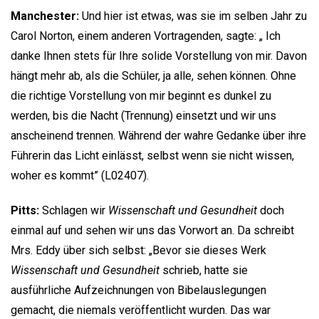
Manchester:
Und hier ist etwas, was sie im selben Jahr zu
Carol Norton, einem anderen Vortragenden, sagte: „ Ich
danke Ihnen stets für Ihre solide Vorstellung von mir. Davon
hängt mehr ab, als die Schüler, ja alle, sehen können. Ohne
die richtige Vorstellung von mir beginnt es dunkel zu
werden, bis die Nacht (Trennung) einsetzt und wir uns
anscheinend trennen. Während der wahre Gedanke über ihre
Führerin das Licht einlässt, selbst wenn sie nicht wissen,
woher es kommt” (L02407).
Pitts:
Schlagen wir
Wissenschaft und Gesundheit
doch
einmal auf und sehen wir uns das Vorwort an. Da schreibt
Mrs. Eddy über sich selbst: „Bevor sie dieses Werk
Wissenschaft und Gesundheit
schrieb, hatte sie
ausführliche Aufzeichnungen von Bibelauslegungen
gemacht, die niemals veröffentlicht wurden. Das war