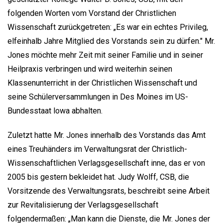
folgenden Worten vom Vorstand der Christlichen
Wissenschaft zurückgetreten: „Es war ein echtes Privileg,
elfeinhalb Jahre Mitglied des Vorstands sein zu dürfen." Mr.
Jones möchte mehr Zeit mit seiner Familie und in seiner
Heilpraxis verbringen und wird weiterhin seinen
Klassenunterricht in der Christlichen Wissenschaft und
seine Schülerversammlungen in Des Moines im US-
Bundesstaat lowa abhalten.
Zuletzt hatte Mr. Jones innerhalb des Vorstands das Amt
eines Treuhänders im Verwaltungsrat der Christlich-
Wissenschaftlichen Verlagsgesellschaft inne, das er von
2005 bis gestern bekleidet hat. Judy Wolff, CSB, die
Vorsitzende des Verwaltungsrats, beschreibt seine Arbeit
zur Revitalisierung der Verlagsgesellschaft
folgendermaßen: „Man kann die Dienste, die Mr. Jones der