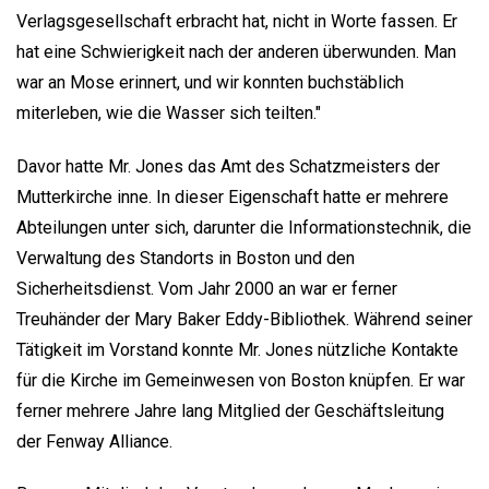
Verlagsgesellschaft erbracht hat, nicht in Worte fassen. Er
hat eine Schwierigkeit nach der anderen überwunden. Man
war an Mose erinnert, und wir konnten buchstäblich
miterleben, wie die Wasser sich teilten."
Davor hatte Mr. Jones das Amt des Schatzmeisters der
Mutterkirche inne. In dieser Eigenschaft hatte er mehrere
Abteilungen unter sich, darunter die Informationstechnik, die
Verwaltung des Standorts in Boston und den
Sicherheitsdienst. Vom Jahr 2000 an war er ferner
Treuhänder der Mary Baker Eddy-Bibliothek. Während seiner
Tätigkeit im Vorstand konnte Mr. Jones nützliche Kontakte
für die Kirche im Gemeinwesen von Boston knüpfen. Er war
ferner mehrere Jahre lang Mitglied der Geschäftsleitung
der Fenway Alliance.