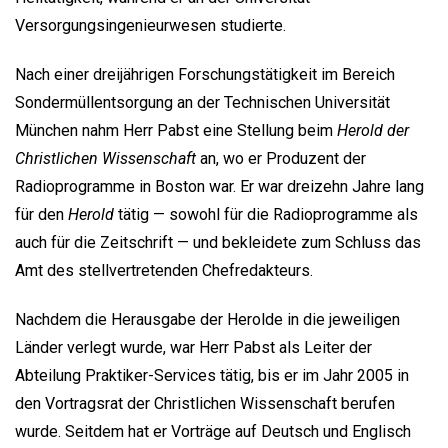
Versorgungsingenieurwesen studierte.
Nach einer dreijährigen Forschungstätigkeit im Bereich
Sondermüllentsorgung an der Technischen Universität
München nahm Herr Pabst eine Stellung beim
Herold der
Christlichen Wissenschaft
an, wo er Produzent der
Radioprogramme in Boston war. Er war dreizehn Jahre lang
für den
Herold
tätig — sowohl für die Radioprogramme als
auch für die Zeitschrift — und bekleidete zum Schluss das
Amt des stellvertretenden Chefredakteurs.
Nachdem die Herausgabe der Herolde in die jeweiligen
Länder verlegt wurde, war Herr Pabst als Leiter der
Abteilung Praktiker-Services tätig, bis er im Jahr 2005 in
den Vortragsrat der Christlichen Wissenschaft berufen
wurde. Seitdem hat er Vorträge auf Deutsch und Englisch