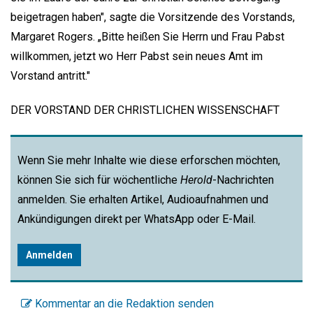
beigetragen haben", sagte die Vorsitzende des Vorstands,
Margaret Rogers. „Bitte heißen Sie Herrn und Frau Pabst
willkommen, jetzt wo Herr Pabst sein neues Amt im
Vorstand antritt."
DER VORSTAND DER CHRISTLICHEN WISSENSCHAFT
Wenn Sie mehr Inhalte wie diese erforschen möchten,
können Sie sich für wöchentliche
Herold
-Nachrichten
anmelden. Sie erhalten Artikel, Audioaufnahmen und
Ankündigungen direkt per WhatsApp oder E-Mail.
Anmelden
Kommentar an die Redaktion senden