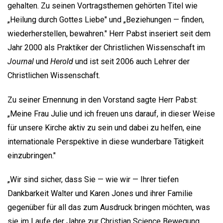
gehalten. Zu seinen Vortragsthemen gehörten Titel wie
„Heilung durch Gottes Liebe" und „Beziehungen — finden,
wiederherstellen, bewahren." Herr Pabst inseriert seit dem
Jahr 2000 als Praktiker der Christlichen Wissenschaft im
Journal
und
Herold
und ist seit 2006 auch Lehrer der
Christlichen Wissenschaft.
Zu seiner Ernennung in den Vorstand sagte Herr Pabst:
„Meine Frau Julie und ich freuen uns darauf, in dieser Weise
für unsere Kirche aktiv zu sein und dabei zu helfen, eine
internationale Perspektive in diese wunderbare Tätigkeit
einzubringen."
„Wir sind sicher, dass Sie — wie wir — Ihrer tiefen
Dankbarkeit Walter und Karen Jones und ihrer Familie
gegenüber für all das zum Ausdruck bringen möchten, was
sie im Laufe der Jahre zur Christian Science Bewegung