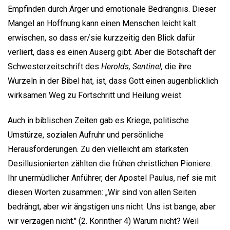
Empfinden durch Ärger und emotionale Bedrängnis. Dieser
Mangel an Hoffnung kann einen Menschen leicht kalt
erwischen, so dass er/sie kurzzeitig den Blick dafür
verliert, dass es einen Auserg gibt. Aber die Botschaft der
Schwesterzeitschrift des
Herolds, Sentinel,
die ihre
Wurzeln in der Bibel hat, ist, dass Gott einen augenblicklich
wirksamen Weg zu Fortschritt und Heilung weist.
Auch in biblischen Zeiten gab es Kriege, politische
Umstürze, sozialen Aufruhr und persönliche
Herausforderungen. Zu den vielleicht am stärksten
Desillusionierten zählten die frühen christlichen Pioniere.
Ihr unermüdlicher Anführer, der Apostel Paulus, rief sie mit
diesen Worten zusammen: „Wir sind von allen Seiten
bedrängt, aber wir ängstigen uns nicht. Uns ist bange, aber
wir verzagen nicht." (2. Korinther 4) Warum nicht? Weil