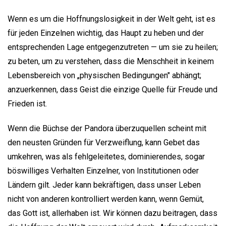
Wenn es um die Hoffnungslosigkeit in der Welt geht, ist es
für jeden Einzelnen wichtig, das Haupt zu heben und der
entsprechenden Lage entgegenzutreten — um sie zu heilen;
zu beten, um zu verstehen, dass die Menschheit in keinem
Lebensbereich von „physischen Bedingungen" abhängt;
anzuerkennen, dass Geist die einzige Quelle für Freude und
Frieden ist.
Wenn die Büchse der Pandora überzuquellen scheint mit
den neusten Gründen für Verzweiflung, kann Gebet das
umkehren, was als fehlgeleitetes, dominierendes, sogar
böswilliges Verhalten Einzelner, von Institutionen oder
Ländern gilt. Jeder kann bekräftigen, dass unser Leben
nicht von anderen kontrolliert werden kann, wenn Gemüt,
das Gott ist, allerhaben ist. Wir können dazu beitragen, dass