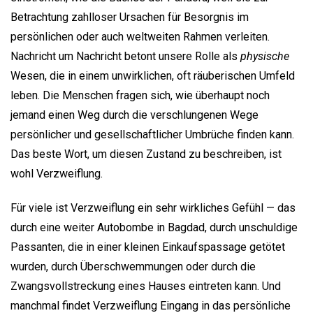
Betrachtung zahlloser Ursachen für Besorgnis im
persönlichen oder auch weltweiten Rahmen verleiten.
Nachricht um Nachricht betont unsere Rolle als
physische
Wesen, die in einem unwirklichen, oft räuberischen Umfeld
leben. Die Menschen fragen sich, wie überhaupt noch
jemand einen Weg durch die verschlungenen Wege
persönlicher und gesellschaftlicher Umbrüche finden kann.
Das beste Wort, um diesen Zustand zu beschreiben, ist
wohl Verzweiflung.
Für viele ist Verzweiflung ein sehr wirkliches Gefühl — das
durch eine weiter Autobombe in Bagdad, durch unschuldige
Passanten, die in einer kleinen Einkaufspassage getötet
wurden, durch Überschwemmungen oder durch die
Zwangsvollstreckung eines Hauses eintreten kann. Und
manchmal findet Verzweiflung Eingang in das persönliche