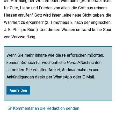
die Hoffnung der Welt erneuert wird durch „Aufmerksamkeit
für Güte, Liebe und Frieden von allen, die Gott aus reinem
Herzen anrufen." Gott wird ihnen „eine neue Sicht geben, die
Wahrheit zu erkennen" (2. Timotheus 2. nach der englischen
J. B. Phillips Bibel). Und dieses Wissen umfasst keine Spur
von Verzweiflung.
Wenn Sie mehr Inhalte wie diese erforschen möchten,
können Sie sich für wöchentliche
Herold
-Nachrichten
anmelden. Sie erhalten Artikel, Audioaufnahmen und
Ankündigungen direkt per WhatsApp oder E-Mail.
Anmelden
Kommentar an die Redaktion senden