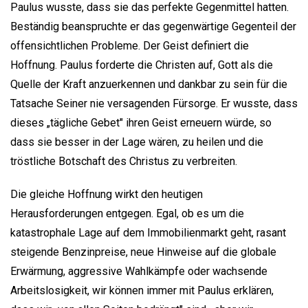
Paulus wusste, dass sie das perfekte Gegenmittel hatten.
Beständig beanspruchte er das gegenwärtige Gegenteil der
offensichtlichen Probleme. Der Geist definiert die
Hoffnung. Paulus forderte die Christen auf, Gott als die
Quelle der Kraft anzuerkennen und dankbar zu sein für die
Tatsache Seiner nie versagenden Fürsorge. Er wusste, dass
dieses „tägliche Gebet" ihren Geist erneuern würde, so
dass sie besser in der Lage wären, zu heilen und die
tröstliche Botschaft des Christus zu verbreiten.
Die gleiche Hoffnung wirkt den heutigen
Herausforderungen entgegen. Egal, ob es um die
katastrophale Lage auf dem Immobilienmarkt geht, rasant
steigende Benzinpreise, neue Hinweise auf die globale
Erwärmung, aggressive Wahlkämpfe oder wachsende
Arbeitslosigkeit, wir können immer mit Paulus erklären,