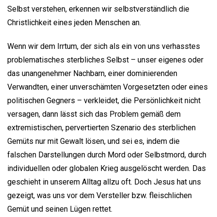
Selbst verstehen, erkennen wir selbstverständlich die
Christlichkeit eines jeden Menschen an.
Wenn wir dem Irrtum, der sich als ein von uns verhasstes
problematisches sterbliches Selbst – unser eigenes oder
das unangenehmer Nachbarn, einer dominierenden
Verwandten, einer unverschämten Vorgesetzten oder eines
politischen Gegners – verkleidet, die Persönlichkeit nicht
versagen, dann lässt sich das Problem gemäß dem
extremistischen, pervertierten Szenario des sterblichen
Gemüts nur mit Gewalt lösen, und sei es, indem die
falschen Darstellungen durch Mord oder Selbstmord, durch
individuellen oder globalen Krieg ausgelöscht werden. Das
geschieht in unserem Alltag allzu oft. Doch Jesus hat uns
gezeigt, was uns vor dem Versteller bzw. fleischlichen
Gemüt und seinen Lügen rettet.