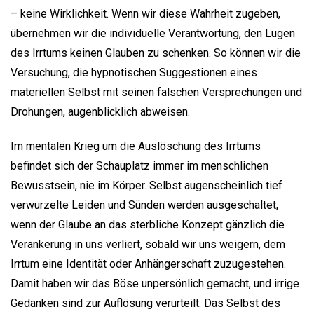
– keine Wirklichkeit. Wenn wir diese Wahrheit zugeben,
übernehmen wir die individuelle Verantwortung, den Lügen
des Irrtums keinen Glauben zu schenken. So können wir die
Versuchung, die hypnotischen Suggestionen eines
materiellen Selbst mit seinen falschen Versprechungen und
Drohungen, augenblicklich abweisen.
Im mentalen Krieg um die Auslöschung des Irrtums
befindet sich der Schauplatz immer im menschlichen
Bewusstsein, nie im Körper. Selbst augenscheinlich tief
verwurzelte Leiden und Sünden werden ausgeschaltet,
wenn der Glaube an das sterbliche Konzept gänzlich die
Verankerung in uns verliert, sobald wir uns weigern, dem
Irrtum eine Identität oder Anhängerschaft zuzugestehen.
Damit haben wir das Böse unpersönlich gemacht, und irrige
Gedanken sind zur Auflösung verurteilt. Das Selbst des