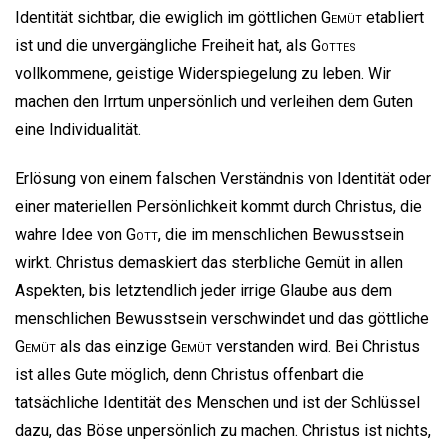
Identität sichtbar, die ewiglich im göttlichen
Gemüt
etabliert
ist und die unvergängliche Freiheit hat, als
Gottes
vollkommene, geistige Widerspiegelung zu leben. Wir
machen den Irrtum unpersönlich und verleihen dem Guten
eine Individualität.
Erlösung von einem falschen Verständnis von Identität oder
einer materiellen Persönlichkeit kommt durch Christus, die
wahre Idee von
Gott
, die im menschlichen Bewusstsein
wirkt. Christus demaskiert das sterbliche Gemüt in allen
Aspekten, bis letztendlich jeder irrige Glaube aus dem
menschlichen Bewusstsein verschwindet und das göttliche
Gemüt
als das einzige
Gemüt
verstanden wird. Bei Christus
ist alles Gute möglich, denn Christus offenbart die
tatsächliche Identität des Menschen und ist der Schlüssel
dazu, das Böse unpersönlich zu machen. Christus ist nichts,