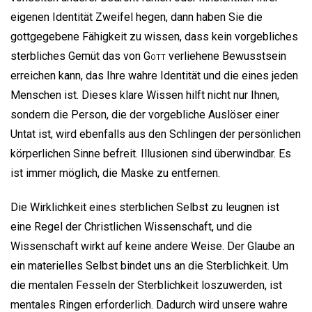
eigenen Identität Zweifel hegen, dann haben Sie die
gottgegebene Fähigkeit zu wissen, dass kein vorgebliches
sterbliches Gemüt das von
Gott
verliehene Bewusstsein
erreichen kann, das Ihre wahre Identität und die eines jeden
Menschen ist. Dieses klare Wissen hilft nicht nur Ihnen,
sondern die Person, die der vorgebliche Auslöser einer
Untat ist, wird ebenfalls aus den Schlingen der persönlichen
körperlichen Sinne befreit. Illusionen sind überwindbar. Es
ist immer möglich, die Maske zu entfernen.
Die Wirklichkeit eines sterblichen Selbst zu leugnen ist
eine Regel der Christlichen Wissenschaft, und die
Wissenschaft wirkt auf keine andere Weise. Der Glaube an
ein materielles Selbst bindet uns an die Sterblichkeit. Um
die mentalen Fesseln der Sterblichkeit loszuwerden, ist
mentales Ringen erforderlich. Dadurch wird unsere wahre