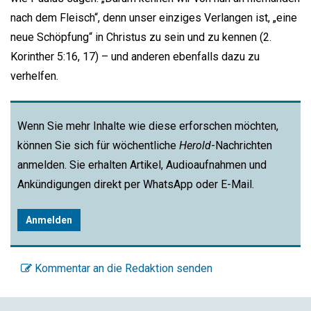
nach dem Fleisch“, denn unser einziges Verlangen ist, „eine
neue Schöpfung“ in Christus zu sein und zu kennen (2.
Korinther 5:16, 17) – und anderen ebenfalls dazu zu
verhelfen.
Wenn Sie mehr Inhalte wie diese erforschen möchten,
können Sie sich für wöchentliche
Herold
-Nachrichten
anmelden. Sie erhalten Artikel, Audioaufnahmen und
Ankündigungen direkt per WhatsApp oder E-Mail.
Anmelden
Kommentar an die Redaktion senden