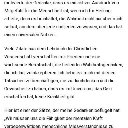
motivierte der Gedanke, dass es ein aktiver Ausdruck von
Mitgefühl für die Menschheit ist, wenn ich für Heilung
arbeite, denn es beinhaltet, die Wahrheit nicht nur über mich
selbst, sondern über jede und jeden zu wissen, und das hat
einen universalen Nutzen.
Viele Zitate aus dem Lehrbuch der Christlichen
Wissenschaft verschafften mir Frieden und eine
wachsende Bereitschaft, die heilenden Wahrheitsgedanken,
die ich las, zu akzeptieren. Ich liebe es, mich mit diesen
Tatsachen zu beschäftigen, sie zu durchdenken und die
Gewissheit zu haben, dass es im Universum, das
Gott
erschaffen hat, keine Krankheit gibt.
Hier ist einer der Sätze, der meine Gedanken beflügelt hat:
„Wir müssen uns die Fähigkeit der mentalen Kraft
vergegenwärtigen, menschliche Missverständnisse zu