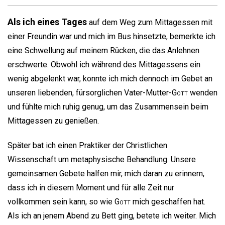
Als ich eines Tages
auf dem Weg zum Mittagessen mit
einer Freundin war und mich im Bus hinsetzte, bemerkte ich
eine Schwellung auf meinem Rücken, die das Anlehnen
erschwerte. Obwohl ich während des Mittagessens ein
wenig abgelenkt war, konnte ich mich dennoch im Gebet an
unseren liebenden, fürsorglichen Vater-Mutter-
Gott
wenden
und fühlte mich ruhig genug, um das Zusammensein beim
Mittagessen zu genießen.
Später bat ich einen Praktiker der Christlichen
Wissenschaft um metaphysische Behandlung. Unsere
gemeinsamen Gebete halfen mir, mich daran zu erinnern,
dass ich in diesem Moment und für alle Zeit nur
vollkommen sein kann, so wie
Gott
mich geschaffen hat.
Als ich an jenem Abend zu Bett ging, betete ich weiter. Mich