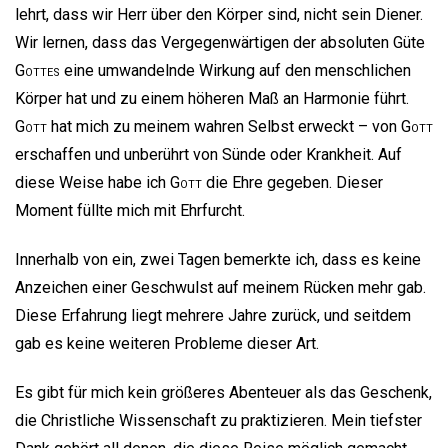
lehrt, dass wir Herr über den Körper sind, nicht sein Diener.
Wir lernen, dass das Vergegenwärtigen der absoluten Güte
Gottes
eine umwandelnde Wirkung auf den menschlichen
Körper hat und zu einem höheren Maß an Harmonie führt.
Gott
hat mich zu meinem wahren Selbst erweckt – von
Gott
erschaffen und unberührt von Sünde oder Krankheit. Auf
diese Weise habe ich
Gott
die Ehre gegeben. Dieser
Moment füllte mich mit Ehrfurcht.
Innerhalb von ein, zwei Tagen bemerkte ich, dass es keine
Anzeichen einer Geschwulst auf meinem Rücken mehr gab.
Diese Erfahrung liegt mehrere Jahre zurück, und seitdem
gab es keine weiteren Probleme dieser Art.
Es gibt für mich kein größeres Abenteuer als das Geschenk,
die Christliche Wissenschaft zu praktizieren. Mein tiefster