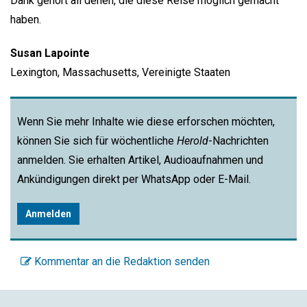
Dank gehört all denen, die diese Reise möglich gemacht
haben.
Susan Lapointe
Lexington, Massachusetts, Vereinigte Staaten
Wenn Sie mehr Inhalte wie diese erforschen möchten,
können Sie sich für wöchentliche
Herold
-Nachrichten
anmelden. Sie erhalten Artikel, Audioaufnahmen und
Ankündigungen direkt per WhatsApp oder E-Mail.
Anmelden
Kommentar an die Redaktion senden