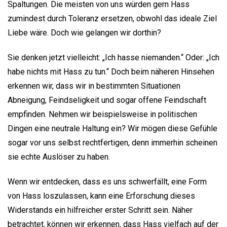
Spaltungen. Die meisten von uns würden gern Hass
zumindest durch Toleranz ersetzen, obwohl das ideale Ziel
Liebe wäre. Doch wie gelangen wir dorthin?
Sie denken jetzt vielleicht: „Ich hasse niemanden.“ Oder: „Ich
habe nichts mit Hass zu tun.“ Doch beim näheren Hinsehen
erkennen wir, dass wir in bestimmten Situationen
Abneigung, Feindseligkeit und sogar offene Feindschaft
empfinden. Nehmen wir beispielsweise in politischen
Dingen eine neutrale Haltung ein? Wir mögen diese Gefühle
sogar vor uns selbst rechtfertigen, denn immerhin scheinen
sie echte Auslöser zu haben.
Wenn wir entdecken, dass es uns schwerfällt, eine Form
von Hass loszulassen, kann eine Erforschung dieses
Widerstands ein hilfreicher erster Schritt sein. Näher
betrachtet, können wir erkennen, dass Hass vielfach auf der