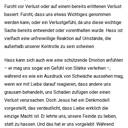
Furcht vor Verlust oder auf einem bereits erlittenen Verlust
basiert: Furcht, dass uns etwas Wichtiges genommen
werden kann, oder ein Verlustgefühl, da uns diese wichtige
Sache bereits entwendet oder vorenthalten wurde. Hass ist
vielfach eine unfreiwillige Reaktion auf Umstände, die
außerhalb unserer Kontrolle zu sein scheinen.
Hass kann sich auch wie eine schützende Emotion anfühlen
– er mag uns sogar ein Gefühl von Stärke verleihen –,
während es wie ein Ausdruck von Schwäche aussehen mag,
wenn wir mit Liebe darauf reagieren, dass andere uns
grausam behandeln, uns Schaden zufügen oder einen
Verlust verursachen. Doch Jesus hat ein Denkmodell
vorgestellt, das verdeutlicht, dass Liebe wirklich die
einzige Macht ist. Er lehrte uns, unsere Feinde zu lieben,
statt zu hassen. Und das hat er uns vorgelebt. Während