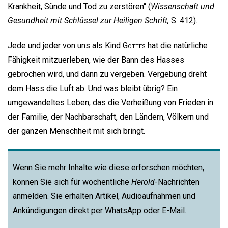
Krankheit, Sünde und Tod zu zerstören“ (
Wissenschaft und
Gesundheit mit Schlüssel zur Heiligen Schrift,
S. 412).
Jede und jeder von uns als Kind
Gottes
hat die natürliche
Fähigkeit mitzuerleben, wie der Bann des Hasses
gebrochen wird, und dann zu vergeben. Vergebung dreht
dem Hass die Luft ab. Und was bleibt übrig? Ein
umgewandeltes Leben, das die Verheißung von Frieden in
der Familie, der Nachbarschaft, den Ländern, Völkern und
der ganzen Menschheit mit sich bringt.
Wenn Sie mehr Inhalte wie diese erforschen möchten,
können Sie sich für wöchentliche
Herold
-Nachrichten
anmelden. Sie erhalten Artikel, Audioaufnahmen und
Ankündigungen direkt per WhatsApp oder E-Mail.