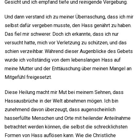
Gesicht und ich empfand tiefe und reinigende Vergebung.
Und dann verstand ich zu meiner Überraschung, dass ich mir
selbst dafür vergeben musste, den Hass genährt zu haben.
Das fiel mir schwerer. Doch ich erkannte, dass ich nur
versucht hatte, mich vor Verletzung zu schützen, und das
schien verzeihbar. Während dieser Augenblicke des Gebets
wurde ich vollständig von dem lebenslangen Hass auf
meine Mutter und der Enttäuschung über meinen Mangel an
Mitgefühl freigesetzt.
Diese Heilung macht mir Mut bei meinem Sehnen, dass
Hassausbrüche in der Welt abnehmen mögen. Ich bin
zunehmend davon überzeugt, dass augenscheinlich
hasserfüllte Menschen und Orte mit heilender Anteilnahme
betrachtet werden können, die selbst die schrecklichsten
Formen von Hass auflösen kann. Wie die Christliche