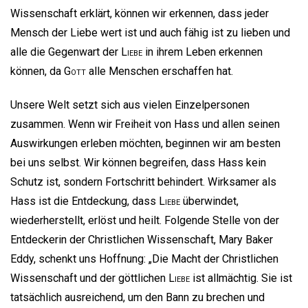
Wissenschaft erklärt, können wir erkennen, dass jeder
Mensch der Liebe wert ist und auch fähig ist zu lieben und
alle die Gegenwart der
Liebe
in ihrem Leben erkennen
können, da
Gott
alle Menschen erschaffen hat.
Unsere Welt setzt sich aus vielen Einzelpersonen
zusammen. Wenn wir Freiheit von Hass und allen seinen
Auswirkungen erleben möchten, beginnen wir am besten
bei uns selbst. Wir können begreifen, dass Hass kein
Schutz ist, sondern Fortschritt behindert. Wirksamer als
Hass ist die Entdeckung, dass
Liebe
überwindet,
wiederherstellt, erlöst und heilt. Folgende Stelle von der
Entdeckerin der Christlichen Wissenschaft, Mary Baker
Eddy, schenkt uns Hoffnung: „Die Macht der Christlichen
Wissenschaft und der göttlichen
Liebe
ist allmächtig. Sie ist
tatsächlich ausreichend, um den Bann zu brechen und