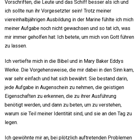
Vorschriften, die Leute und das Schiff besser als ich und
ich sollte nun ihr Vorgesetzter sein! Trotz meiner
viereinhalbjährigen Ausbildung in der Marine fühlte ich mich
meiner Aufgabe noch nicht gewachsen und so tat ich, was
mir immer geholfen hat: Ich betete, um mich von Gott führen
zu lassen.
Ich vertiefte mich in die Bibel und in Mary Baker Eddys
Werke. Die Vorgehensweise, die mir dabei in den Sinn kam,
war sehr einfach und hat sich bewährt. Sie bestand darin,
jede Aufgabe in Augenschein zu nehmen, die geistigen
Eigenschaften zu erkennen, die zu ihrer Ausführung
benötigt werden, und dann zu beten, um zu verstehen,
warum sie Teil meiner Identität sind, und sie an den Tag zu
legen.
Ich gewöhnte mir an, bei plötzlich auftretenden Problemen