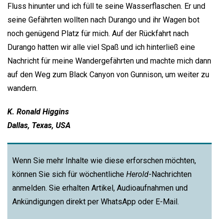
Fluss hinunter und ich füll te seine Wasserflaschen. Er und
seine Gefährten wollten nach Durango und ihr Wagen bot
noch genügend Platz für mich. Auf der Rückfahrt nach
Durango hatten wir alle viel Spaß und ich hinterließ eine
Nachricht für meine Wandergefährten und machte mich dann
auf den Weg zum Black Canyon von Gunnison, um weiter zu
wandern.
K. Ronald Higgins
Dallas, Texas, USA
Wenn Sie mehr Inhalte wie diese erforschen möchten,
können Sie sich für wöchentliche
Herold
-Nachrichten
anmelden. Sie erhalten Artikel, Audioaufnahmen und
Ankündigungen direkt per WhatsApp oder E-Mail.