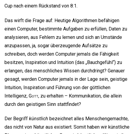
Cup nach einem Rückstand von 8:1.
Das wirft die Frage auf: Heutige Algorithmen befähigen
einen Computer, bestimmte Aufgaben zu erfüllen, Daten zu
analysieren, aus Fehlern zu lernen und sich an Umstände
anzupassen, ja, sogar überzeugende Aufsätze zu
schreiben, doch werden Computer jemals die Fähigkeit
besitzen, Inspiration und Intuition (das „Bauchgefühl“) zu
erlangen, das menschliches Wissen durchdringt? Genauer
gesagt, werden Computer jemals in der Lage sein, geistige
Intuition, Inspiration und Führung von der göttlichen
Intelligenz,
Gott
, zu erhalten – Kommunikation, die allein
durch den geistigen Sinn stattfindet?
Der Begriff
künstlich
bezeichnet alles Menschengemachte,
das nicht von Natur aus existiert. Somit haben wir künstliche