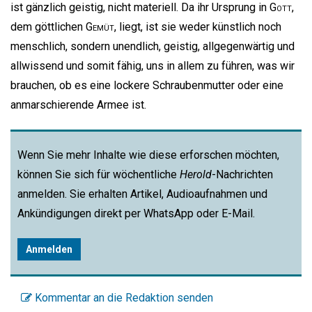
ist gänzlich geistig, nicht materiell. Da ihr Ursprung in
Gott
,
dem göttlichen
Gemüt
, liegt, ist sie weder künstlich noch
menschlich, sondern unendlich, geistig, allgegenwärtig und
allwissend und somit fähig, uns in allem zu führen, was wir
brauchen, ob es eine lockere Schraubenmutter oder eine
anmarschierende Armee ist.
Wenn Sie mehr Inhalte wie diese erforschen möchten,
können Sie sich für wöchentliche
Herold
-Nachrichten
anmelden. Sie erhalten Artikel, Audioaufnahmen und
Ankündigungen direkt per WhatsApp oder E-Mail.
Anmelden
Kommentar an die Redaktion senden