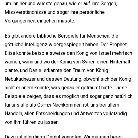
um ihn her und wusste genau, wie er auf ihre Sorgen,
Missverständnisse und sogar ihre persönliche
Vergangenheit eingehen musste.
Es gibt andere biblische Beispiele für Menschen, die
göttliche Intelligenz widergespiegelt haben. Der Prophet
Elisa konnte beispielsweise den König von Israel mehrfach
warnen, wann und wo der König von Syrien einen Hinterhalt
plante, und Daniel erkannte den Traum von König
Nebukadnezar und dessen Deutung, obwohl sich der König
nicht erinnern konnte, was genau er geträumt hatte. Diese
Beispiele zeigen, dass es möglich und sogar ganz natürlich
für uns alle als
Gottes
Nachkommen ist, uns bei allem
Handeln, allen Entscheidungen und Antworten vollständig
von Ihm führen zu lassen.
Dazu ist allerdings Demut vonnöten. Wir müssen bereit