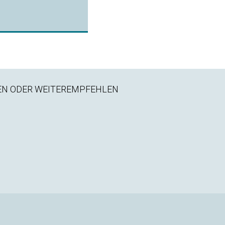
EN ODER WEITEREMPFEHLEN