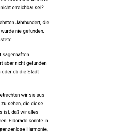
nicht erreichbar sei?
ehnten Jahrhundert, die
 wurde nie gefunden,
stete.
rt sagenhaften
t aber nicht gefunden
n oder ob die Stadt
etrachten wir sie aus
 zu sehen, die diese
 ist, daß wir alles
en. Eldorado könnte in
 grenzenlose Harmonie,