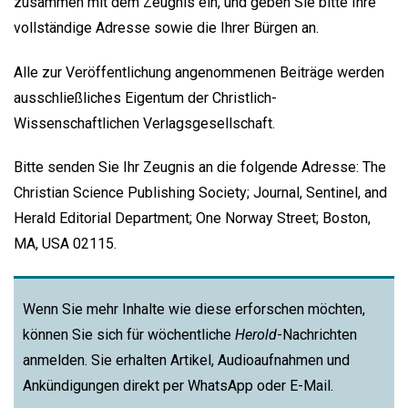
zusammen mit dem Zeugnis ein, und geben Sie bitte Ihre
vollständige Adresse sowie die Ihrer Bürgen an.
Alle zur Veröffentlichung angenommenen Beiträge werden
ausschließliches Eigentum der Christlich-
Wissenschaftlichen Verlagsgesellschaft.
Bitte senden Sie Ihr Zeugnis an die folgende Adresse: The
Christian Science Publishing Society; Journal, Sentinel, and
Herald Editorial Department; One Norway Street; Boston,
MA, USA 02115.
Wenn Sie mehr Inhalte wie diese erforschen möchten,
können Sie sich für wöchentliche
Herold
-Nachrichten
anmelden. Sie erhalten Artikel, Audioaufnahmen und
Ankündigungen direkt per WhatsApp oder E-Mail.