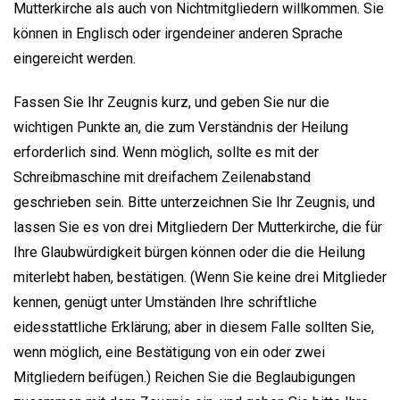
Mutterkirche als auch von Nichtmitgliedern willkommen. Sie
können in Englisch oder irgendeiner anderen Sprache
eingereicht werden.
Fassen Sie Ihr Zeugnis kurz, und geben Sie nur die
wichtigen Punkte an, die zum Verständnis der Heilung
erforderlich sind. Wenn möglich, sollte es mit der
Schreibmaschine mit dreifachem Zeilenabstand
geschrieben sein. Bitte unterzeichnen Sie Ihr Zeugnis, und
lassen Sie es von drei Mitgliedern Der Mutterkirche, die für
Ihre Glaubwürdigkeit bürgen können oder die die Heilung
miterlebt haben, bestätigen. (Wenn Sie keine drei Mitglieder
kennen, genügt unter Umständen Ihre schriftliche
eidesstattliche Erklärung; aber in diesem Falle sollten Sie,
wenn möglich, eine Bestätigung von ein oder zwei
Mitgliedern beifügen.) Reichen Sie die Beglaubigungen