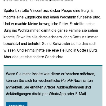
Später bastelte Vincent aus dicker Pappe eine Burg. Er
machte eine Zugbrücke und einen Wachturm für seine Burg.
Und er machte kleine bewegliche Ritter. Er stellte seine
Burg ins Wohnzimmer, damit die ganze Familie sie sehen
konnte. Er wollte alle daran erinnern, dass Gott uns immer
beschützt und behütet. Seine Schwester sollte das auch
wissen. Und einmal hatte sie eine Heilung in Gottes Burg.
Aber das ist eine andere Geschichte.
Wenn Sie mehr Inhalte wie diese erforschen möchten,
können Sie sich für wöchentliche
Herold
-Nachrichten
anmelden. Sie erhalten Artikel, Audioaufnahmen und
Ankündigungen direkt per WhatsApp oder E-Mail.
Anmelden