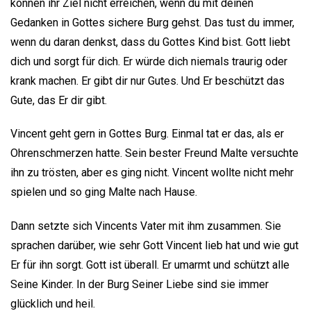
können ihr Ziel nicht erreichen, wenn du mit deinen
Gedanken in Gottes sichere Burg gehst. Das tust du immer,
wenn du daran denkst, dass du Gottes Kind bist. Gott liebt
dich und sorgt für dich. Er würde dich niemals traurig oder
krank machen. Er gibt dir nur Gutes. Und Er beschützt das
Gute, das Er dir gibt.
Vincent geht gern in Gottes Burg. Einmal tat er das, als er
Ohrenschmerzen hatte. Sein bester Freund Malte versuchte
ihn zu trösten, aber es ging nicht. Vincent wollte nicht mehr
spielen und so ging Malte nach Hause.
Dann setzte sich Vincents Vater mit ihm zusammen. Sie
sprachen darüber, wie sehr Gott Vincent lieb hat und wie gut
Er für ihn sorgt. Gott ist überall. Er umarmt und schützt alle
Seine Kinder. In der Burg Seiner Liebe sind sie immer
glücklich und heil.