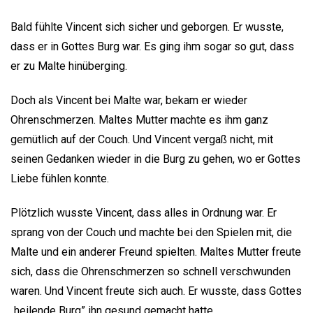
Bald fühlte Vincent sich sicher und geborgen. Er wusste,
dass er in Gottes Burg war. Es ging ihm sogar so gut, dass
er zu Malte hinüberging.
Doch als Vincent bei Malte war, bekam er wieder
Ohrenschmerzen. Maltes Mutter machte es ihm ganz
gemütlich auf der Couch. Und Vincent vergaß nicht, mit
seinen Gedanken wieder in die Burg zu gehen, wo er Gottes
Liebe fühlen konnte.
Plötzlich wusste Vincent, dass alles in Ordnung war. Er
sprang von der Couch und machte bei den Spielen mit, die
Malte und ein anderer Freund spielten. Maltes Mutter freute
sich, dass die Ohrenschmerzen so schnell verschwunden
waren. Und Vincent freute sich auch. Er wusste, dass Gottes
„heilende Burg” ihn gesund gemacht hatte.