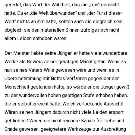
geredet, das Wort der Wahrheit, das sie „rein” gemacht
hatte. Da er „die Welt überwunden” und „der Fürst dieser
Welt” nichts an ihm hatte, sollten auch sie siegreich sein,
obgleich sie den materiellen Sinnen zufolge noch nicht
allem Leiden enthoben waren.
Der Meister liebte seine Jünger; er hatte viele wunderbare
Werke als Beweis seiner geistigen Macht getan. Wenn es
nun seines Vaters Wille gewesen wäre und wenn es in
Übereinstimmung mit
G
ottes Verfahren gegenüber der
Menschheit gestanden hätte, so würde er die Jünger gewiß
zu der wundervollen hohen geistigen Stufe erhoben haben,
die er selbst erreicht hatte. Welch verlockende Aussicht!
Wären seinen Jüngern dadurch nicht viele Leiden erspart
geblieben? Wären sie nicht reichere Kanäle für Liebe und
Gnade gewesen, geeignetere Werkzeuge zur Ausbreitung