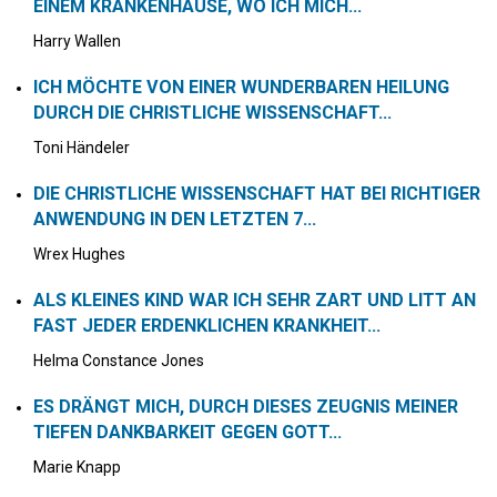
EINEM KRANKENHAUSE, WO ICH MICH...
Harry Wallen
ICH MÖCHTE VON EINER WUNDERBAREN HEILUNG
DURCH DIE CHRISTLICHE WISSENSCHAFT...
Toni Händeler
DIE CHRISTLICHE WISSENSCHAFT HAT BEI RICHTIGER
ANWENDUNG IN DEN LETZTEN 7...
Wrex Hughes
ALS KLEINES KIND WAR ICH SEHR ZART UND LITT AN
FAST JEDER ERDENKLICHEN KRANKHEIT...
Helma Constance Jones
ES DRÄNGT MICH, DURCH DIESES ZEUGNIS MEINER
TIEFEN DANKBARKEIT GEGEN GOTT...
Marie Knapp