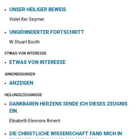
UNSER HEILIGER BEWEIS
Violet Ker Seymer
UNGEHINDERTER FORTSCHRITT
W. Stuart Booth
ETWAS VON INTERESSE
ETWAS VON INTERESSE
ANKÜNDIGUNGEN
ANZEIGEN
HEILUNGSZEUGNISSE
DANKBAREN HERZENS SENDE ICH DIESES ZEUGNIS
EIN.
Elisabeth Eleonore Ament
DIE CHRISTLICHE WISSENSCHAFT FAND MICH IN