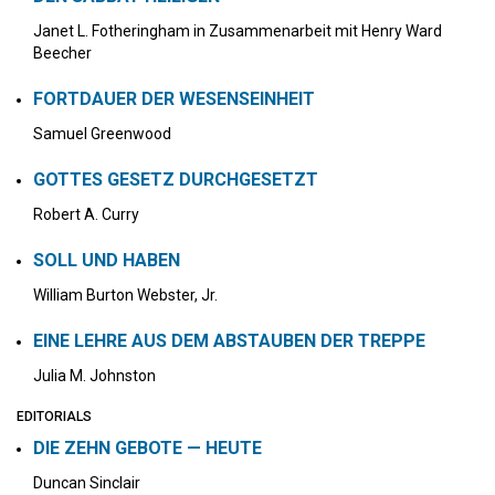
Janet L. Fotheringham in Zusammenarbeit mit Henry Ward
Beecher
FORTDAUER DER WESENSEINHEIT
Samuel Greenwood
GOTTES GESETZ DURCHGESETZT
Robert A. Curry
SOLL UND HABEN
William Burton Webster, Jr.
EINE LEHRE AUS DEM ABSTAUBEN DER TREPPE
Julia M. Johnston
EDITORIALS
DIE ZEHN GEBOTE — HEUTE
Duncan Sinclair