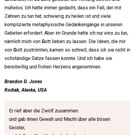
mühelos. Ich hatte immer gedacht, dass ein Fall, der mit
Zähnen zu tun hat, schwierig zu heilen ist und viele
komplizierte metaphysische Gedankengänge in unseren
Gebeten erfordert. Aber im Grunde hatte ich nur eins zu tun,
nämlich mich von
G
ott lieben zu lassen. Die Ideen, die mir
von
G
ott zuströmten, kamen so schnell, dass ich sie nicht in
vollständige Sätze fassen konnte. Und ich habe sie
bereitwillig und frohen Herzens angenommen.
Brandon D. Jones
Kodiak, Alaska, USA
Er rief aber die Zwölf zusammen
und gab ihnen Gewalt und Macht über alle bösen
Geister,