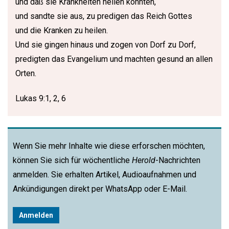
und daß sie Krankheiten heilen konnten,
und sandte sie aus, zu predigen das Reich Gottes
und die Kranken zu heilen.
Und sie gingen hinaus und zogen von Dorf zu Dorf,
predigten das Evangelium und machten gesund an allen
Orten.
Lukas 9:1, 2, 6
Wenn Sie mehr Inhalte wie diese erforschen möchten,
können Sie sich für wöchentliche
Herold
-Nachrichten
anmelden. Sie erhalten Artikel, Audioaufnahmen und
Ankündigungen direkt per WhatsApp oder E-Mail.
Anmelden